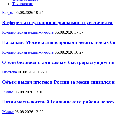
Технологии
Кадры
06.08.2026 19:24
В сфере эксплуатации недвижимости увеличился
Коммерческая недвижимость
06.08.2026 17:37
На западе Москвы анонсировали девять новых би
Коммерческая недвижимость
06.08.2026 16:27
Отели без звезд стали самым быстрорастущим ти
Ипотека
06.08.2026 15:20
Объем выдач ипотек в России за месяц снизился 
Жилье
06.08.2026 13:10
Пятая часть жителей Головинского района переех
Жилье
06.08.2026 12:22