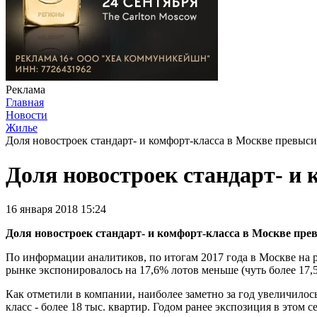
Реклама
Главная
Новости
Жилье
Доля новостроек стандарт- и комфорт-класса в Москве превыс
Доля новостроек стандарт- и
16 января 2018 15:24
Доля новостроек стандарт- и комфорт-класса в Москве пре
По информации аналитиков, по итогам 2017 года в Москве на р
рынке экспонировалось на 17,6% лотов меньше (чуть более 17,5
Как отметили в компании, наиболее заметно за год увеличилось
класс - более 18 тыс. квартир. Годом ранее экспозиция в этом с