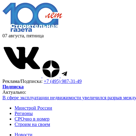
07 августа, пятница
Реклама/Подписка:
+7 (495) 987-31-49
Подписка
Актуально:
В сфере эксплуатации недвижимости увеличился разрыв межд
Минстрой России
Регионы
СРОчно в номер
Строим на своем
Новости