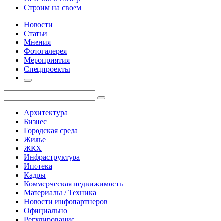
Строим на своем
Новости
Статьи
Мнения
Фотогалерея
Мероприятия
Спецпроекты
Архитектура
Бизнес
Городская среда
Жилье
ЖКХ
Инфраструктура
Ипотека
Кадры
Коммерческая недвижимость
Материалы / Техника
Новости инфопартнеров
Официально
Регулирование