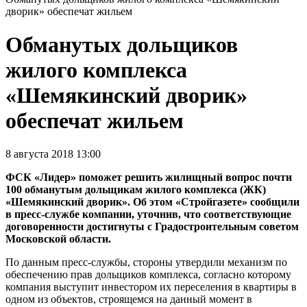
дворик» обеспечат жильем
Обманутых дольщиков
жилого комплекса
«Шемякинский дворик»
обеспечат жильем
8 августа 2018 13:00
ФСК «Лидер» поможет решить жилищный вопрос почти
100 обманутым дольщикам жилого комплекса (ЖК)
«Шемякинский дворик». Об этом «Стройгазете» сообщили
в пресс-службе компании, уточнив, что соответствующие
договоренности достигнуты с Градостроительным советом
Московской области.
По данным пресс-службы, стороны утвердили механизм по
обеспечению прав дольщиков комплекса, согласно которому
компания выступит инвестором их переселения в квартиры в
одном из объектов, строящемся на данный момент в