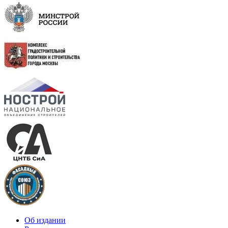
Об издании