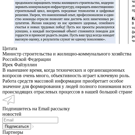
Цитата
Министр строительства и жилищно-коммунального хозяйства
Российской Федерации
Ирек Файзуллин
В нынешнее время, когда технических и организационных
вопросов очень много, объективность играет ключевую роль.
Работа средств массовой информации приобретает особое
значение для формирования у людей полного понимания всех
происходящих отраслевых процессов в нашей большой стране
Подпишитесь на Email рассылку
новостей
Партнеры