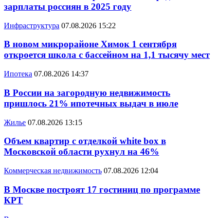
зарплаты россиян в 2025 году
Инфраструктура
07.08.2026 15:22
В новом микрорайоне Химок 1 сентября
откроется школа с бассейном на 1,1 тысячу мест
Ипотека
07.08.2026 14:37
В России на загородную недвижимость
пришлось 21% ипотечных выдач в июле
Жилье
07.08.2026 13:15
Объем квартир с отделкой white box в
Московской области рухнул на 46%
Коммерческая недвижимость
07.08.2026 12:04
В Москве построят 17 гостиниц по программе
КРТ