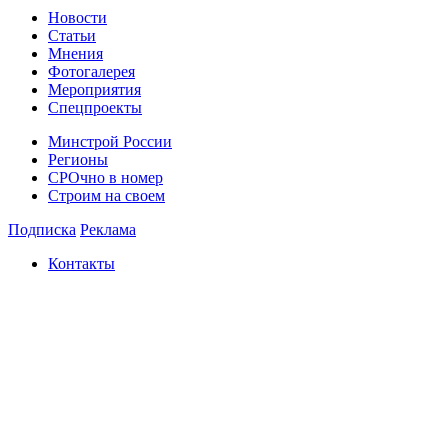
Новости
Статьи
Мнения
Фотогалерея
Мероприятия
Спецпроекты
Минстрой России
Регионы
СРОчно в номер
Строим на своем
Подписка
Реклама
Контакты