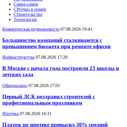
Самое-самое
СРОчно в номер
Строительство
Технологии
Коммерческая недвижимость
07.08.2026 19:43
Большинство компаний сталкиваются с
превышением бюджета при ремонте офисов
Инфраструктура
07.08.2026 17:29
В Москве с начала года построили 23 школы и
детских сада
Официально
07.08.2026 17:01
Первый ДСК поздравил строителей с
профессиональным праздником
Ипотека
07.08.2026 16:31
Платеж по ипотеке превысил 30% средней