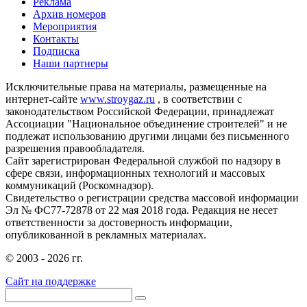
Реклама
Архив номеров
Мероприятия
Контакты
Подписка
Наши партнеры
Исключительные права на материалы, размещенные на
интернет-сайте
www.stroygaz.ru
, в соответствии с
законодательством Российской Федерации, принадлежат
Ассоциации "Национальное объединение строителей" и не
подлежат использованию другими лицами без письменного
разрешения правообладателя.
Сайт зарегистрирован Федеральной службой по надзору в
сфере связи, информационных технологий и массовых
коммуникаций (Роскомнадзор).
Свидетельство о регистрации средства массовой информации
Эл № ФС77-72878 от 22 мая 2018 года. Редакция не несет
ответственности за достоверность информации,
опубликованной в рекламных материалах.
© 2003 - 2026 гг.
Сайт на поддержке