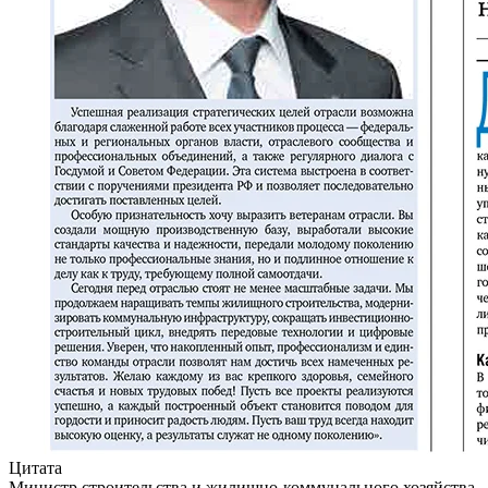
Цитата
Министр строительства и жилищно-коммунального хозяйства