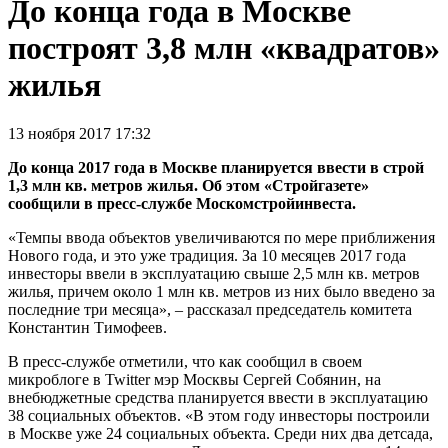
До конца года в Москве
построят 3,8 млн «квадратов»
жилья
13 ноября 2017 17:32
До конца 2017 года в Москве планируется ввести в строй
1,3 млн кв. метров жилья. Об этом «Стройгазете»
сообщили в пресс-службе Москомстройинвеста.
«Темпы ввода объектов увеличиваются по мере приближения
Нового года, и это уже традиция. За 10 месяцев 2017 года
инвесторы ввели в эксплуатацию свыше 2,5 млн кв. метров
жилья, причем около 1 млн кв. метров из них было введено за
последние три месяца», – рассказал председатель комитета
Константин Тимофеев.
В пресс-службе отметили, что как сообщил в своем
микроблоге в Twitter мэр Москвы Сергей Собянин, на
внебюджетные средства планируется ввести в эксплуатацию
38 социальных объектов. «В этом году инвесторы построили
в Москве уже 24 социальных объекта. Среди них два детсада,