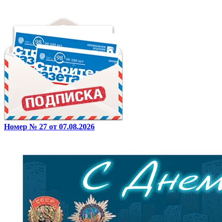
Номер № 27 от 07.08.2026