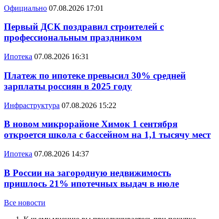
Официально
07.08.2026 17:01
Первый ДСК поздравил строителей с
профессиональным праздником
Ипотека
07.08.2026 16:31
Платеж по ипотеке превысил 30% средней
зарплаты россиян в 2025 году
Инфраструктура
07.08.2026 15:22
В новом микрорайоне Химок 1 сентября
откроется школа с бассейном на 1,1 тысячу мест
Ипотека
07.08.2026 14:37
В России на загородную недвижимость
пришлось 21% ипотечных выдач в июле
Все новости