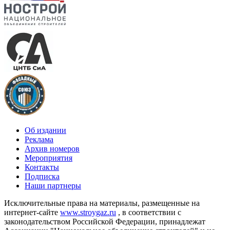
Об издании
Реклама
Архив номеров
Мероприятия
Контакты
Подписка
Наши партнеры
Исключительные права на материалы, размещенные на
интернет-сайте
www.stroygaz.ru
, в соответствии с
законодательством Российской Федерации, принадлежат