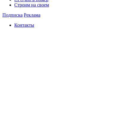
Строим на своем
Подписка
Реклама
Контакты