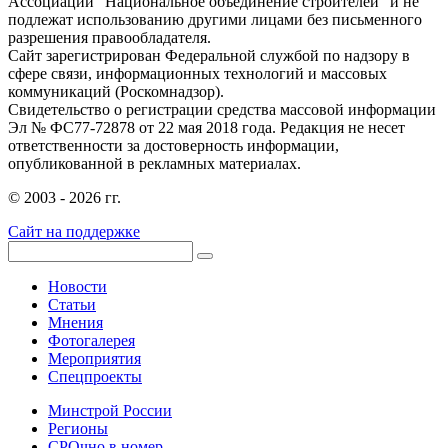
Ассоциации "Национальное объединение строителей" и не
подлежат использованию другими лицами без письменного
разрешения правообладателя.
Сайт зарегистрирован Федеральной службой по надзору в
сфере связи, информационных технологий и массовых
коммуникаций (Роскомнадзор).
Свидетельство о регистрации средства массовой информации
Эл № ФС77-72878 от 22 мая 2018 года. Редакция не несет
ответственности за достоверность информации,
опубликованной в рекламных материалах.
© 2003 - 2026 гг.
Сайт на поддержке
Новости
Статьи
Мнения
Фотогалерея
Мероприятия
Спецпроекты
Минстрой России
Регионы
СРОчно в номер