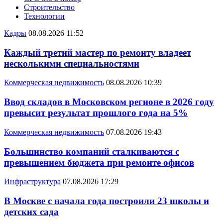
Строительство
Технологии
Кадры
08.08.2026 11:52
Каждый третий мастер по ремонту владеет
несколькими специальностями
Коммерческая недвижимость
08.08.2026 10:39
Ввод складов в Московском регионе в 2026 году
превысит результат прошлого года на 5%
Коммерческая недвижимость
07.08.2026 19:43
Большинство компаний сталкиваются с
превышением бюджета при ремонте офисов
Инфраструктура
07.08.2026 17:29
В Москве с начала года построили 23 школы и
детских сада