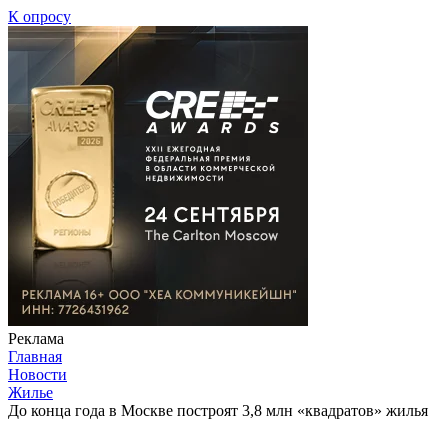
К опросу
Реклама
Главная
Новости
Жилье
До конца года в Москве построят 3,8 млн «квадратов» жилья