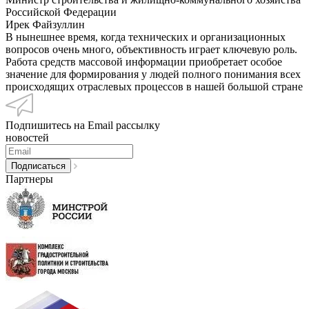
Российской Федерации
Ирек Файзуллин
В нынешнее время, когда технических и организационных
вопросов очень много, объективность играет ключевую роль.
Работа средств массовой информации приобретает особое
значение для формирования у людей полного понимания всех
происходящих отраслевых процессов в нашей большой стране
Подпишитесь на Email рассылку
новостей
Партнеры