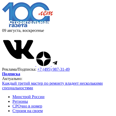
09 августа, воскресенье
Реклама/Подписка:
+7 (495) 987-31-49
Подписка
Актуально:
Каждый третий мастер по ремонту владеет несколькими
специальностями
Минстрой России
Регионы
СРОчно в номер
Строим на своем