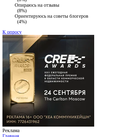
Опираюсь на отзывы
(8%)
Ориентируюсь на советы блогеров
(4%)
К опросу
Реклама
Главная