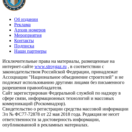
Об издании
Реклама
Архив номеров
Мероприятия
Контакты
Подписка
Наши партнеры
Исключительные права на материалы, размещенные на
интернет-сайте
www.stroygaz.ru
, в соответствии с
законодательством Российской Федерации, принадлежат
Ассоциации "Национальное объединение строителей" и не
подлежат использованию другими лицами без письменного
разрешения правообладателя.
Сайт зарегистрирован Федеральной службой по надзору в
сфере связи, информационных технологий и массовых
коммуникаций (Роскомнадзор).
Свидетельство о регистрации средства массовой информации
Эл № ФС77-72878 от 22 мая 2018 года. Редакция не несет
ответственности за достоверность информации,
опубликованной в рекламных материалах.