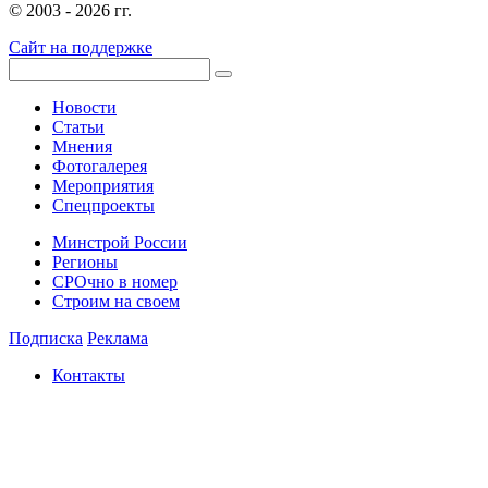
© 2003 - 2026 гг.
Сайт на поддержке
Новости
Статьи
Мнения
Фотогалерея
Мероприятия
Спецпроекты
Минстрой России
Регионы
СРОчно в номер
Строим на своем
Подписка
Реклама
Контакты