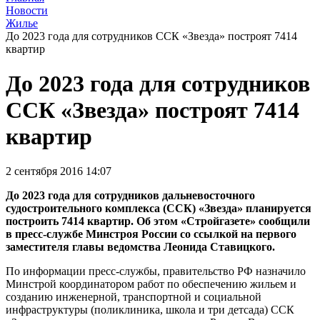
Новости
Жилье
До 2023 года для сотрудников ССК «Звезда» построят 7414
квартир
До 2023 года для сотрудников
ССК «Звезда» построят 7414
квартир
2 сентября 2016 14:07
До 2023 года для сотрудников дальневосточного
судостроительного комплекса (ССК) «Звезда» планируется
построить 7414 квартир. Об этом «Стройгазете» сообщили
в пресс-службе Минстроя России со ссылкой на первого
заместителя главы ведомства Леонида Ставицкого.
По информации пресс-службы, правительство РФ назначило
Минстрой координатором работ по обеспечению жильем и
созданию инженерной, транспортной и социальной
инфраструктуры (поликлиника, школа и три детсада) ССК