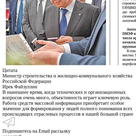
Цитата
Министр строительства и жилищно-коммунального хозяйства
Российской Федерации
Ирек Файзуллин
В нынешнее время, когда технических и организационных
вопросов очень много, объективность играет ключевую роль.
Работа средств массовой информации приобретает особое
значение для формирования у людей полного понимания всех
происходящих отраслевых процессов в нашей большой стране
Подпишитесь на Email рассылку