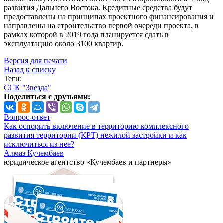
развития Дальнего Востока. Кредитные средства будут
предоставлены на принципах проектного финансирования и
направлены на строительство первой очереди проекта, в
рамках которой в 2019 года планируется сдать в
эксплуатацию около 3100 квартир.
Версия для печати
Назад к списку
Теги:
ССК "Звезда"
Поделиться с друзьями:
Вопрос-ответ
Как оспорить включение в территорию комплексного
развития территории (КРТ) нежилой застройки и как
исключиться из нее?
Алмаз Кучембаев
юридическое агентство «Кучембаев и партнеры»