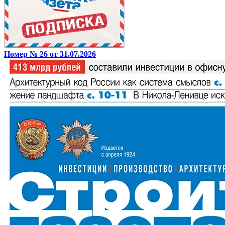
Номер № 26 от 31.07.2026