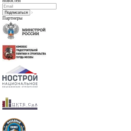
новостей
Партнеры