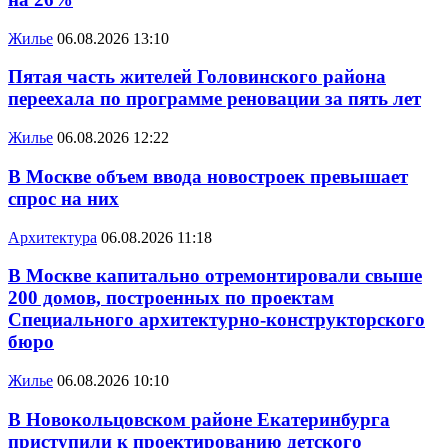
Жилье
06.08.2026 13:10
Пятая часть жителей Головинского района
переехала по программе реновации за пять лет
Жилье
06.08.2026 12:22
В Москве объем ввода новостроек превышает
спрос на них
Архитектура
06.08.2026 11:18
В Москве капитально отремонтировали свыше
200 домов, построенных по проектам
Специального архитектурно-конструкторского
бюро
Жилье
06.08.2026 10:10
В Новокольцовском районе Екатеринбурга
приступили к проектированию детского