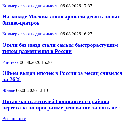
Коммерческая недвижимость
06.08.2026 17:37
На западе Москвы анонсировали девять новых
бизнес-центров
Коммерческая недвижимость
06.08.2026 16:27
Отели без звезд стали самым быстрорастущим
типом размещения в России
Ипотека
06.08.2026 15:20
Объем выдач ипотек в России за месяц снизился
на 26%
Жилье
06.08.2026 13:10
Пятая часть жителей Головинского района
переехала по программе реновации за пять лет
Все новости