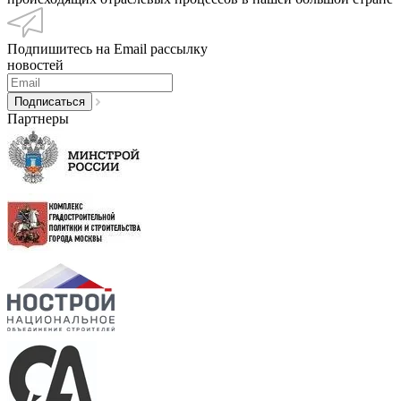
Подпишитесь на Email рассылку
новостей
Партнеры