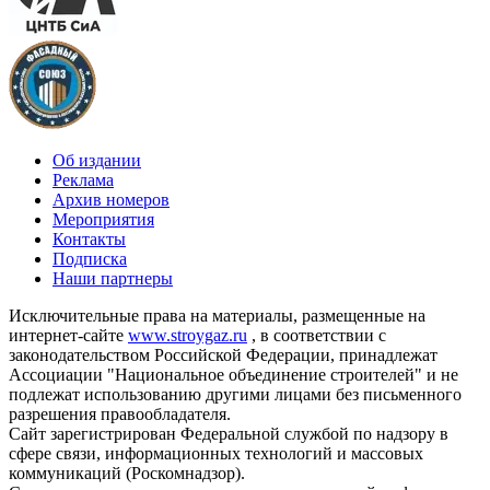
Об издании
Реклама
Архив номеров
Мероприятия
Контакты
Подписка
Наши партнеры
Исключительные права на материалы, размещенные на
интернет-сайте
www.stroygaz.ru
, в соответствии с
законодательством Российской Федерации, принадлежат
Ассоциации "Национальное объединение строителей" и не
подлежат использованию другими лицами без письменного
разрешения правообладателя.
Сайт зарегистрирован Федеральной службой по надзору в
сфере связи, информационных технологий и массовых
коммуникаций (Роскомнадзор).