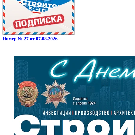
Номер № 27 от 07.08.2026