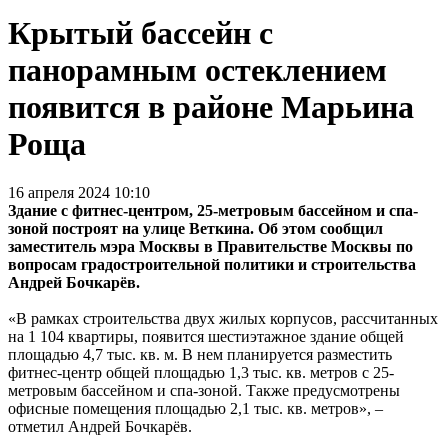
Крытый бассейн с
панорамным остеклением
появится в районе Марьина
Роща
16 апреля 2024 10:10
Здание с фитнес-центром, 25-метровым бассейном и спа-
зоной построят на улице Веткина. Об этом сообщил
заместитель мэра Москвы в Правительстве Москвы по
вопросам градостроительной политики и строительства
Андрей Бочкарёв.
«В рамках строительства двух жилых корпусов, рассчитанных
на 1 104 квартиры, появится шестиэтажное здание общей
площадью 4,7 тыс. кв. м. В нем планируется разместить
фитнес-центр общей площадью 1,3 тыс. кв. метров с 25-
метровым бассейном и спа-зоной. Также предусмотрены
офисные помещения площадью 2,1 тыс. кв. метров», –
отметил Андрей Бочкарёв.