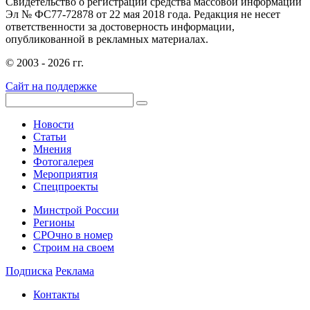
Свидетельство о регистрации средства массовой информации
Эл № ФС77-72878 от 22 мая 2018 года. Редакция не несет
ответственности за достоверность информации,
опубликованной в рекламных материалах.
© 2003 - 2026 гг.
Сайт на поддержке
Новости
Статьи
Мнения
Фотогалерея
Мероприятия
Спецпроекты
Минстрой России
Регионы
СРОчно в номер
Строим на своем
Подписка
Реклама
Контакты