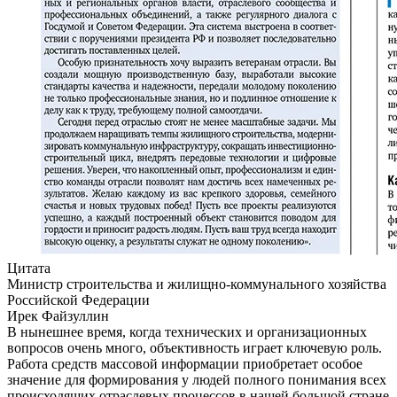
Цитата
Министр строительства и жилищно-коммунального хозяйства
Российской Федерации
Ирек Файзуллин
В нынешнее время, когда технических и организационных
вопросов очень много, объективность играет ключевую роль.
Работа средств массовой информации приобретает особое
значение для формирования у людей полного понимания всех
происходящих отраслевых процессов в нашей большой стране