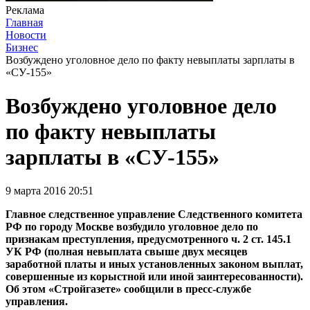
Реклама
Главная
Новости
Бизнес
Возбуждено уголовное дело по факту невыплаты зарплаты в
«СУ-155»
Возбуждено уголовное дело
по факту невыплаты
зарплаты в «СУ-155»
9 марта 2016 20:51
Главное следственное управление Следственного комитета
РФ по городу Москве возбудило уголовное дело по
признакам преступления, предусмотренного ч. 2 ст. 145.1
УК РФ (полная невыплата свыше двух месяцев
заработной платы и иных установленных законом выплат,
совершенные из корыстной или иной заинтересованности).
Об этом «Стройгазете» сообщили в пресс-службе
управления.