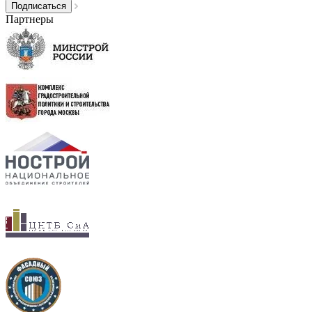
Партнеры