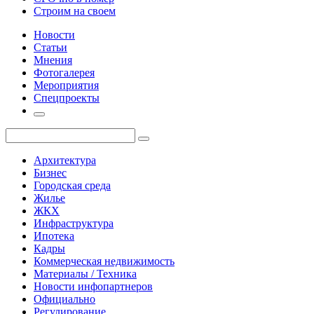
Строим на своем
Новости
Статьи
Мнения
Фотогалерея
Мероприятия
Спецпроекты
Архитектура
Бизнес
Городская среда
Жилье
ЖКХ
Инфраструктура
Ипотека
Кадры
Коммерческая недвижимость
Материалы / Техника
Новости инфопартнеров
Официально
Регулирование