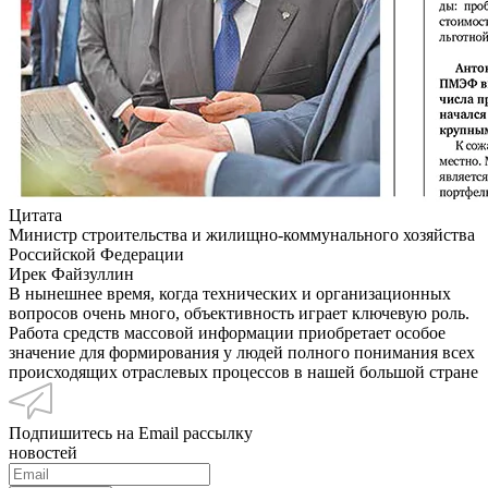
Цитата
Министр строительства и жилищно-коммунального хозяйства
Российской Федерации
Ирек Файзуллин
В нынешнее время, когда технических и организационных
вопросов очень много, объективность играет ключевую роль.
Работа средств массовой информации приобретает особое
значение для формирования у людей полного понимания всех
происходящих отраслевых процессов в нашей большой стране
Подпишитесь на Email рассылку
новостей