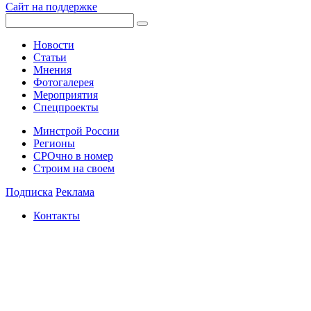
Сайт на поддержке
Новости
Статьи
Мнения
Фотогалерея
Мероприятия
Спецпроекты
Минстрой России
Регионы
СРОчно в номер
Строим на своем
Подписка
Реклама
Контакты