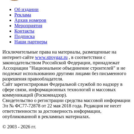
Об издании
Реклама
Архив номеров
Мероприятия
Контакты
Подписка
Наши партнеры
Исключительные права на материалы, размещенные на
интернет-сайте
www.stroygaz.ru
, в соответствии с
законодательством Российской Федерации, принадлежат
Ассоциации "Национальное объединение строителей" и не
подлежат использованию другими лицами без письменного
разрешения правообладателя.
Сайт зарегистрирован Федеральной службой по надзору в
сфере связи, информационных технологий и массовых
коммуникаций (Роскомнадзор).
Свидетельство о регистрации средства массовой информации
Эл № ФС77-72878 от 22 мая 2018 года. Редакция не несет
ответственности за достоверность информации,
опубликованной в рекламных материалах.
© 2003 - 2026 гг.