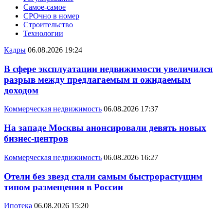
Самое-самое
СРОчно в номер
Строительство
Технологии
Кадры
06.08.2026 19:24
В сфере эксплуатации недвижимости увеличился
разрыв между предлагаемым и ожидаемым
доходом
Коммерческая недвижимость
06.08.2026 17:37
На западе Москвы анонсировали девять новых
бизнес-центров
Коммерческая недвижимость
06.08.2026 16:27
Отели без звезд стали самым быстрорастущим
типом размещения в России
Ипотека
06.08.2026 15:20