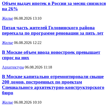
Объем выдач ипотек в России за месяц снизился
на 26%
Жилье
06.08.2026 13:10
Пятая часть жителей Головинского района
переехала по программе реновации за пять лет
Жилье
06.08.2026 12:22
В Москве объем ввода новостроек превышает
спрос на них
Архитектура
06.08.2026 11:18
В Москве капитально отремонтировали свыше
200 домов, построенных по проектам
Специального архитектурно-конструкторского
бюро
Жилье
06.08.2026 10:10