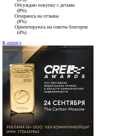
Обсуждаю покупку с детьми
(8%)
Опираюсь на отзывы
(8%)
Ориентируюсь на советы блогеров
(4%)
К опросу