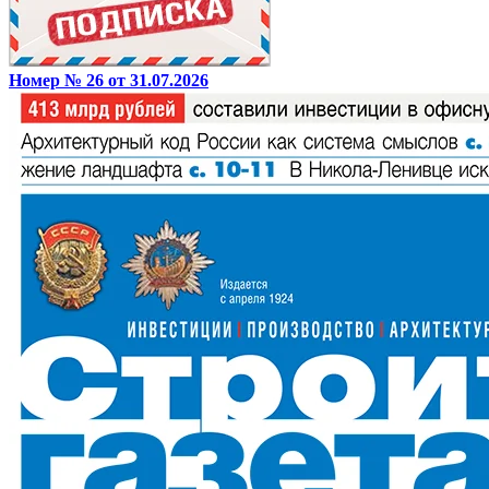
Номер № 26 от 31.07.2026