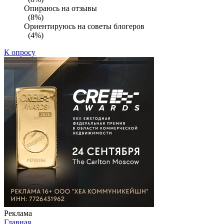
Опираюсь на отзывы
(8%)
Ориентируюсь на советы блогеров
(4%)
К опросу
Реклама
Главная