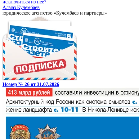
исключиться из нее?
Алмаз Кучембаев
юридическое агентство «Кучембаев и партнеры»
Номер № 26 от 31.07.2026