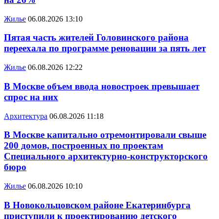
Жилье
06.08.2026 13:10
Пятая часть жителей Головинского района
переехала по программе реновации за пять лет
Жилье
06.08.2026 12:22
В Москве объем ввода новостроек превышает
спрос на них
Архитектура
06.08.2026 11:18
В Москве капитально отремонтировали свыше
200 домов, построенных по проектам
Специального архитектурно-конструкторского
бюро
Жилье
06.08.2026 10:10
В Новокольцовском районе Екатеринбурга
приступили к проектированию детского