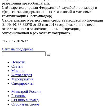
разрешения правообладателя.
Сайт зарегистрирован Федеральной службой по надзору в
сфере связи, информационных технологий и массовых
коммуникаций (Роскомнадзор).
Свидетельство о регистрации средства массовой информации
Эл № ФС77-72878 от 22 мая 2018 года. Редакция не несет
ответственности за достоверность информации,
опубликованной в рекламных материалах.
© 2003 - 2026 гг.
Сайт на поддержке
Новости
Статьи
Мнения
Фотогалерея
Мероприятия
Спецпроекты
Минстрой России
Регионы
СРОчно в номер
Строим на своем