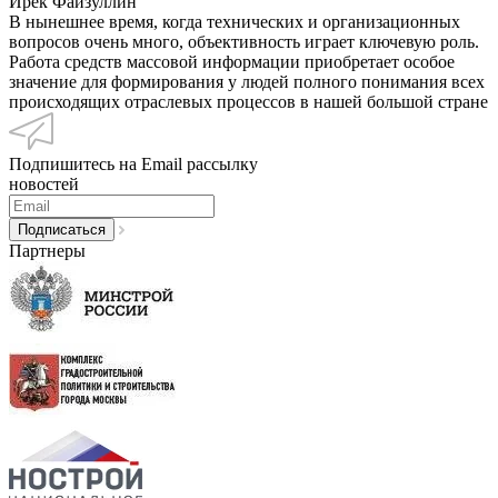
Ирек Файзуллин
В нынешнее время, когда технических и организационных
вопросов очень много, объективность играет ключевую роль.
Работа средств массовой информации приобретает особое
значение для формирования у людей полного понимания всех
происходящих отраслевых процессов в нашей большой стране
Подпишитесь на Email рассылку
новостей
Партнеры