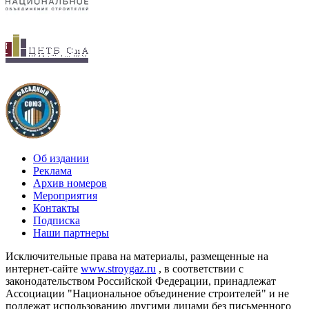
Об издании
Реклама
Архив номеров
Мероприятия
Контакты
Подписка
Наши партнеры
Исключительные права на материалы, размещенные на
интернет-сайте
www.stroygaz.ru
, в соответствии с
законодательством Российской Федерации, принадлежат
Ассоциации "Национальное объединение строителей" и не
подлежат использованию другими лицами без письменного