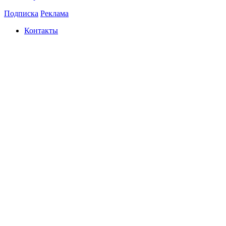
Подписка
Реклама
Контакты