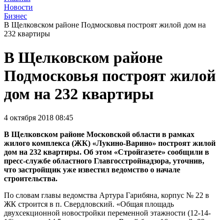
Новости
Бизнес
В Щелковском районе Подмосковья построят жилой дом на
232 квартиры
В Щелковском районе
Подмосковья построят жилой
дом на 232 квартиры
4 октября 2018 08:45
В Щелковском районе Московской области в рамках
жилого комплекса (ЖК) «Лукино-Варино» построят жилой
дом на 232 квартиры. Об этом «Стройгазете» сообщили в
пресс-службе областного Главгосстройнадзора, уточнив,
что застройщик уже известил ведомство о начале
строительства.
По словам главы ведомства Артура Гарибяна, корпус № 22 в
ЖК строится в п. Свердловский. «Общая площадь
двухсекционной новостройки переменной этажности (12-14-