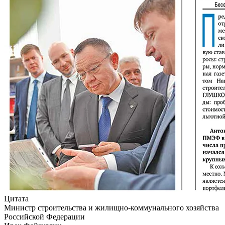
Цитата
Министр строительства и жилищно-коммунального хозяйства
Российской Федерации