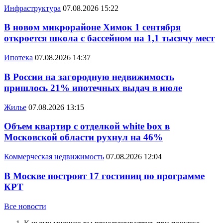
Инфраструктура
07.08.2026 15:22
В новом микрорайоне Химок 1 сентября
откроется школа с бассейном на 1,1 тысячу мест
Ипотека
07.08.2026 14:37
В России на загородную недвижимость
пришлось 21% ипотечных выдач в июле
Жилье
07.08.2026 13:15
Объем квартир с отделкой white box в
Московской области рухнул на 46%
Коммерческая недвижимость
07.08.2026 12:04
В Москве построят 17 гостиниц по программе
КРТ
Все новости