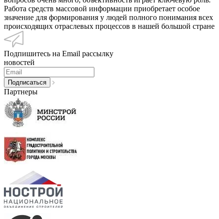
Работа средств массовой информации приобретает особое
значение для формирования у людей полного понимания всех
происходящих отраслевых процессов в нашей большой стране
Подпишитесь на Email рассылку
новостей
Партнеры