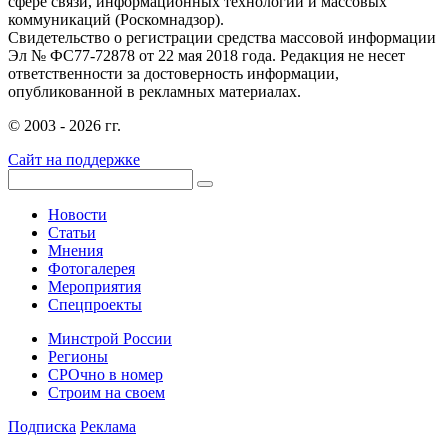
сфере связи, информационных технологий и массовых
коммуникаций (Роскомнадзор).
Свидетельство о регистрации средства массовой информации
Эл № ФС77-72878 от 22 мая 2018 года. Редакция не несет
ответственности за достоверность информации,
опубликованной в рекламных материалах.
© 2003 - 2026 гг.
Сайт на поддержке
Новости
Статьи
Мнения
Фотогалерея
Мероприятия
Спецпроекты
Минстрой России
Регионы
СРОчно в номер
Строим на своем
Подписка
Реклама