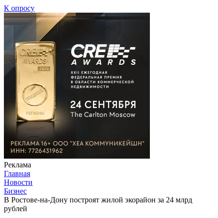
К опросу
Реклама
Главная
Новости
Бизнес
В Ростове-на-Дону построят жилой экорайон за 24 млрд
рублей