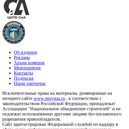
Об издании
Реклама
Архив номеров
Мероприятия
Контакты
Подписка
Наши партнеры
Исключительные права на материалы, размещенные на
интернет-сайте
www.stroygaz.ru
, в соответствии с
законодательством Российской Федерации, принадлежат
Ассоциации "Национальное объединение строителей" и не
подлежат использованию другими лицами без письменного
разрешения правообладателя.
Сайт зарегистрирован Федеральной службой по надзору в