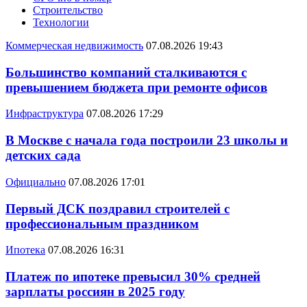
Строительство
Технологии
Коммерческая недвижимость
07.08.2026 19:43
Большинство компаний сталкиваются с
превышением бюджета при ремонте офисов
Инфраструктура
07.08.2026 17:29
В Москве с начала года построили 23 школы и
детских сада
Официально
07.08.2026 17:01
Первый ДСК поздравил строителей с
профессиональным праздником
Ипотека
07.08.2026 16:31
Платеж по ипотеке превысил 30% средней
зарплаты россиян в 2025 году