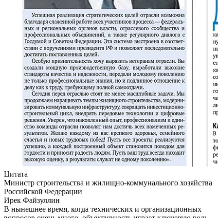
Цитата
Министр строительства и жилищно-коммунального хозяйства
Российской Федерации
Ирек Файзуллин
В нынешнее время, когда технических и организационных
вопросов очень много, объективность играет ключевую роль.