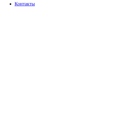
Контакты