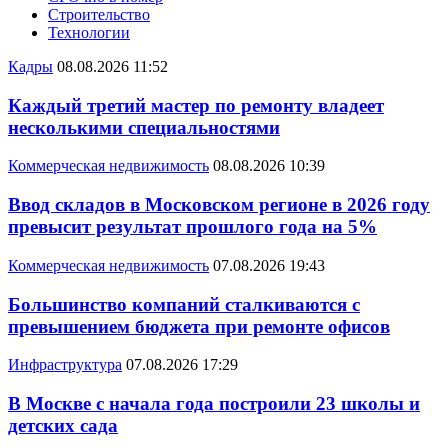
Строительство
Технологии
Кадры
08.08.2026 11:52
Каждый третий мастер по ремонту владеет
несколькими специальностями
Коммерческая недвижимость
08.08.2026 10:39
Ввод складов в Московском регионе в 2026 году
превысит результат прошлого года на 5%
Коммерческая недвижимость
07.08.2026 19:43
Большинство компаний сталкиваются с
превышением бюджета при ремонте офисов
Инфраструктура
07.08.2026 17:29
В Москве с начала года построили 23 школы и
детских сада