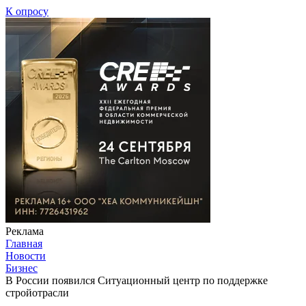
К опросу
Реклама
Главная
Новости
Бизнес
В России появился Ситуационный центр по поддержке
стройотрасли