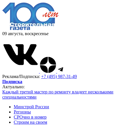
09 августа, воскресенье
Реклама/Подписка:
+7 (495) 987-31-49
Подписка
Актуально:
Каждый третий мастер по ремонту владеет несколькими
специальностями
Минстрой России
Регионы
СРОчно в номер
Строим на своем