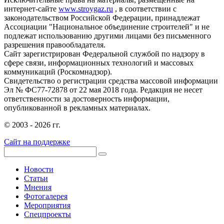
интернет-сайте
www.stroygaz.ru
, в соответствии с
законодательством Российской Федерации, принадлежат
Ассоциации "Национальное объединение строителей" и не
подлежат использованию другими лицами без письменного
разрешения правообладателя.
Сайт зарегистрирован Федеральной службой по надзору в
сфере связи, информационных технологий и массовых
коммуникаций (Роскомнадзор).
Свидетельство о регистрации средства массовой информации
Эл № ФС77-72878 от 22 мая 2018 года. Редакция не несет
ответственности за достоверность информации,
опубликованной в рекламных материалах.
© 2003 - 2026 гг.
Сайт на поддержке
Новости
Статьи
Мнения
Фотогалерея
Мероприятия
Спецпроекты