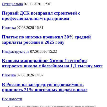
Официально
07.08.2026 17:01
Первый ДСК поздравил строителей с
профессиональным праздником
Ипотека
07.08.2026 16:31
Платеж по ипотеке превысил 30% средней
зарплаты россиян в 2025 году
Инфраструктура
07.08.2026 15:22
В новом микрорайоне Химок 1 сентября
откроется школа с бассейном на 1,1 тысячу мест
Ипотека
07.08.2026 14:37
В России на загородную недвижимость
пришлось 21% ипотечных выдач в июле
Все новости