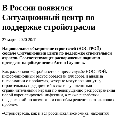
В России появился
Ситуационный центр по
поддержке стройотрасли
27 марта 2020 20:11
Национальное объединение строителей (НОСТРОЙ)
создало Ситуационный центр по поддержке строительной
отрасли. Соответствующее распоряжение подписал
президент нацобъединения Антон Глушков.
Как рассказали «Стройгазете» в пресс-службе НОСТРОЙ,
информационный ресурс образован для сбора и анализа
информации о проблемах, которые могут возникнуть у
строительных предприятий в связи с усиленными
ограничительными мерами по недопущению распространения
новой коронавирусной инфекции, а также выработки
предложений по возможным способам решения возникающих
проблем.
«Стройотрасль, как и вся российская экономика, находится