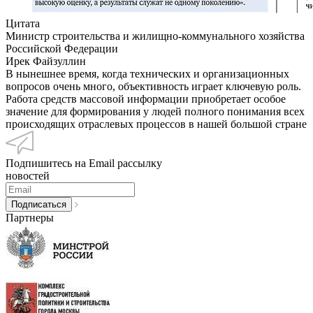
Цитата
Министр строительства и жилищно-коммунального хозяйства
Российской Федерации
Ирек Файзуллин
В нынешнее время, когда технических и организационных
вопросов очень много, объективность играет ключевую роль.
Работа средств массовой информации приобретает особое
значение для формирования у людей полного понимания всех
происходящих отраслевых процессов в нашей большой стране
Подпишитесь на Email рассылку
новостей
Партнеры