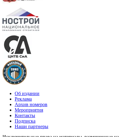
Об издании
Реклама
Архив номеров
Мероприятия
Контакты
Подписка
Наши партнеры
Исключительные права на материалы, размещенные на