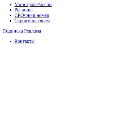
Минстрой России
Регионы
СРОчно в номер
Строим на своем
Подписка
Реклама
Контакты