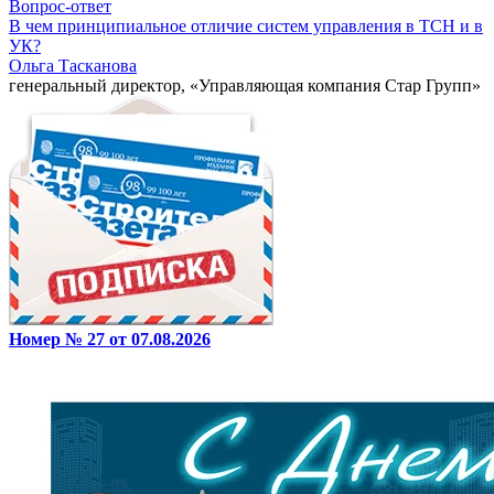
Вопрос-ответ
В чем принципиальное отличие систем управления в ТСН и в
УК?
Ольга Тасканова
генеральный директор, «Управляющая компания Стар Групп»
Номер № 27 от 07.08.2026