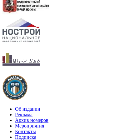
Об издании
Реклама
Архив номеров
Мероприятия
Контакты
Подписка