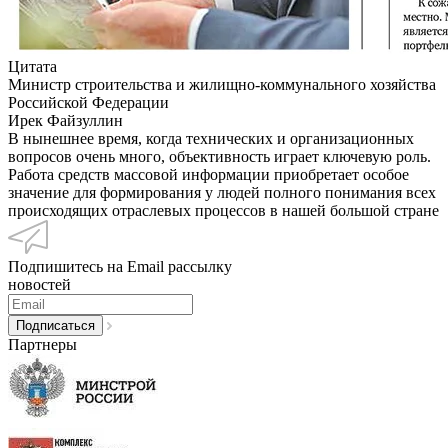
Цитата
Министр строительства и жилищно-коммунального хозяйства
Российской Федерации
Ирек Файзуллин
В нынешнее время, когда технических и организационных
вопросов очень много, объективность играет ключевую роль.
Работа средств массовой информации приобретает особое
значение для формирования у людей полного понимания всех
происходящих отраслевых процессов в нашей большой стране
Подпишитесь на Email рассылку
новостей
Партнеры