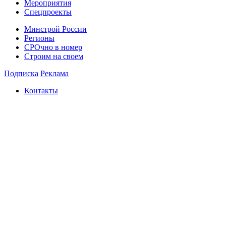
Мероприятия
Спецпроекты
Минстрой России
Регионы
СРОчно в номер
Строим на своем
Подписка
Реклама
Контакты