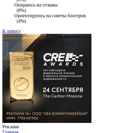
Опираюсь на отзывы
(8%)
Ориентируюсь на советы блогеров
(4%)
К опросу
Реклама
Главная