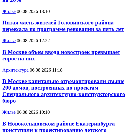
Жилье
06.08.2026 13:10
Пятая часть жителей Головинского района
переехала по программе реновации за пять лет
Жилье
06.08.2026 12:22
В Москве объем ввода новостроек превышает
спрос на них
Архитектура
06.08.2026 11:18
В Москве капитально отремонтировали свыше
200 домов, построенных по проектам
Специального архитектурно-конструкторского
бюро
Жилье
06.08.2026 10:10
В Новокольцовском районе Екатеринбурга
приступили к проектированию детского