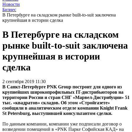
Новости
Бизнес
В Петербурге на складском рынке built-to-suit заключена
крупнейшая в истории сделка
В Петербурге на складском
рынке built-to-suit заключена
крупнейшая в истории
сделка
2 сентября 2019 11:30
В Санкт-Петербурге PNK Group построит для одного из
крупнейших широкопрофильных IT-дистрибьюторов на
территории России и стран СНГ «Марвел-Дистрибуции» 51
тыс. «квадратов» складов. Об этом «Стройгазете»
сообщили в аналитическом отделе компании Knight Frank
St Petersburg, выступившей консультантом сделки.
По данным компании, компании уже подписали договор о
возведении помещений в «PNK Парке Софийская КАД» на