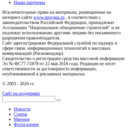
Наши партнеры
Исключительные права на материалы, размещенные на
интернет-сайте
www.stroygaz.ru
, в соответствии с
законодательством Российской Федерации, принадлежат
Ассоциации "Национальное объединение строителей" и не
подлежат использованию другими лицами без письменного
разрешения правообладателя.
Сайт зарегистрирован Федеральной службой по надзору в
сфере связи, информационных технологий и массовых
коммуникаций (Роскомнадзор).
Свидетельство о регистрации средства массовой информации
Эл № ФС77-72878 от 22 мая 2018 года. Редакция не несет
ответственности за достоверность информации,
опубликованной в рекламных материалах.
© 2003 - 2026 гг.
Сайт на поддержке
Новости
Статьи
Мнения
Фотогалерея