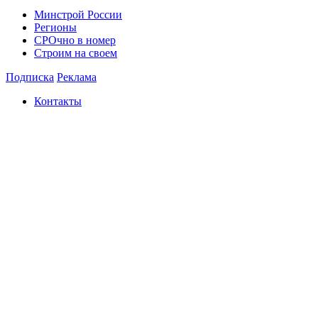
Минстрой России
Регионы
СРОчно в номер
Строим на своем
Подписка
Реклама
Контакты