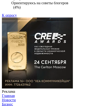
Ориентируюсь на советы блогеров
(4%)
К опросу
Реклама
Главная
Новости
Бизнес