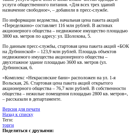
услуги общественного питания. «Для всех трех зданий
назначение свободное», – добавили в пресс-службе.
По информации ведомства, начальная цена пакета акций
«Переделкино» составляет 116 млн рублей. В активах
акционерного общества – недвижимое имущество площадью
3800 кв. метров по адресу: ул. Шолохова, 5.
По данным пресс-службы, стартовая цена пакета акций «БОК
на Дубнинской» – 123,9 млн рублей. Площадь объектов
недвижимого имущества акционерного общества –
двухэтажное здание площадью 3600 кв. метров (ул.
Дубнинская, 6.
«Комплекс «Некрасовские бани» расположен на ул. 1-я
Вольская, 26. Стартовая цена пакета акций открытого
акционерного общества – 76,7 млн рублей. В собственности
общества – нежилые помещения площадью 2800 кв. метров»,
– рассказали в департаменте.
Версия для печати
Назад к списку
Теги:
торги
Поделиться с друзьями: