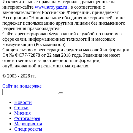
Исключительные права на материалы, размещенные на
интернет-сайте
www.stroygaz.ru
, в соответствии с
законодательством Российской Федерации, принадлежат
Ассоциации "Национальное объединение строителей" и не
подлежат использованию другими лицами без письменного
разрешения правообладателя.
Сайт зарегистрирован Федеральной службой по надзору в
сфере связи, информационных технологий и массовых
коммуникаций (Роскомнадзор).
Свидетельство о регистрации средства массовой информации
Эл № ФС77-72878 от 22 мая 2018 года. Редакция не несет
ответственности за достоверность информации,
опубликованной в рекламных материалах.
© 2003 - 2026 гг.
Сайт на поддержке
Новости
Статьи
Мнения
Фотогалерея
Мероприятия
Спецпроекты