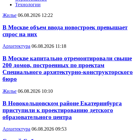
Технологии
Жилье
06.08.2026 12:22
В Москве объем ввода новостроек превышает
спрос на них
Архитектура
06.08.2026 11:18
В Москве капитально отремонтировали свыше
200 домов, построенных по проектам
Специального архитектурно-конструкторского
бюро
Жилье
06.08.2026 10:10
В Новокольцовском районе Екатеринбурга
приступили к проектированию детского
образовательного центра
Архитектура
06.08.2026 09:53