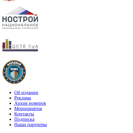
Об издании
Реклама
Архив номеров
Мероприятия
Контакты
Подписка
Наши партнеры