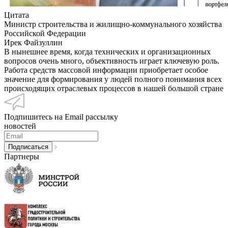
Цитата
Министр строительства и жилищно-коммунального хозяйства
Российской Федерации
Ирек Файзуллин
В нынешнее время, когда технических и организационных
вопросов очень много, объективность играет ключевую роль.
Работа средств массовой информации приобретает особое
значение для формирования у людей полного понимания всех
происходящих отраслевых процессов в нашей большой стране
Подпишитесь на Email рассылку
новостей
Партнеры