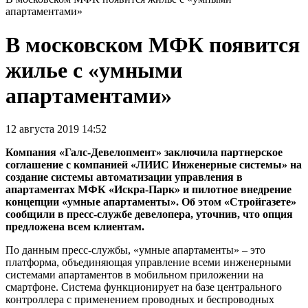
апартаментами»
В московском МФК появится
жилье с «умными
апартаментами»
12 августа 2019 14:52
Компания «Галс-Девелопмент» заключила партнерское
соглашение с компанией «ЛИИС Инженерные системы» на
создание системы автоматизации управления в
апартаментах МФК «Искра-Парк» и пилотное внедрение
концепции «умные апартаменты». Об этом «Стройгазете»
сообщили в пресс-службе девелопера, уточнив, что опция
предложена всем клиентам.
По данным пресс-службы, «умные апартаменты» – это
платформа, объединяющая управление всеми инженерными
системами апартаментов в мобильном приложении на
смартфоне. Система функционирует на базе центрального
контроллера с применением проводных и беспроводных