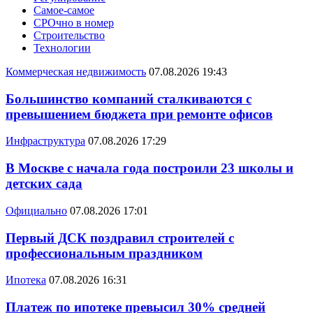
Самое-самое
СРОчно в номер
Строительство
Технологии
Коммерческая недвижимость
07.08.2026 19:43
Большинство компаний сталкиваются с
превышением бюджета при ремонте офисов
Инфраструктура
07.08.2026 17:29
В Москве с начала года построили 23 школы и
детских сада
Официально
07.08.2026 17:01
Первый ДСК поздравил строителей с
профессиональным праздником
Ипотека
07.08.2026 16:31
Платеж по ипотеке превысил 30% средней