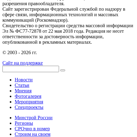
разрешения правообладателя.
Сайт зарегистрирован Федеральной службой по надзору в
сфере связи, информационных технологий и массовых
коммуникаций (Роскомнадзор).
Свидетельство о регистрации средства массовой информации
Эл № ФС77-72878 от 22 мая 2018 года. Редакция не несет
ответственности за достоверность информации,
опубликованной в рекламных материалах.
© 2003 - 2026 гг.
Сайт на поддержке
Новости
Статьи
Мнения
Фотогалерея
Мероприятия
Спецпроекты
Минстрой России
Регионы
СРОчно в номер
Строим на своем