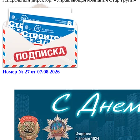
Номер № 27 от 07.08.2026