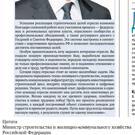
Цитата
Министр строительства и жилищно-коммунального хозяйства
Российской Федерации