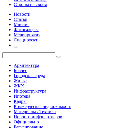
Строим на своем
Новости
Статьи
Мнения
Фотогалерея
Мероприятия
Спецпроекты
Архитектура
Бизнес
Городская среда
Жилье
ЖКХ
Инфраструктура
Ипотека
Кадры
Коммерческая недвижимость
Материалы / Техника
Новости инфопартнеров
Официально
Регулирование