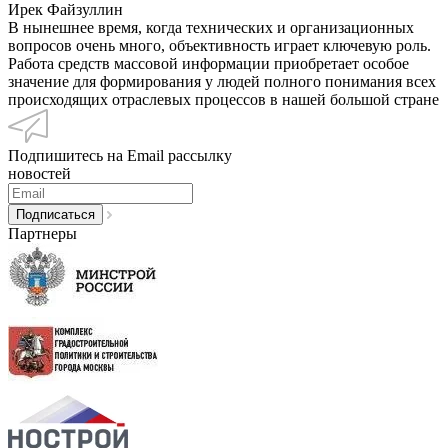
Ирек Файзуллин
В нынешнее время, когда технических и организационных
вопросов очень много, объективность играет ключевую роль.
Работа средств массовой информации приобретает особое
значение для формирования у людей полного понимания всех
происходящих отраслевых процессов в нашей большой стране
Подпишитесь на Email рассылку
новостей
Партнеры