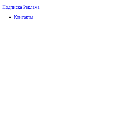
Подписка
Реклама
Контакты