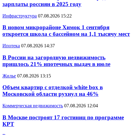
зарплаты россиян в 2025 году
Инфраструктура
07.08.2026 15:22
В новом микрорайоне Химок 1 сентября
откроется школа с бассейном на 1,1 тысячу мест
Ипотека
07.08.2026 14:37
В России на загородную недвижимость
пришлось 21% ипотечных выдач в июле
Жилье
07.08.2026 13:15
Объем квартир с отделкой white box в
Московской области рухнул на 46%
Коммерческая недвижимость
07.08.2026 12:04
В Москве построят 17 гостиниц по программе
КРТ