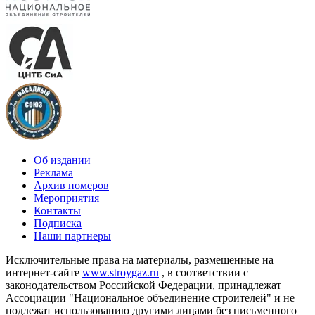
Об издании
Реклама
Архив номеров
Мероприятия
Контакты
Подписка
Наши партнеры
Исключительные права на материалы, размещенные на
интернет-сайте
www.stroygaz.ru
, в соответствии с
законодательством Российской Федерации, принадлежат
Ассоциации "Национальное объединение строителей" и не
подлежат использованию другими лицами без письменного