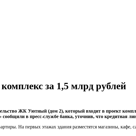
комплекс за 1,5 млрд рублей
ельство ЖК Уютный (дом 2), который входит в проект компл
» сообщили в пресс-службе банка, уточнив, что кредитная л
артиры. На первых этажах здания разместятся магазины, кафе, с