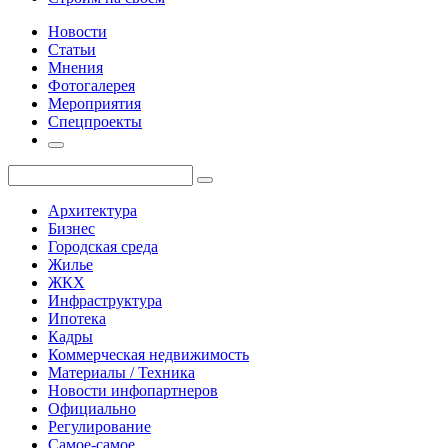
Новости
Статьи
Мнения
Фотогалерея
Мероприятия
Спецпроекты
Архитектура
Бизнес
Городская среда
Жилье
ЖКХ
Инфраструктура
Ипотека
Кадры
Коммерческая недвижимость
Материалы / Техника
Новости инфопартнеров
Официально
Регулирование
Самое-самое