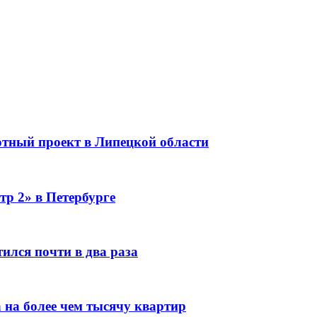
тный проект в Липецкой области
тр 2» в Петербурге
ился почти в два раза
 на более чем тысячу квартир