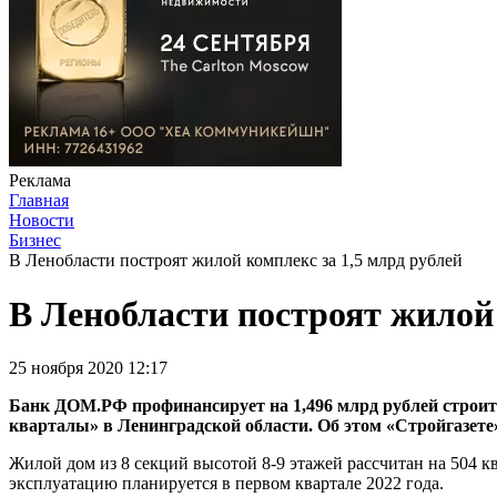
Реклама
Главная
Новости
Бизнес
В Ленобласти построят жилой комплекс за 1,5 млрд рублей
В Ленобласти построят жилой 
25 ноября 2020 12:17
Банк ДОМ.РФ профинансирует на 1,496 млрд рублей строит
кварталы» в Ленинградской области. Об этом «Стройгазете
Жилой дом из 8 секций высотой 8-9 этажей рассчитан на 504 кв
эксплуатацию планируется в первом квартале 2022 года.