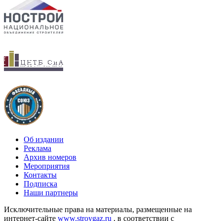
Об издании
Реклама
Архив номеров
Мероприятия
Контакты
Подписка
Наши партнеры
Исключительные права на материалы, размещенные на
интернет-сайте
www.stroygaz.ru
, в соответствии с