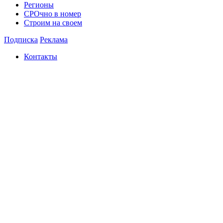
Регионы
СРОчно в номер
Строим на своем
Подписка
Реклама
Контакты