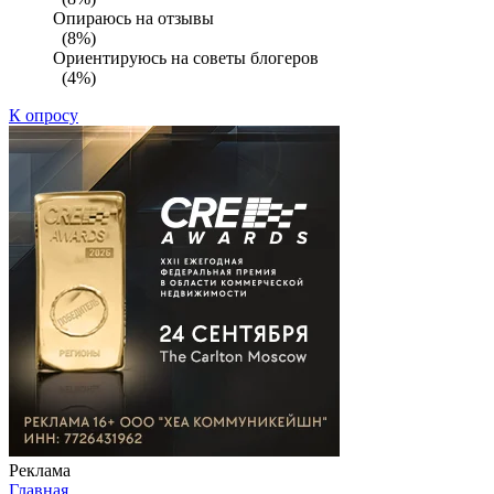
Опираюсь на отзывы
(8%)
Ориентируюсь на советы блогеров
(4%)
К опросу
Реклама
Главная