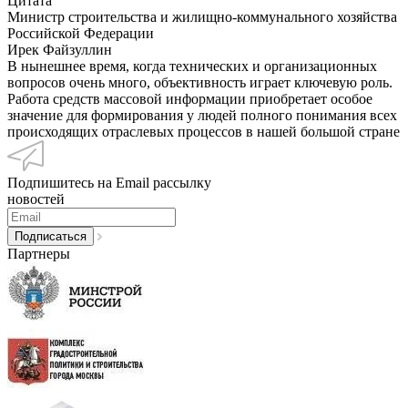
Цитата
Министр строительства и жилищно-коммунального хозяйства
Российской Федерации
Ирек Файзуллин
В нынешнее время, когда технических и организационных
вопросов очень много, объективность играет ключевую роль.
Работа средств массовой информации приобретает особое
значение для формирования у людей полного понимания всех
происходящих отраслевых процессов в нашей большой стране
Подпишитесь на Email рассылку
новостей
Партнеры