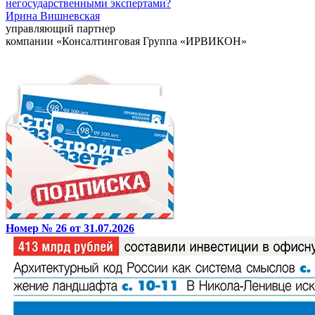
негосударственными экспертами?
Ирина Вишневская
управляющий партнер
компании «Консалтинговая Группа «ИРВИКОН»
Номер № 26 от 31.07.2026