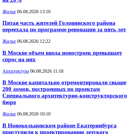
Жилье
06.08.2026 13:10
Пятая часть жителей Головинского района
переехала по программе реновации за пять лет
Жилье
06.08.2026 12:22
В Москве объем ввода новостроек превышает
спрос на них
Архитектура
06.08.2026 11:18
В Москве капитально отремонтировали свыше
200 домов, построенных по проектам
Специального архитектурно-конструкторского
бюро
Жилье
06.08.2026 10:10
В Новокольцовском районе Екатеринбурга
приступили к проектированию детского