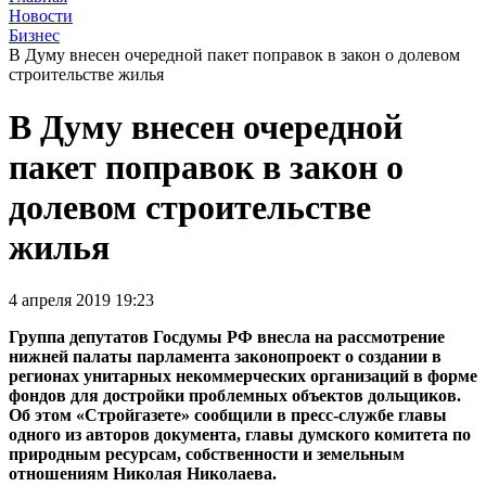
Новости
Бизнес
В Думу внесен очередной пакет поправок в закон о долевом
строительстве жилья
В Думу внесен очередной
пакет поправок в закон о
долевом строительстве
жилья
4 апреля 2019 19:23
Группа депутатов Госдумы РФ внесла на рассмотрение
нижней палаты парламента законопроект о создании в
регионах унитарных некоммерческих организаций в форме
фондов для достройки проблемных объектов дольщиков.
Об этом «Стройгазете» сообщили в пресс-службе главы
одного из авторов документа, главы думского комитета по
природным ресурсам, собственности и земельным
отношениям Николая Николаева.