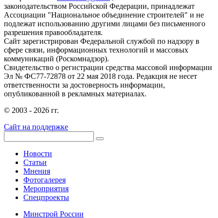
законодательством Российской Федерации, принадлежат
Ассоциации "Национальное объединение строителей" и не
подлежат использованию другими лицами без письменного
разрешения правообладателя.
Сайт зарегистрирован Федеральной службой по надзору в
сфере связи, информационных технологий и массовых
коммуникаций (Роскомнадзор).
Свидетельство о регистрации средства массовой информации
Эл № ФС77-72878 от 22 мая 2018 года. Редакция не несет
ответственности за достоверность информации,
опубликованной в рекламных материалах.
© 2003 - 2026 гг.
Сайт на поддержке
Новости
Статьи
Мнения
Фотогалерея
Мероприятия
Спецпроекты
Минстрой России