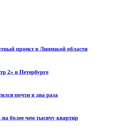
тный проект в Липецкой области
тр 2» в Петербурге
ился почти в два раза
 на более чем тысячу квартир