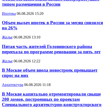
типом размещения в России
Ипотека
06.08.2026 15:20
Объем выдач ипотек в России за месяц снизился
на 26%
Жилье
06.08.2026 13:10
Пятая часть жителей Головинского района
переехала по программе реновации за пять лет
Жилье
06.08.2026 12:22
В Москве объем ввода новостроек превышает
спрос на них
Архитектура
06.08.2026 11:18
В Москве капитально отремонтировали свыше
200 домов, построенных по проектам
Специального архитектурно-конструкторского