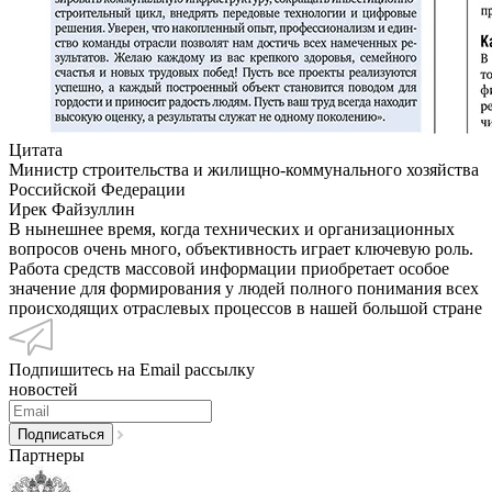
Цитата
Министр строительства и жилищно-коммунального хозяйства
Российской Федерации
Ирек Файзуллин
В нынешнее время, когда технических и организационных
вопросов очень много, объективность играет ключевую роль.
Работа средств массовой информации приобретает особое
значение для формирования у людей полного понимания всех
происходящих отраслевых процессов в нашей большой стране
Подпишитесь на Email рассылку
новостей
Партнеры