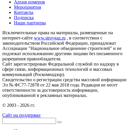
Архив номеров
Мероприятия
Контакты
Подписка
Наши партнеры
Исключительные права на материалы, размещенные на
интернет-сайте
www.stroygaz.ru
, в соответствии с
законодательством Российской Федерации, принадлежат
Ассоциации "Национальное объединение строителей" и не
подлежат использованию другими лицами без письменного
разрешения правообладателя.
Сайт зарегистрирован Федеральной службой по надзору в
сфере связи, информационных технологий и массовых
коммуникаций (Роскомнадзор).
Свидетельство о регистрации средства массовой информации
Эл № ФС77-72878 от 22 мая 2018 года. Редакция не несет
ответственности за достоверность информации,
опубликованной в рекламных материалах.
© 2003 - 2026 гг.
Сайт на поддержке