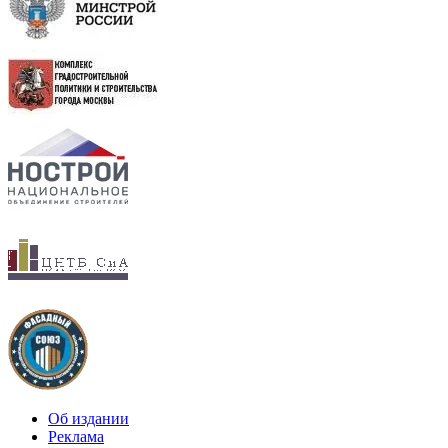
Об издании
Реклама