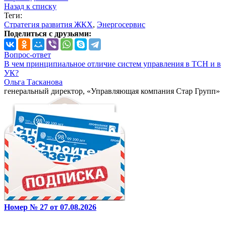
Назад к списку
Теги:
Стратегия развития ЖКХ
,
Энергосервис
Поделиться с друзьями:
Вопрос-ответ
В чем принципиальное отличие систем управления в ТСН и в
УК?
Ольга Тасканова
генеральный директор, «Управляющая компания Стар Групп»
Номер № 27 от 07.08.2026