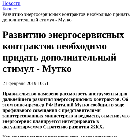
Новости
Бизнес
Развитию энергосервисных контрактов необходимо придать
дополнительный стимул - Мутко
Развитию энергосервисных
контрактов необходимо
придать дополнительный
стимул - Мутко
21 февраля 2019 10:51
Правительство намерено рассмотреть инструменты для
дальнейшего развития энергосервисных контрактов. Об
этом вице-премьер РФ Виталий Мутко сообщил в ходе
профильного совещания с представителями
заинтересованных министерств и ведомств, отметив, что
энергосервис планируется интегрировать в
актуализируемую Стратегию развития ЖКХ.