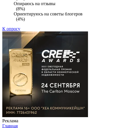
Опираюсь на отзывы
(8%)
Ориентируюсь на советы блогеров
(4%)
К опросу
Реклама
Главная