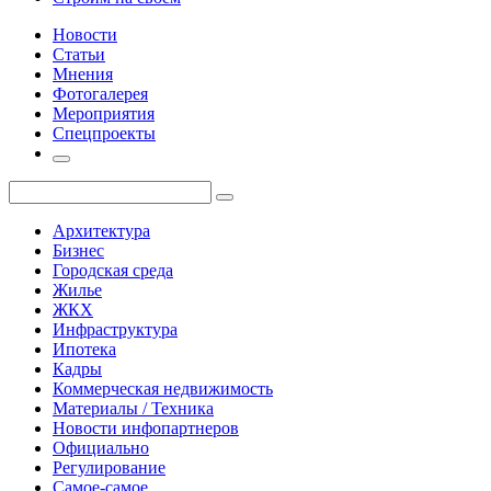
Новости
Статьи
Мнения
Фотогалерея
Мероприятия
Спецпроекты
Архитектура
Бизнес
Городская среда
Жилье
ЖКХ
Инфраструктура
Ипотека
Кадры
Коммерческая недвижимость
Материалы / Техника
Новости инфопартнеров
Официально
Регулирование
Самое-самое