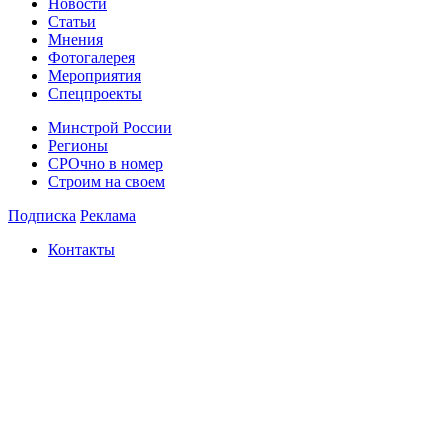
Новости
Статьи
Мнения
Фотогалерея
Мероприятия
Спецпроекты
Минстрой России
Регионы
СРОчно в номер
Строим на своем
Подписка
Реклама
Контакты