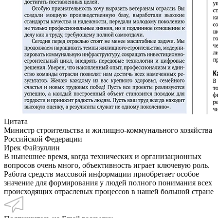
Цитата
Министр строительства и жилищно-коммунального хозяйства
Российской Федерации
Ирек Файзуллин
В нынешнее время, когда технических и организационных
вопросов очень много, объективность играет ключевую роль.
Работа средств массовой информации приобретает особое
значение для формирования у людей полного понимания всех
происходящих отраслевых процессов в нашей большой стране