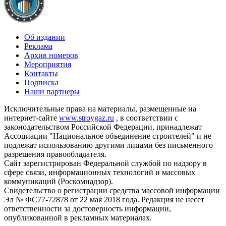
Об издании
Реклама
Архив номеров
Мероприятия
Контакты
Подписка
Наши партнеры
Исключительные права на материалы, размещенные на
интернет-сайте
www.stroygaz.ru
, в соответствии с
законодательством Российской Федерации, принадлежат
Ассоциации "Национальное объединение строителей" и не
подлежат использованию другими лицами без письменного
разрешения правообладателя.
Сайт зарегистрирован Федеральной службой по надзору в
сфере связи, информационных технологий и массовых
коммуникаций (Роскомнадзор).
Свидетельство о регистрации средства массовой информации
Эл № ФС77-72878 от 22 мая 2018 года. Редакция не несет
ответственности за достоверность информации,
опубликованной в рекламных материалах.