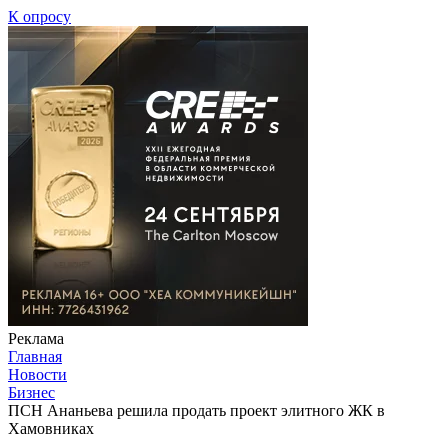
К опросу
Реклама
Главная
Новости
Бизнес
ПСН Ананьева решила продать проект элитного ЖК в
Хамовниках