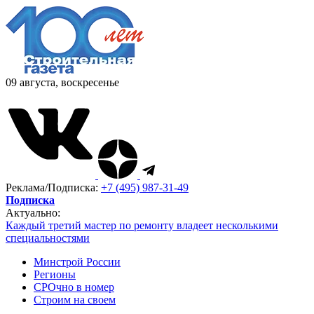
09 августа, воскресенье
Реклама/Подписка:
+7 (495) 987-31-49
Подписка
Актуально:
Каждый третий мастер по ремонту владеет несколькими
специальностями
Минстрой России
Регионы
СРОчно в номер
Строим на своем