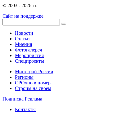
© 2003 - 2026 гг.
Сайт на поддержке
Новости
Статьи
Мнения
Фотогалерея
Мероприятия
Спецпроекты
Минстрой России
Регионы
СРОчно в номер
Строим на своем
Подписка
Реклама
Контакты