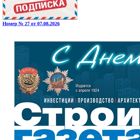
Номер № 27 от 07.08.2026