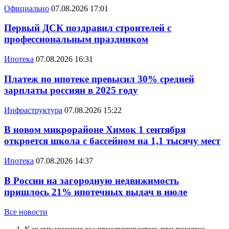
Официально
07.08.2026 17:01
Первый ДСК поздравил строителей с
профессиональным праздником
Ипотека
07.08.2026 16:31
Платеж по ипотеке превысил 30% средней
зарплаты россиян в 2025 году
Инфраструктура
07.08.2026 15:22
В новом микрорайоне Химок 1 сентября
откроется школа с бассейном на 1,1 тысячу мест
Ипотека
07.08.2026 14:37
В России на загородную недвижимость
пришлось 21% ипотечных выдач в июле
Все новости