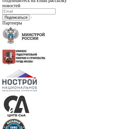
Подпишитесь на Email рассылку
новостей
Партнеры