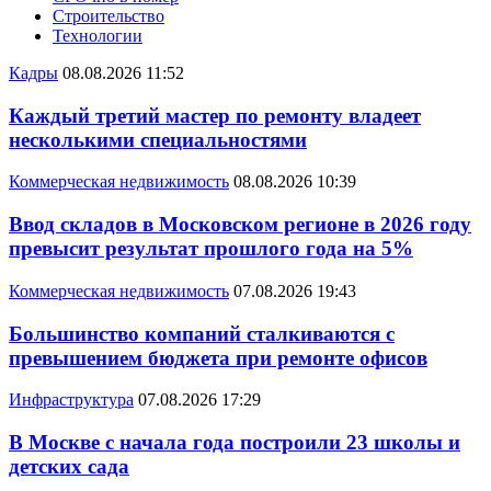
Строительство
Технологии
Кадры
08.08.2026 11:52
Каждый третий мастер по ремонту владеет
несколькими специальностями
Коммерческая недвижимость
08.08.2026 10:39
Ввод складов в Московском регионе в 2026 году
превысит результат прошлого года на 5%
Коммерческая недвижимость
07.08.2026 19:43
Большинство компаний сталкиваются с
превышением бюджета при ремонте офисов
Инфраструктура
07.08.2026 17:29
В Москве с начала года построили 23 школы и
детских сада