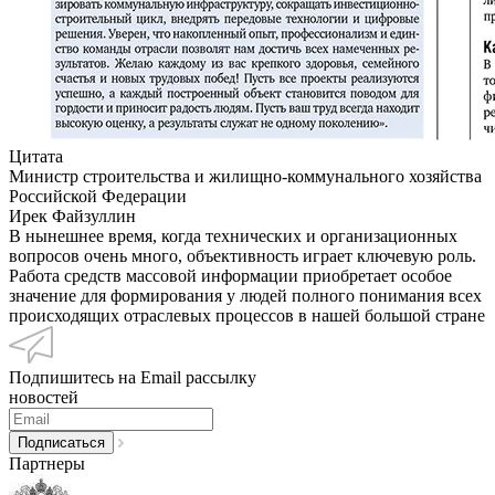
Цитата
Министр строительства и жилищно-коммунального хозяйства
Российской Федерации
Ирек Файзуллин
В нынешнее время, когда технических и организационных
вопросов очень много, объективность играет ключевую роль.
Работа средств массовой информации приобретает особое
значение для формирования у людей полного понимания всех
происходящих отраслевых процессов в нашей большой стране
Подпишитесь на Email рассылку
новостей
Партнеры