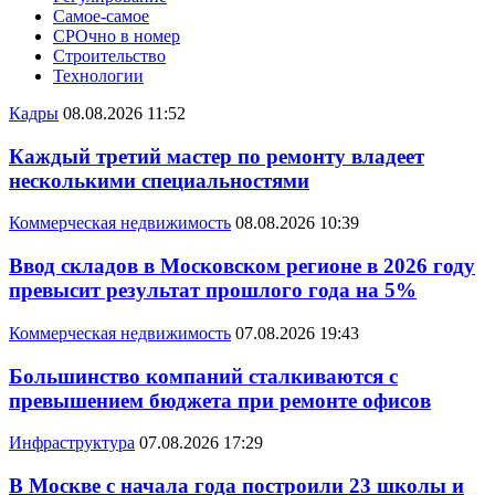
Самое-самое
СРОчно в номер
Строительство
Технологии
Кадры
08.08.2026 11:52
Каждый третий мастер по ремонту владеет
несколькими специальностями
Коммерческая недвижимость
08.08.2026 10:39
Ввод складов в Московском регионе в 2026 году
превысит результат прошлого года на 5%
Коммерческая недвижимость
07.08.2026 19:43
Большинство компаний сталкиваются с
превышением бюджета при ремонте офисов
Инфраструктура
07.08.2026 17:29
В Москве с начала года построили 23 школы и