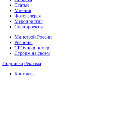
Статьи
Мнения
Фотогалерея
Мероприятия
Спецпроекты
Минстрой России
Регионы
СРОчно в номер
Строим на своем
Подписка
Реклама
Контакты