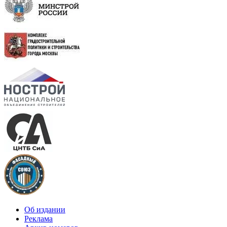
Об издании
Реклама