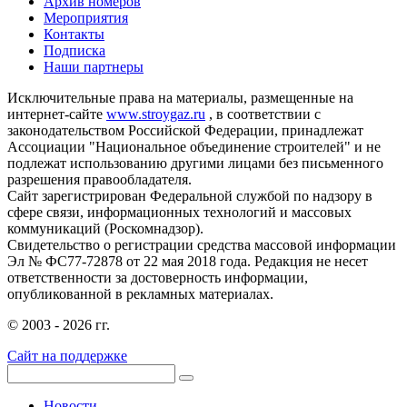
Архив номеров
Мероприятия
Контакты
Подписка
Наши партнеры
Исключительные права на материалы, размещенные на
интернет-сайте
www.stroygaz.ru
, в соответствии с
законодательством Российской Федерации, принадлежат
Ассоциации "Национальное объединение строителей" и не
подлежат использованию другими лицами без письменного
разрешения правообладателя.
Сайт зарегистрирован Федеральной службой по надзору в
сфере связи, информационных технологий и массовых
коммуникаций (Роскомнадзор).
Свидетельство о регистрации средства массовой информации
Эл № ФС77-72878 от 22 мая 2018 года. Редакция не несет
ответственности за достоверность информации,
опубликованной в рекламных материалах.
© 2003 - 2026 гг.
Сайт на поддержке
Новости