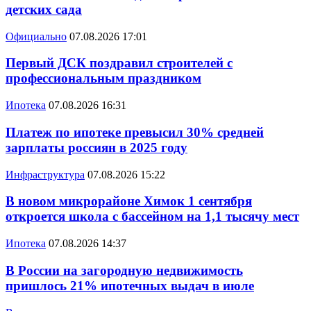
детских сада
Официально
07.08.2026 17:01
Первый ДСК поздравил строителей с
профессиональным праздником
Ипотека
07.08.2026 16:31
Платеж по ипотеке превысил 30% средней
зарплаты россиян в 2025 году
Инфраструктура
07.08.2026 15:22
В новом микрорайоне Химок 1 сентября
откроется школа с бассейном на 1,1 тысячу мест
Ипотека
07.08.2026 14:37
В России на загородную недвижимость
пришлось 21% ипотечных выдач в июле