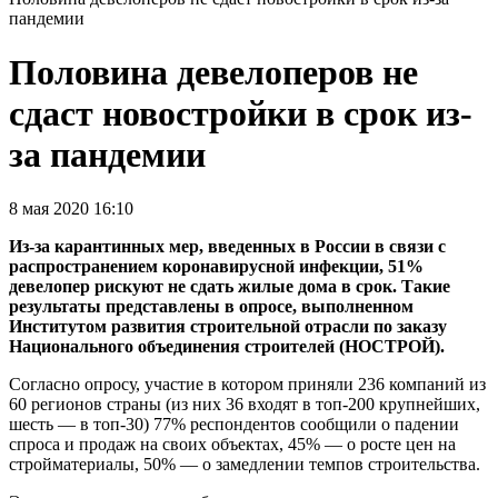
пандемии
Половина девелоперов не
сдаст новостройки в срок из-
за пандемии
8 мая 2020 16:10
Из-за карантинных мер, введенных в России в связи с
распространением коронавирусной инфекции, 51%
девелопер рискуют не сдать жилые дома в срок. Такие
результаты представлены в опросе, выполненном
Институтом развития строительной отрасли по заказу
Национального объединения строителей (НОСТРОЙ).
Согласно опросу, участие в котором приняли 236 компаний из
60 регионов страны (из них 36 входят в топ-200 крупнейших,
шесть — в топ-30) 77% респондентов сообщили о падении
спроса и продаж на своих объектах, 45% — о росте цен на
стройматериалы, 50% — о замедлении темпов строительства.