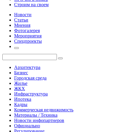
Строим на своем
Новости
Статьи
Мнения
Фотогалерея
Мероприятия
Спецпроекты
Архитектура
Бизнес
Городская среда
Жилье
ЖКХ
Инфраструктура
Ипотека
Кадры
Коммерческая недвижимость
Материалы / Техника
Новости инфопартнеров
Официально
Регулирование