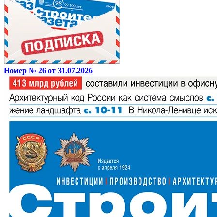
Номер № 26 от 31.07.2026