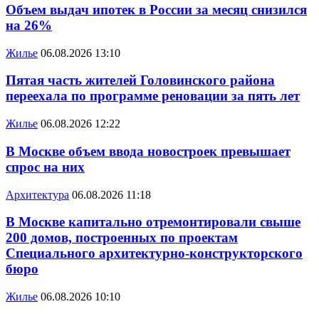
Объем выдач ипотек в России за месяц снизился
на 26%
Жилье
06.08.2026 13:10
Пятая часть жителей Головинского района
переехала по программе реновации за пять лет
Жилье
06.08.2026 12:22
В Москве объем ввода новостроек превышает
спрос на них
Архитектура
06.08.2026 11:18
В Москве капитально отремонтировали свыше
200 домов, построенных по проектам
Специального архитектурно-конструкторского
бюро
Жилье
06.08.2026 10:10