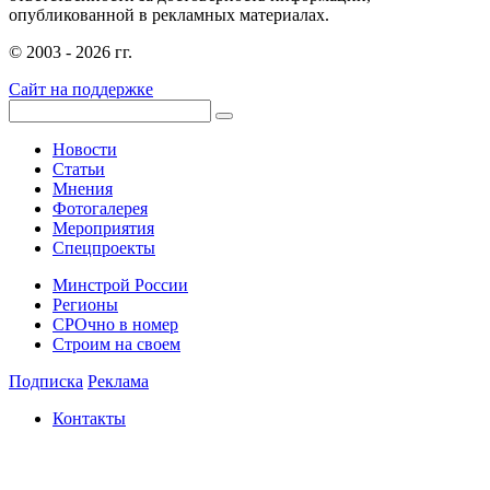
опубликованной в рекламных материалах.
© 2003 - 2026 гг.
Сайт на поддержке
Новости
Статьи
Мнения
Фотогалерея
Мероприятия
Спецпроекты
Минстрой России
Регионы
СРОчно в номер
Строим на своем
Подписка
Реклама
Контакты