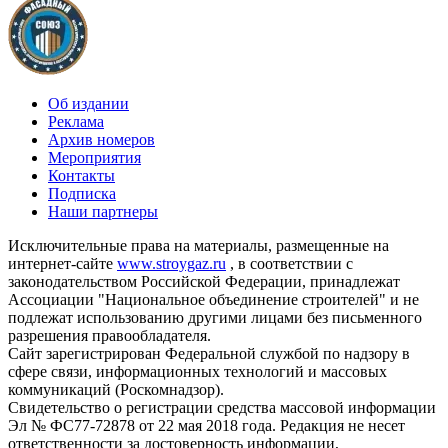
Об издании
Реклама
Архив номеров
Мероприятия
Контакты
Подписка
Наши партнеры
Исключительные права на материалы, размещенные на
интернет-сайте
www.stroygaz.ru
, в соответствии с
законодательством Российской Федерации, принадлежат
Ассоциации "Национальное объединение строителей" и не
подлежат использованию другими лицами без письменного
разрешения правообладателя.
Сайт зарегистрирован Федеральной службой по надзору в
сфере связи, информационных технологий и массовых
коммуникаций (Роскомнадзор).
Свидетельство о регистрации средства массовой информации
Эл № ФС77-72878 от 22 мая 2018 года. Редакция не несет
ответственности за достоверность информации,