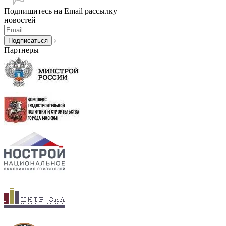
Подпишитесь на Email рассылку
новостей
Партнеры