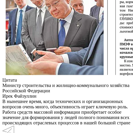
Цитата
Министр строительства и жилищно-коммунального хозяйства
Российской Федерации
Ирек Файзуллин
В нынешнее время, когда технических и организационных
вопросов очень много, объективность играет ключевую роль.
Работа средств массовой информации приобретает особое
значение для формирования у людей полного понимания всех
происходящих отраслевых процессов в нашей большой стране