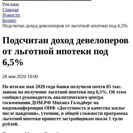
Реклама
Главная
Новости
Бизнес
Подсчитан доход девелоперов от льготной ипотеки под 6,5%
Подсчитан доход девелоперов
от льготной ипотеки под
6,5%
28 мая 2020 18:00
По итогам мая 2020 года банки получили почти 85 тыс.
заявок на получение льготной ипотеки под 6,5%. Об этом
сообщил руководитель аналитического центра
госкомпании ДОМ.РФ Михаил Гольдберг на
видеоконференции ОНФ «Доступность и качества жилье
после пандемии», уточнив, в общей сложности программа
льготной ипотеки принесет застройщикам около 1 трлн
рублей.