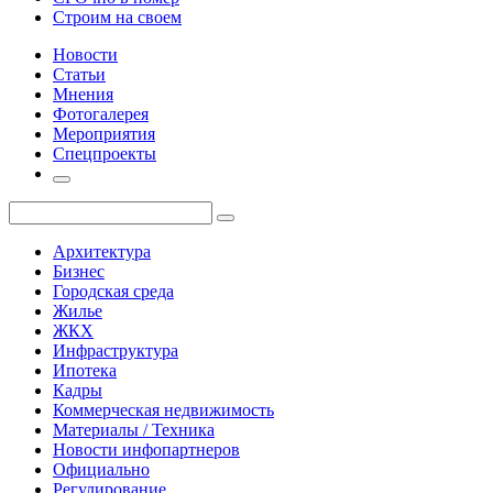
Строим на своем
Новости
Статьи
Мнения
Фотогалерея
Мероприятия
Спецпроекты
Архитектура
Бизнес
Городская среда
Жилье
ЖКХ
Инфраструктура
Ипотека
Кадры
Коммерческая недвижимость
Материалы / Техника
Новости инфопартнеров
Официально
Регулирование