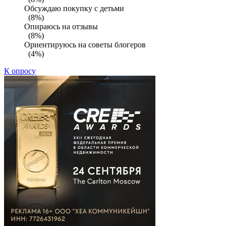
Обсуждаю покупку с детьми
(8%)
Опираюсь на отзывы
(8%)
Ориентируюсь на советы блогеров
(4%)
К опросу