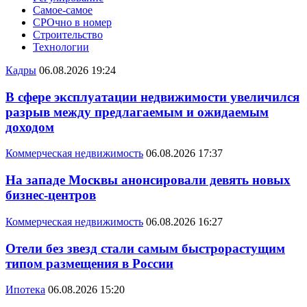
Самое-самое
СРОчно в номер
Строительство
Технологии
Кадры
06.08.2026 19:24
В сфере эксплуатации недвижимости увеличился
разрыв между предлагаемым и ожидаемым
доходом
Коммерческая недвижимость
06.08.2026 17:37
На западе Москвы анонсировали девять новых
бизнес-центров
Коммерческая недвижимость
06.08.2026 16:27
Отели без звезд стали самым быстрорастущим
типом размещения в России
Ипотека
06.08.2026 15:20