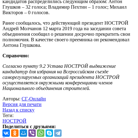
кандидатов распределились следующим образом: Антон
Глушков – 32 голоса; Владимир Пехтин – 1 голос; Михаил
Викторов – 0 голосов.
Ранее сообщалось, что действующий президент НОСТРОЙ
Андрей Молчанов 12 марта 2019 года на заседании совета
объединения сообщил о решении досрочно прекратить свои
полномочия. В качестве своего преемника он рекомендовал
Антона Глушкова.
Справочно:
Согласно пункту 9.2 Устава НОСТРОЙ выдвижение
кандидатур для избрания на Всероссийском съезде
саморегулируемых организаций президента НОСТРОЙ
осуществляется окружными конференциями членов
Национального объединения строителей.
Авторы:
СГ-Онлайн
Версия для печати
Назад к списку
Теги:
НОСТРОЙ
Поделиться с друзьями: