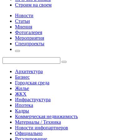
Строим на своем
Новости
Статьи
Мнения
Фотогалерея
Мероприятия
Спецпроекты
Архитектура
Бизнес
Городская среда
Жилье
ЖКХ
Инфраструктура
Ипотека
Кадры
Коммерческая недвижимость
Материалы / Техника
Новости инфопартнеров
Официально
Регулирование