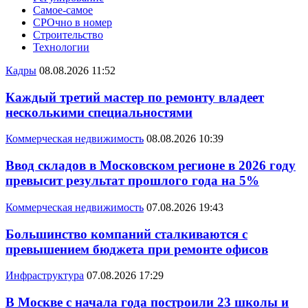
Самое-самое
СРОчно в номер
Строительство
Технологии
Кадры
08.08.2026 11:52
Каждый третий мастер по ремонту владеет
несколькими специальностями
Коммерческая недвижимость
08.08.2026 10:39
Ввод складов в Московском регионе в 2026 году
превысит результат прошлого года на 5%
Коммерческая недвижимость
07.08.2026 19:43
Большинство компаний сталкиваются с
превышением бюджета при ремонте офисов
Инфраструктура
07.08.2026 17:29
В Москве с начала года построили 23 школы и