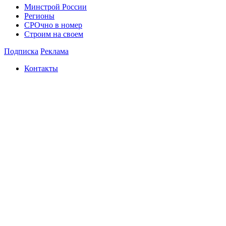
Минстрой России
Регионы
СРОчно в номер
Строим на своем
Подписка
Реклама
Контакты