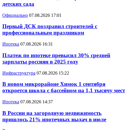
детских сада
Официально
07.08.2026 17:01
Первый ДСК поздравил строителей с
профессиональным праздником
Ипотека
07.08.2026 16:31
Платеж по ипотеке превысил 30% средней
зарплаты россиян в 2025 году
Инфраструктура
07.08.2026 15:22
В новом микрорайоне Химок 1 сентября
откроется школа с бассейном на 1,1 тысячу мест
Ипотека
07.08.2026 14:37
В России на загородную недвижимость
пришлось 21% ипотечных выдач в июле