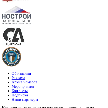
Об издании
Реклама
Архив номеров
Мероприятия
Контакты
Подписка
Наши партнеры
Исключительные права на материалы, размещенные на