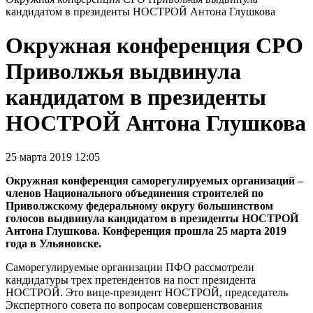
кандидатом в президенты НОСТРОЙ Антона Глушкова
Окружная конференция СРО
Приволжья выдвинула
кандидатом в президенты
НОСТРОЙ Антона Глушкова
25 марта 2019 12:05
Окружная конференция саморегулируемых организаций –
членов Национального объединения строителей по
Приволжскому федеральному округу большинством
голосов выдвинула кандидатом в президенты НОСТРОЙ
Антона Глушкова. Конференция прошла 25 марта 2019
года в Ульяновске.
Саморегулируемые организации ПФО рассмотрели
кандидатуры трех претендентов на пост президента
НОСТРОЙ. Это вице-президент НОСТРОЙ, председатель
Экспертного совета по вопросам совершенствования