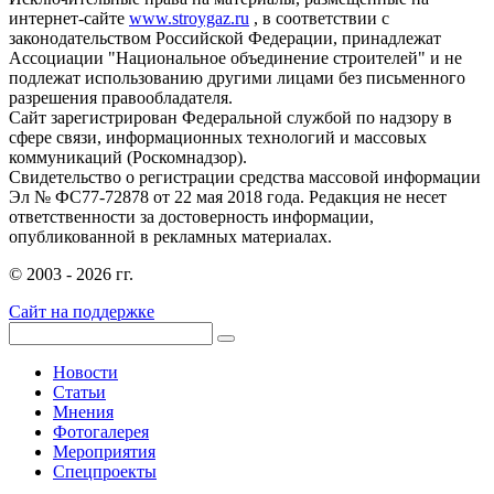
интернет-сайте
www.stroygaz.ru
, в соответствии с
законодательством Российской Федерации, принадлежат
Ассоциации "Национальное объединение строителей" и не
подлежат использованию другими лицами без письменного
разрешения правообладателя.
Сайт зарегистрирован Федеральной службой по надзору в
сфере связи, информационных технологий и массовых
коммуникаций (Роскомнадзор).
Свидетельство о регистрации средства массовой информации
Эл № ФС77-72878 от 22 мая 2018 года. Редакция не несет
ответственности за достоверность информации,
опубликованной в рекламных материалах.
© 2003 - 2026 гг.
Сайт на поддержке
Новости
Статьи
Мнения
Фотогалерея
Мероприятия
Спецпроекты