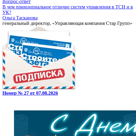
Вопрос-ответ
В чем принципиальное отличие систем управления в ТСН и в
УК?
Ольга Тасканова
генеральный директор, «Управляющая компания Стар Групп»
Номер № 27 от 07.08.2026