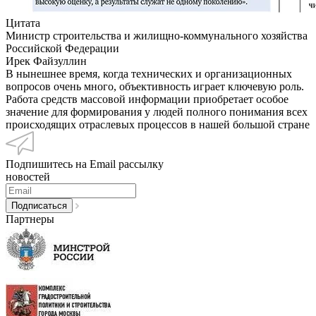
Цитата
Министр строительства и жилищно-коммунального хозяйства
Российской Федерации
Ирек Файзуллин
В нынешнее время, когда технических и организационных
вопросов очень много, объективность играет ключевую роль.
Работа средств массовой информации приобретает особое
значение для формирования у людей полного понимания всех
происходящих отраслевых процессов в нашей большой стране
Подпишитесь на Email рассылку
новостей
Партнеры