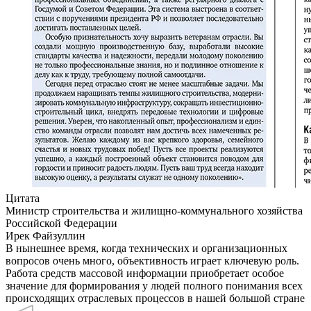
Цитата
Министр строительства и жилищно-коммунального хозяйства
Российской Федерации
Ирек Файзуллин
В нынешнее время, когда технических и организационных
вопросов очень много, объективность играет ключевую роль.
Работа средств массовой информации приобретает особое
значение для формирования у людей полного понимания всех
происходящих отраслевых процессов в нашей большой стране