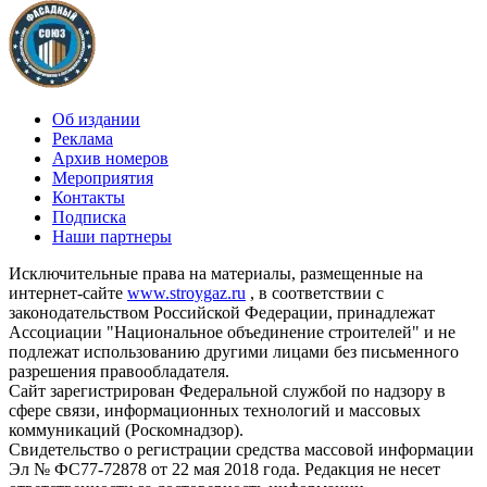
Об издании
Реклама
Архив номеров
Мероприятия
Контакты
Подписка
Наши партнеры
Исключительные права на материалы, размещенные на
интернет-сайте
www.stroygaz.ru
, в соответствии с
законодательством Российской Федерации, принадлежат
Ассоциации "Национальное объединение строителей" и не
подлежат использованию другими лицами без письменного
разрешения правообладателя.
Сайт зарегистрирован Федеральной службой по надзору в
сфере связи, информационных технологий и массовых
коммуникаций (Роскомнадзор).
Свидетельство о регистрации средства массовой информации
Эл № ФС77-72878 от 22 мая 2018 года. Редакция не несет