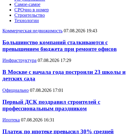
Самое-самое
СРОчно в номер
Строительство
Технологии
Коммерческая недвижимость
07.08.2026 19:43
Большинство компаний сталкиваются с
превышением бюджета при ремонте офисов
Инфраструктура
07.08.2026 17:29
В Москве с начала года построили 23 школы и
детских сада
Официально
07.08.2026 17:01
Первый ДСК поздравил строителей с
профессиональным праздником
Ипотека
07.08.2026 16:31
Платеж по ипотеке превысил 30% средней