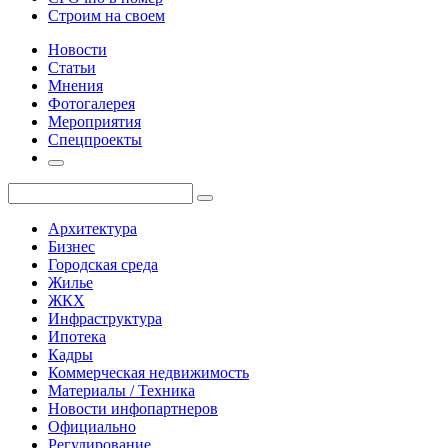
Строим на своем
Новости
Статьи
Мнения
Фотогалерея
Мероприятия
Спецпроекты
Архитектура
Бизнес
Городская среда
Жилье
ЖКХ
Инфраструктура
Ипотека
Кадры
Коммерческая недвижимость
Материалы / Техника
Новости инфопартнеров
Официально
Регулирование