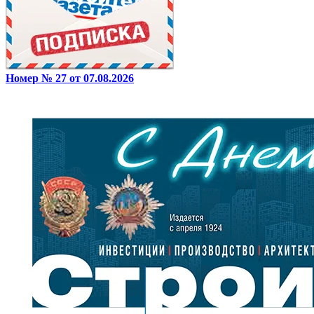
Номер № 27 от 07.08.2026