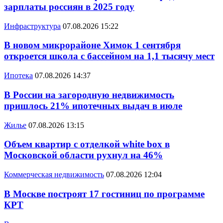
зарплаты россиян в 2025 году
Инфраструктура
07.08.2026 15:22
В новом микрорайоне Химок 1 сентября
откроется школа с бассейном на 1,1 тысячу мест
Ипотека
07.08.2026 14:37
В России на загородную недвижимость
пришлось 21% ипотечных выдач в июле
Жилье
07.08.2026 13:15
Объем квартир с отделкой white box в
Московской области рухнул на 46%
Коммерческая недвижимость
07.08.2026 12:04
В Москве построят 17 гостиниц по программе
КРТ