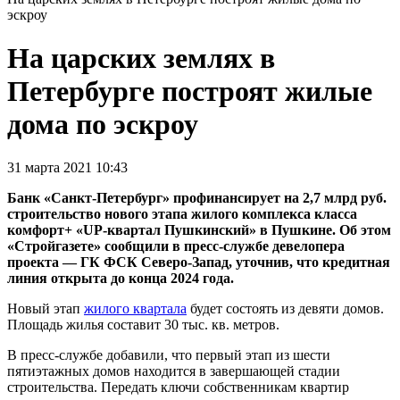
эскроу
На царских землях в
Петербурге построят жилые
дома по эскроу
31 марта 2021 10:43
Банк «Санкт-Петербург» профинансирует на 2,7 млрд руб.
строительство нового этапа жилого комплекса класса
комфорт+ «UP-квартал Пушкинский» в Пушкине. Об этом
«Стройгазете» сообщили в пресс-службе девелопера
проекта — ГК ФСК Северо-Запад, уточнив, что кредитная
линия открыта до конца 2024 года.
Новый этап
жилого квартала
будет состоять из девяти домов.
Площадь жилья составит 30 тыс. кв. метров.
В пресс-службе добавили, что первый этап из шести
пятиэтажных домов находится в завершающей стадии
строительства. Передать ключи собственникам квартир