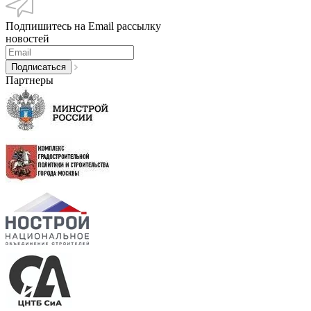
Подпишитесь на Email рассылку
новостей
Партнеры