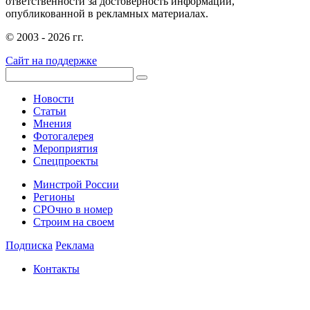
ответственности за достоверность информации,
опубликованной в рекламных материалах.
© 2003 - 2026 гг.
Сайт на поддержке
Новости
Статьи
Мнения
Фотогалерея
Мероприятия
Спецпроекты
Минстрой России
Регионы
СРОчно в номер
Строим на своем
Подписка
Реклама
Контакты