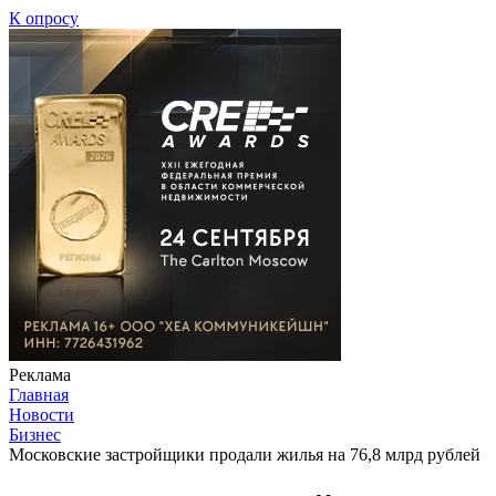
К опросу
Реклама
Главная
Новости
Бизнес
Московские застройщики продали жилья на 76,8 млрд рублей