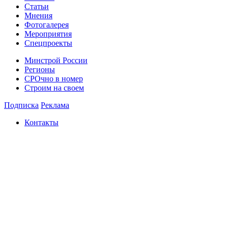
Статьи
Мнения
Фотогалерея
Мероприятия
Спецпроекты
Минстрой России
Регионы
СРОчно в номер
Строим на своем
Подписка
Реклама
Контакты