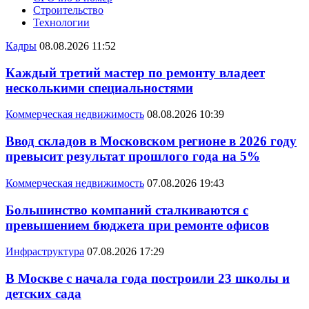
Строительство
Технологии
Кадры
08.08.2026 11:52
Каждый третий мастер по ремонту владеет
несколькими специальностями
Коммерческая недвижимость
08.08.2026 10:39
Ввод складов в Московском регионе в 2026 году
превысит результат прошлого года на 5%
Коммерческая недвижимость
07.08.2026 19:43
Большинство компаний сталкиваются с
превышением бюджета при ремонте офисов
Инфраструктура
07.08.2026 17:29
В Москве с начала года построили 23 школы и
детских сада