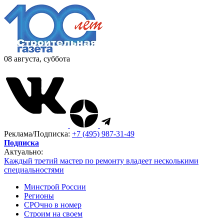
08 августа, суббота
Реклама/Подписка:
+7 (495) 987-31-49
Подписка
Актуально:
Каждый третий мастер по ремонту владеет несколькими
специальностями
Минстрой России
Регионы
СРОчно в номер
Строим на своем