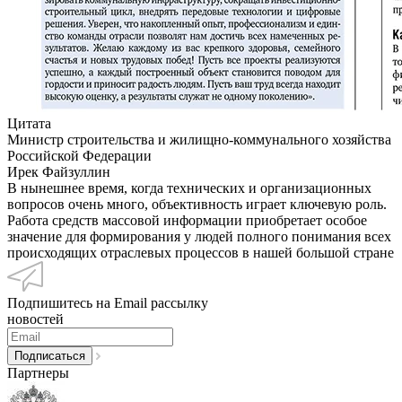
Цитата
Министр строительства и жилищно-коммунального хозяйства
Российской Федерации
Ирек Файзуллин
В нынешнее время, когда технических и организационных
вопросов очень много, объективность играет ключевую роль.
Работа средств массовой информации приобретает особое
значение для формирования у людей полного понимания всех
происходящих отраслевых процессов в нашей большой стране
Подпишитесь на Email рассылку
новостей
Партнеры