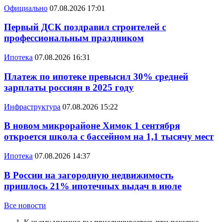
Официально
07.08.2026 17:01
Первый ДСК поздравил строителей с
профессиональным праздником
Ипотека
07.08.2026 16:31
Платеж по ипотеке превысил 30% средней
зарплаты россиян в 2025 году
Инфраструктура
07.08.2026 15:22
В новом микрорайоне Химок 1 сентября
откроется школа с бассейном на 1,1 тысячу мест
Ипотека
07.08.2026 14:37
В России на загородную недвижимость
пришлось 21% ипотечных выдач в июле
Все новости