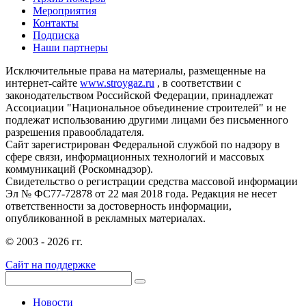
Мероприятия
Контакты
Подписка
Наши партнеры
Исключительные права на материалы, размещенные на
интернет-сайте
www.stroygaz.ru
, в соответствии с
законодательством Российской Федерации, принадлежат
Ассоциации "Национальное объединение строителей" и не
подлежат использованию другими лицами без письменного
разрешения правообладателя.
Сайт зарегистрирован Федеральной службой по надзору в
сфере связи, информационных технологий и массовых
коммуникаций (Роскомнадзор).
Свидетельство о регистрации средства массовой информации
Эл № ФС77-72878 от 22 мая 2018 года. Редакция не несет
ответственности за достоверность информации,
опубликованной в рекламных материалах.
© 2003 - 2026 гг.
Сайт на поддержке
Новости