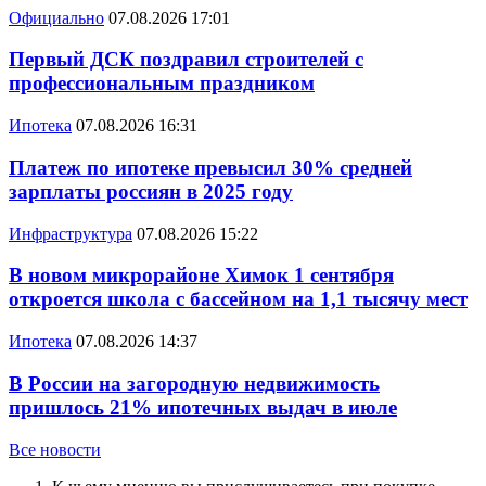
Официально
07.08.2026 17:01
Первый ДСК поздравил строителей с
профессиональным праздником
Ипотека
07.08.2026 16:31
Платеж по ипотеке превысил 30% средней
зарплаты россиян в 2025 году
Инфраструктура
07.08.2026 15:22
В новом микрорайоне Химок 1 сентября
откроется школа с бассейном на 1,1 тысячу мест
Ипотека
07.08.2026 14:37
В России на загородную недвижимость
пришлось 21% ипотечных выдач в июле
Все новости