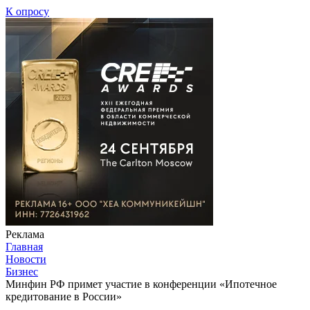
К опросу
Реклама
Главная
Новости
Бизнес
Минфин РФ примет участие в конференции «Ипотечное
кредитование в России»