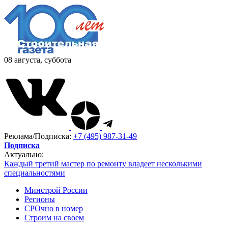
08 августа, суббота
Реклама/Подписка:
+7 (495) 987-31-49
Подписка
Актуально:
Каждый третий мастер по ремонту владеет несколькими
специальностями
Минстрой России
Регионы
СРОчно в номер
Строим на своем