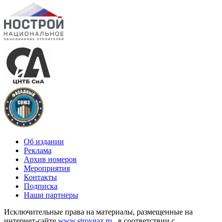
Об издании
Реклама
Архив номеров
Мероприятия
Контакты
Подписка
Наши партнеры
Исключительные права на материалы, размещенные на
интернет-сайте
www.stroygaz.ru
, в соответствии с