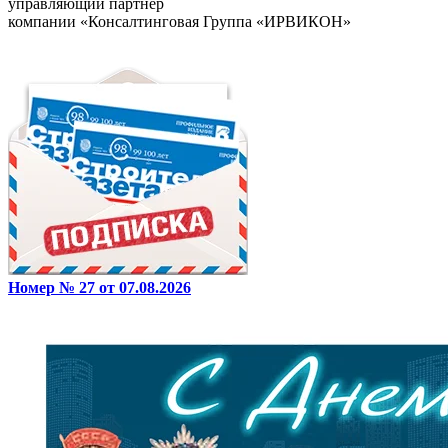
управляющий партнер
компании «Консалтинговая Группа «ИРВИКОН»
Номер № 27 от 07.08.2026