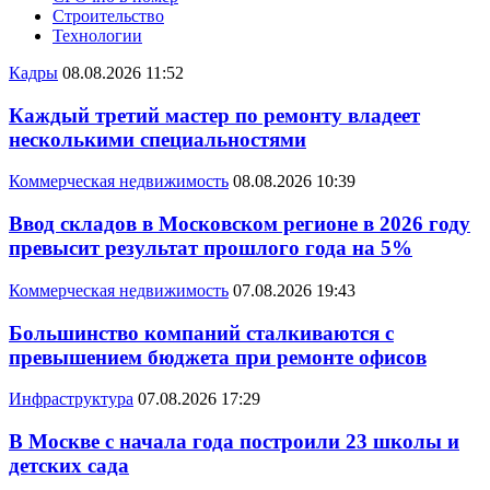
Строительство
Технологии
Кадры
08.08.2026 11:52
Каждый третий мастер по ремонту владеет
несколькими специальностями
Коммерческая недвижимость
08.08.2026 10:39
Ввод складов в Московском регионе в 2026 году
превысит результат прошлого года на 5%
Коммерческая недвижимость
07.08.2026 19:43
Большинство компаний сталкиваются с
превышением бюджета при ремонте офисов
Инфраструктура
07.08.2026 17:29
В Москве с начала года построили 23 школы и
детских сада