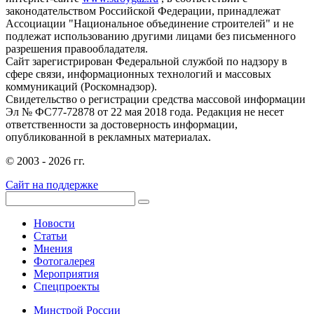
законодательством Российской Федерации, принадлежат
Ассоциации "Национальное объединение строителей" и не
подлежат использованию другими лицами без письменного
разрешения правообладателя.
Сайт зарегистрирован Федеральной службой по надзору в
сфере связи, информационных технологий и массовых
коммуникаций (Роскомнадзор).
Свидетельство о регистрации средства массовой информации
Эл № ФС77-72878 от 22 мая 2018 года. Редакция не несет
ответственности за достоверность информации,
опубликованной в рекламных материалах.
© 2003 - 2026 гг.
Сайт на поддержке
Новости
Статьи
Мнения
Фотогалерея
Мероприятия
Спецпроекты
Минстрой России