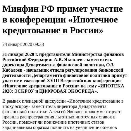
Минфин РФ примет участие
в конференции «Ипотечное
кредитование в России»
24 января 2020 09:33
31 января 2020 г. представители Министерства финансов
Российской Федерации: А.В. Яковлев - заместитель
директора Департамента финансовой политики, О.З.
Кабалоев - начальник отдела регулирования банковской
деятельности Департамента финансовой политики примут
участие в ежегодной XVIII Всероссийская конференция
«Ипотечное кредитование в России» на тему «ИПОТЕКА
2020: ЭСКРОУ и ЦИФРОВАЯ ЭКОСРЕДА».
В рамках пленарной дискуссии «Ипотечное кредитование в
эпоху эскроу» заместитель директора Департамента
финансовой политики Алексей Яковлев прокомментирует
правила распространения льготных ипотечных ставок в
России, поможет ли понижение ипотечных ставок
кардинальным образом повлиять на увеличение объемов