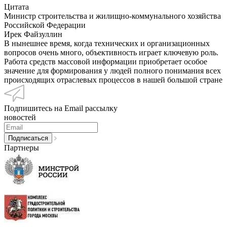
Цитата
Министр строительства и жилищно-коммунального хозяйства
Российской Федерации
Ирек Файзуллин
В нынешнее время, когда технических и организационных
вопросов очень много, объективность играет ключевую роль.
Работа средств массовой информации приобретает особое
значение для формирования у людей полного понимания всех
происходящих отраслевых процессов в нашей большой стране
Подпишитесь на Email рассылку
новостей
Партнеры