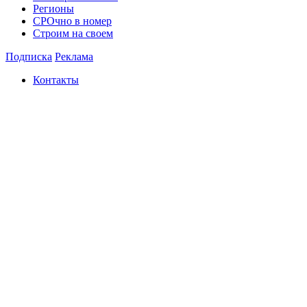
Регионы
СРОчно в номер
Строим на своем
Подписка
Реклама
Контакты