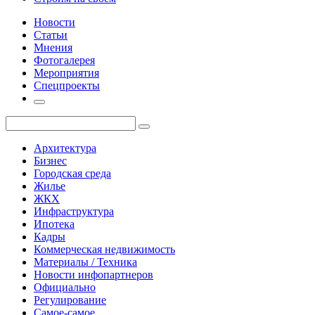
Новости
Статьи
Мнения
Фотогалерея
Мероприятия
Спецпроекты
Архитектура
Бизнес
Городская среда
Жилье
ЖКХ
Инфраструктура
Ипотека
Кадры
Коммерческая недвижимость
Материалы / Техника
Новости инфопартнеров
Официально
Регулирование
Самое-самое