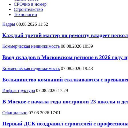
СРОчно в номер
Строительство
Технологии
Кадры
08.08.2026 11:52
Каждый третий мастер по ремонту владеет неско
Коммерческая недвижимость
08.08.2026 10:39
Ввод складов в Московском регионе в 2026 году 
Коммерческая недвижимость
07.08.2026 19:43
Большинство компаний сталкиваются с превышен
Инфраструктура
07.08.2026 17:29
В Москве с начала года построили 23 школы и де
Официально
07.08.2026 17:01
Первый ДСК поздравил строителей с профессио