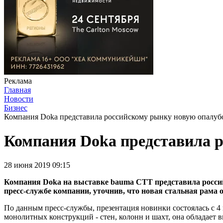
Реклама
Главная
Новости
Бизнес
Компания Doka представила российскому рынку новую опалуб
Компания Doka представила 
28 июня 2019 09:15
Компания Doka на выставке bauma CTT представила российс
пресс-службе компании, уточнив, что новая стальная рама 
По данным пресс-службы, презентация новинки состоялась с 4
монолитных конструкций - стен, колонн и шахт, она обладает 