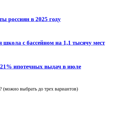
ы россиян в 2025 году
 школа с бассейном на 1,1 тысячу мест
 21% ипотечных выдач в июле
 (можно выбрать до трех вариантов)