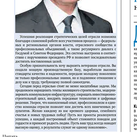
Цитата