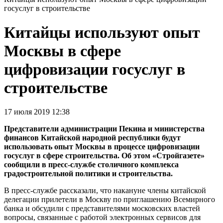
госуслуг в строительстве
Китайцы используют опыт
Москвы в сфере
цифровизации госуслуг в
строительстве
17 июля 2019 12:38
Представители администрации Пекина и министерства
финансов Китайской народной республики будут
использовать опыт Москвы в процессе цифровизации
госуслуг в сфере строительства. Об этом «Стройгазете»
сообщили в пресс-службе столичного комплекса
градостроительной политики и строительства.
В пресс-службе рассказали, что накануне члены китайской
делегации прилетели в Москву по приглашению Всемирного
банка и обсудили с представителями московских властей
вопросы, связанные с работой электронных сервисов для