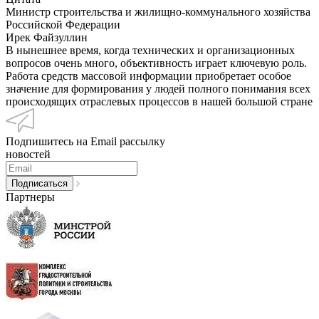
Министр строительства и жилищно-коммунального хозяйства
Российской Федерации
Ирек Файзуллин
В нынешнее время, когда технических и организационных
вопросов очень много, объективность играет ключевую роль.
Работа средств массовой информации приобретает особое
значение для формирования у людей полного понимания всех
происходящих отраслевых процессов в нашей большой стране
Подпишитесь на Email рассылку
новостей
Партнеры