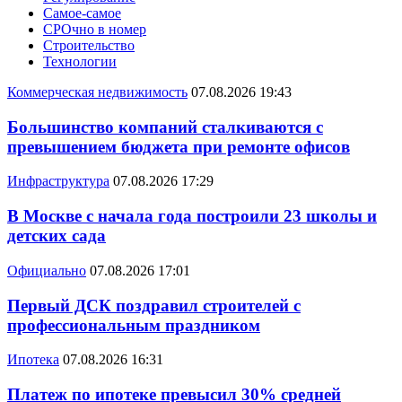
Самое-самое
СРОчно в номер
Строительство
Технологии
Коммерческая недвижимость
07.08.2026 19:43
Большинство компаний сталкиваются с
превышением бюджета при ремонте офисов
Инфраструктура
07.08.2026 17:29
В Москве с начала года построили 23 школы и
детских сада
Официально
07.08.2026 17:01
Первый ДСК поздравил строителей с
профессиональным праздником
Ипотека
07.08.2026 16:31
Платеж по ипотеке превысил 30% средней