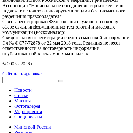
законодательством Российской Федерации, принадлежат
Ассоциации "Национальное объединение строителей" и не
подлежат использованию другими лицами без письменного
разрешения правообладателя.
Сайт зарегистрирован Федеральной службой по надзору в
сфере связи, информационных технологий и массовых
коммуникаций (Роскомнадзор).
Свидетельство о регистрации средства массовой информации
Эл № ФС77-72878 от 22 мая 2018 года. Редакция не несет
ответственности за достоверность информации,
опубликованной в рекламных материалах.
© 2003 - 2026 гг.
Сайт на поддержке
Новости
Статьи
Мнения
Фотогалерея
Мероприятия
Спецпроекты
Минстрой России
Регионы