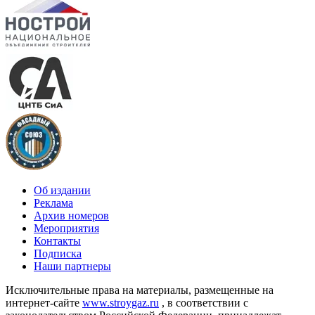
Об издании
Реклама
Архив номеров
Мероприятия
Контакты
Подписка
Наши партнеры
Исключительные права на материалы, размещенные на
интернет-сайте
www.stroygaz.ru
, в соответствии с