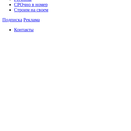
СРОчно в номер
Строим на своем
Подписка
Реклама
Контакты