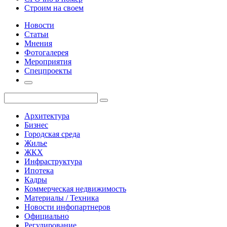
Строим на своем
Новости
Статьи
Мнения
Фотогалерея
Мероприятия
Спецпроекты
Архитектура
Бизнес
Городская среда
Жилье
ЖКХ
Инфраструктура
Ипотека
Кадры
Коммерческая недвижимость
Материалы / Техника
Новости инфопартнеров
Официально
Регулирование