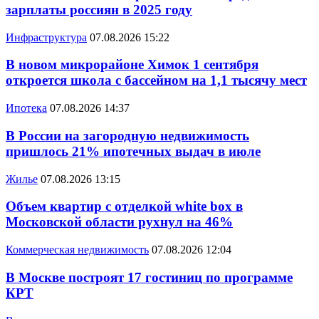
зарплаты россиян в 2025 году
Инфраструктура
07.08.2026 15:22
В новом микрорайоне Химок 1 сентября
откроется школа с бассейном на 1,1 тысячу мест
Ипотека
07.08.2026 14:37
В России на загородную недвижимость
пришлось 21% ипотечных выдач в июле
Жилье
07.08.2026 13:15
Объем квартир с отделкой white box в
Московской области рухнул на 46%
Коммерческая недвижимость
07.08.2026 12:04
В Москве построят 17 гостиниц по программе
КРТ