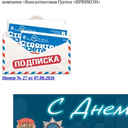
компании «Консалтинговая Группа «ИРВИКОН»
Номер № 27 от 07.08.2026