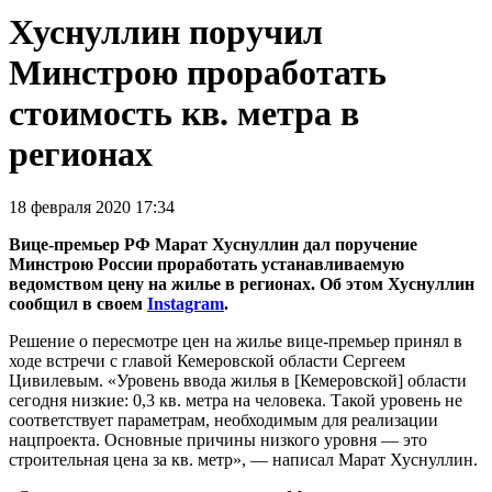
Хуснуллин поручил
Минстрою проработать
стоимость кв. метра в
регионах
18 февраля 2020 17:34
Вице-премьер РФ Марат Хуснуллин дал поручение
Минстрою России проработать устанавливаемую
ведомством цену на жилье в регионах. Об этом Хуснуллин
сообщил в своем
Instagram
.
Решение о пересмотре цен на жилье вице-премьер принял в
ходе встречи с главой Кемеровской области Сергеем
Цивилевым. «Уровень ввода жилья в [Кемеровской] области
сегодня низкие: 0,3 кв. метра на человека. Такой уровень не
соответствует параметрам, необходимым для реализации
нацпроекта. Основные причины низкого уровня — это
строительная цена за кв. метр», — написал Марат Хуснуллин.