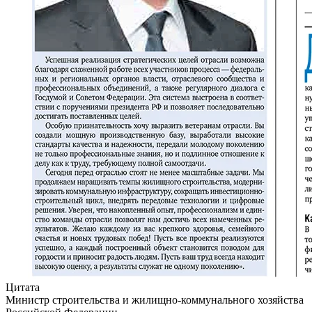
Цитата
Министр строительства и жилищно-коммунального хозяйства