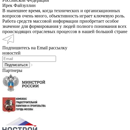
Российской Федерации
Ирек Файзуллин
В нынешнее время, когда технических и организационных
вопросов очень много, объективность играет ключевую роль.
Работа средств массовой информации приобретает особое
значение для формирования у людей полного понимания всех
происходящих отраслевых процессов в нашей большой стране
Подпишитесь на Email рассылку
новостей
Партнеры