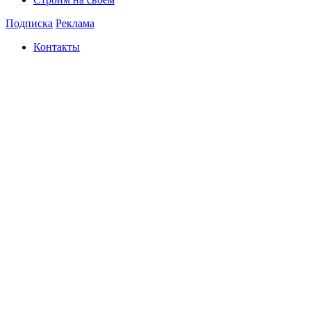
Подписка
Реклама
Контакты