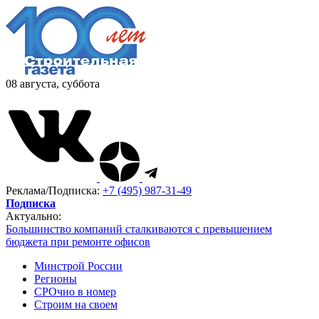
08 августа, суббота
Реклама/Подписка:
+7 (495) 987-31-49
Подписка
Актуально:
Большинство компаний сталкиваются с превышением
бюджета при ремонте офисов
Минстрой России
Регионы
СРОчно в номер
Строим на своем