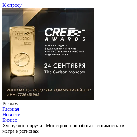
К опросу
Реклама
Главная
Новости
Бизнес
Хуснуллин поручил Минстрою проработать стоимость кв.
метра в регионах