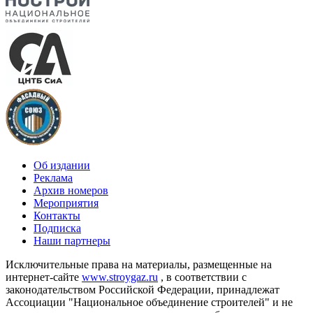
Об издании
Реклама
Архив номеров
Мероприятия
Контакты
Подписка
Наши партнеры
Исключительные права на материалы, размещенные на
интернет-сайте
www.stroygaz.ru
, в соответствии с
законодательством Российской Федерации, принадлежат
Ассоциации "Национальное объединение строителей" и не