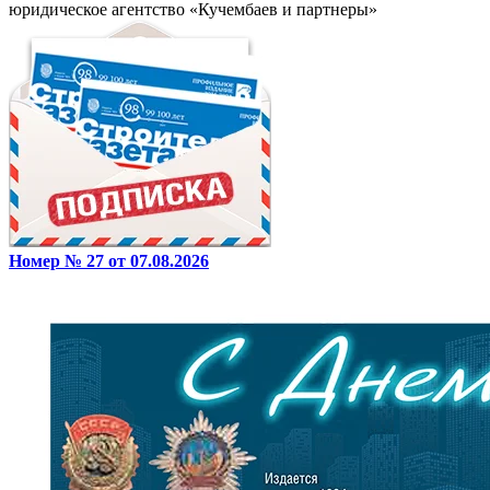
юридическое агентство «Кучембаев и партнеры»
Номер № 27 от 07.08.2026