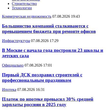
Строительство
Технологии
Коммерческая недвижимость
07.08.2026 19:43
Большинство компаний сталкиваются с
превышением бюджета при ремонте офисов
Инфраструктура
07.08.2026 17:29
В Москве с начала года построили 23 школы и
детских сада
Официально
07.08.2026 17:01
Первый ДСК поздравил строителей с
профессиональным праздником
Ипотека
07.08.2026 16:31
Платеж по ипотеке превысил 30% средней
зарплаты россиян в 2025 году