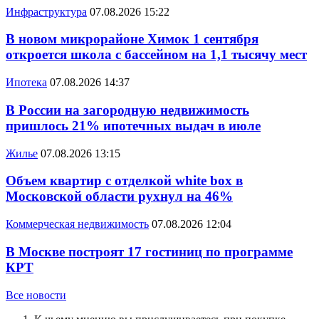
Инфраструктура
07.08.2026 15:22
В новом микрорайоне Химок 1 сентября
откроется школа с бассейном на 1,1 тысячу мест
Ипотека
07.08.2026 14:37
В России на загородную недвижимость
пришлось 21% ипотечных выдач в июле
Жилье
07.08.2026 13:15
Объем квартир с отделкой white box в
Московской области рухнул на 46%
Коммерческая недвижимость
07.08.2026 12:04
В Москве построят 17 гостиниц по программе
КРТ
Все новости