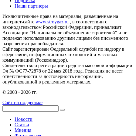
Подписка
Наши партнеры
Исключительные права на материалы, размещенные на
интернет-сайте
www.stroygaz.ru
, в соответствии с
законодательством Российской Федерации, принадлежат
Ассоциации "Национальное объединение строителей" и не
подлежат использованию другими лицами без письменного
разрешения правообладателя.
Сайт зарегистрирован Федеральной службой по надзору в
сфере связи, информационных технологий и массовых
коммуникаций (Роскомнадзор).
Свидетельство о регистрации средства массовой информации
Эл № ФС77-72878 от 22 мая 2018 года. Редакция не несет
ответственности за достоверность информации,
опубликованной в рекламных материалах.
© 2003 - 2026 гг.
Сайт на поддержке
Новости
Статьи
Мнения
Фотогалерея