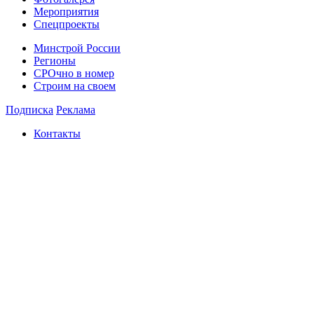
Мероприятия
Спецпроекты
Минстрой России
Регионы
СРОчно в номер
Строим на своем
Подписка
Реклама
Контакты