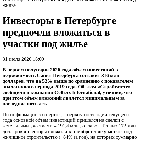
жилье
Инвесторы в Петербурге
предпочли вложиться в
участки под жилье
31 июля 2020 16:09
В первом полугодии 2020 года объем инвестиций в
недвижимость Санкт-Петербурга составит 316 млн
долларов, что на 52% выше по сравнению с показателем
аналогичного периода 2019 года. Об этом «Стройгазете»
сообщили в компании Colliers International, уточнив, что
при этом объем вложений является минимальным за
последние пять лет.
По информации экспертов, в первом полугодии текущего
года основной объем инвестиций пришелся на сделки с
земельными участками – 191,4 млн долларов. Из них 172 млн
долларов инвесторы вложили в приобретение участков под
жилищное строительство (+64% за год), на которых суммарно