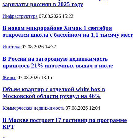
зарплаты россиян в 2025 году
Инфраструктура
07.08.2026 15:22
В новом микрорайоне Химок 1 сентября
откроется школа с бассейном на 1,1 тысячу мест
Ипотека
07.08.2026 14:37
В России на загородную недвижимость
пришлось 21% ипотечных выдач в июле
Жилье
07.08.2026 13:15
Объем квартир с отделкой white box в
Московской области рухнул на 46%
Коммерческая недвижимость
07.08.2026 12:04
В Москве построят 17 гостиниц по программе
КРТ