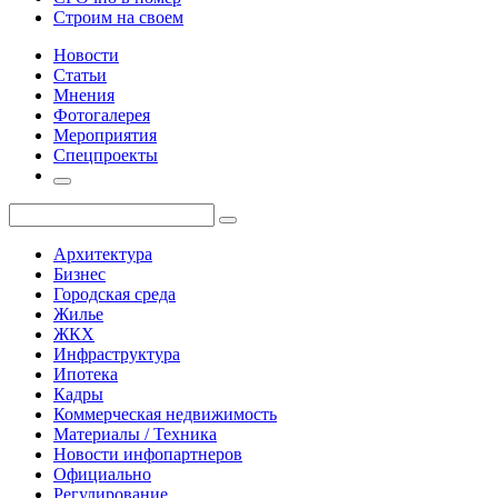
Строим на своем
Новости
Статьи
Мнения
Фотогалерея
Мероприятия
Спецпроекты
Архитектура
Бизнес
Городская среда
Жилье
ЖКХ
Инфраструктура
Ипотека
Кадры
Коммерческая недвижимость
Материалы / Техника
Новости инфопартнеров
Официально
Регулирование