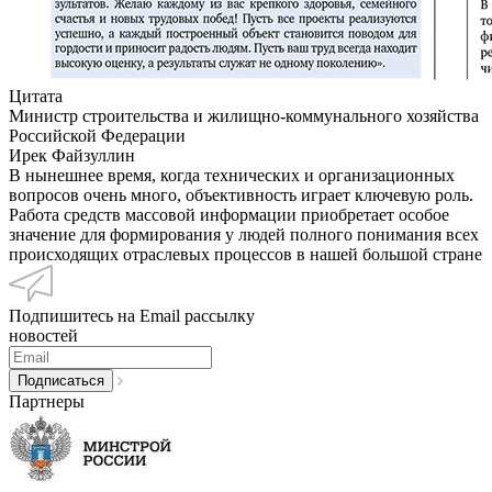
Цитата
Министр строительства и жилищно-коммунального хозяйства
Российской Федерации
Ирек Файзуллин
В нынешнее время, когда технических и организационных
вопросов очень много, объективность играет ключевую роль.
Работа средств массовой информации приобретает особое
значение для формирования у людей полного понимания всех
происходящих отраслевых процессов в нашей большой стране
Подпишитесь на Email рассылку
новостей
Партнеры