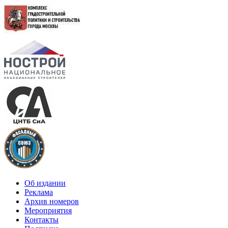
Об издании
Реклама
Архив номеров
Мероприятия
Контакты