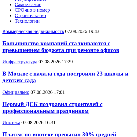
Самое-самое
СРОчно в номер
Строительство
Технологии
Коммерческая недвижимость
07.08.2026 19:43
Большинство компаний сталкиваются с
превышением бюджета при ремонте офисов
Инфраструктура
07.08.2026 17:29
В Москве с начала года построили 23 школы и
детских сада
Официально
07.08.2026 17:01
Первый ДСК поздравил строителей с
профессиональным праздником
Ипотека
07.08.2026 16:31
Платеж по ипотеке превысил 30% средней