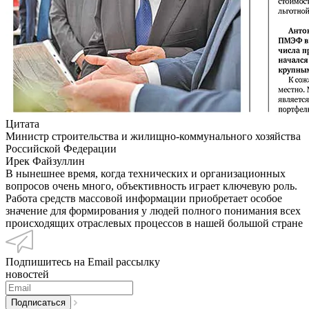
Цитата
Министр строительства и жилищно-коммунального хозяйства
Российской Федерации
Ирек Файзуллин
В нынешнее время, когда технических и организационных
вопросов очень много, объективность играет ключевую роль.
Работа средств массовой информации приобретает особое
значение для формирования у людей полного понимания всех
происходящих отраслевых процессов в нашей большой стране
Подпишитесь на Email рассылку
новостей