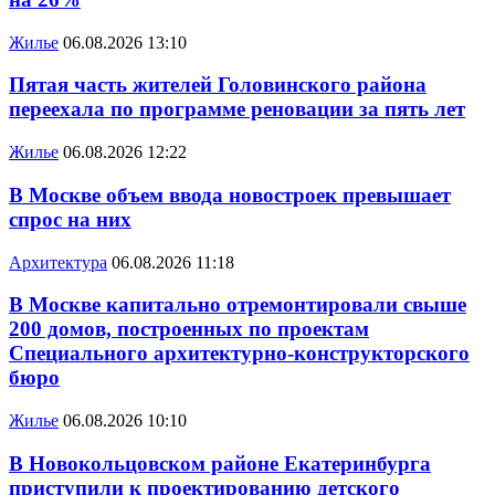
Жилье
06.08.2026 13:10
Пятая часть жителей Головинского района
переехала по программе реновации за пять лет
Жилье
06.08.2026 12:22
В Москве объем ввода новостроек превышает
спрос на них
Архитектура
06.08.2026 11:18
В Москве капитально отремонтировали свыше
200 домов, построенных по проектам
Специального архитектурно-конструкторского
бюро
Жилье
06.08.2026 10:10
В Новокольцовском районе Екатеринбурга
приступили к проектированию детского