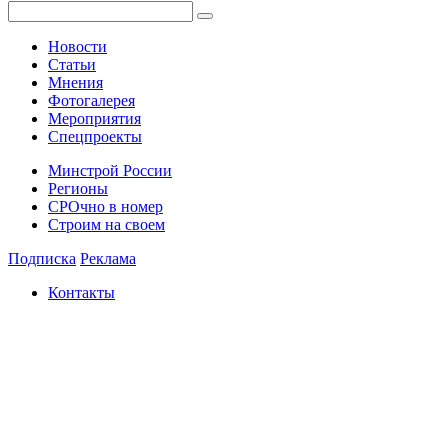
Новости
Статьи
Мнения
Фотогалерея
Мероприятия
Спецпроекты
Минстрой России
Регионы
СРОчно в номер
Строим на своем
Подписка
Реклама
Контакты