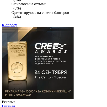
Опираюсь на отзывы
(8%)
Ориентируюсь на советы блогеров
(4%)
К опросу
Реклама
Главная