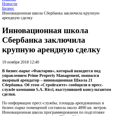
Новости
Бизнес
Инновационная школа Сбербанка заключила крупную
арендную сделку
Инновационная школа
Сбербанка заключила
крупную арендную сделку
19 ноября 2018 12:40
В бизнес-парке «Фактория», который находится под
управлением Prime Property Management, появился
якорный арендатор – инновационная Школа 21
Сбербанка. Об этом «Стройгазете» сообщили в пресс-
службе компании S.A. Ricci, выступившей консультантом
сделки.
По информации пресс-службы, площадь арендованных в
бизнес-парке помещений составила около 4890 кв. метров.
Инновационная школа программирования по подготовке