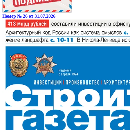
Номер № 26 от 31.07.2026