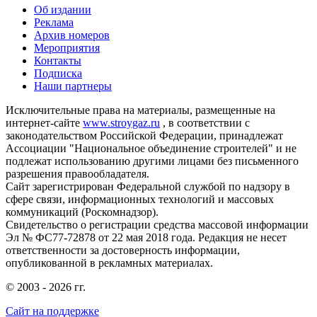
Об издании
Реклама
Архив номеров
Мероприятия
Контакты
Подписка
Наши партнеры
Исключительные права на материалы, размещенные на
интернет-сайте
www.stroygaz.ru
, в соответствии с
законодательством Российской Федерации, принадлежат
Ассоциации "Национальное объединение строителей" и не
подлежат использованию другими лицами без письменного
разрешения правообладателя.
Сайт зарегистрирован Федеральной службой по надзору в
сфере связи, информационных технологий и массовых
коммуникаций (Роскомнадзор).
Свидетельство о регистрации средства массовой информации
Эл № ФС77-72878 от 22 мая 2018 года. Редакция не несет
ответственности за достоверность информации,
опубликованной в рекламных материалах.
© 2003 - 2026 гг.
Сайт на поддержке