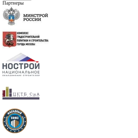
Партнеры