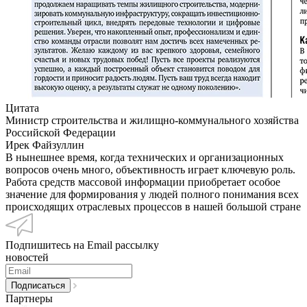
Цитата
Министр строительства и жилищно-коммунального хозяйства
Российской Федерации
Ирек Файзуллин
В нынешнее время, когда технических и организационных
вопросов очень много, объективность играет ключевую роль.
Работа средств массовой информации приобретает особое
значение для формирования у людей полного понимания всех
происходящих отраслевых процессов в нашей большой стране
Подпишитесь на Email рассылку
новостей
Партнеры