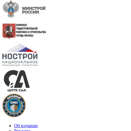
Об издании
Реклама