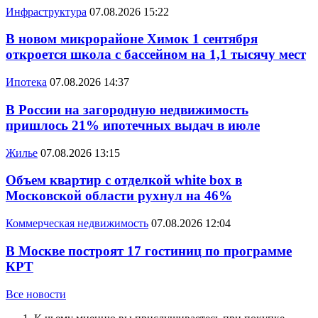
Инфраструктура
07.08.2026 15:22
В новом микрорайоне Химок 1 сентября
откроется школа с бассейном на 1,1 тысячу мест
Ипотека
07.08.2026 14:37
В России на загородную недвижимость
пришлось 21% ипотечных выдач в июле
Жилье
07.08.2026 13:15
Объем квартир с отделкой white box в
Московской области рухнул на 46%
Коммерческая недвижимость
07.08.2026 12:04
В Москве построят 17 гостиниц по программе
КРТ
Все новости