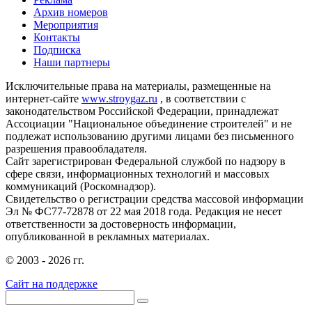
Архив номеров
Мероприятия
Контакты
Подписка
Наши партнеры
Исключительные права на материалы, размещенные на
интернет-сайте
www.stroygaz.ru
, в соответствии с
законодательством Российской Федерации, принадлежат
Ассоциации "Национальное объединение строителей" и не
подлежат использованию другими лицами без письменного
разрешения правообладателя.
Сайт зарегистрирован Федеральной службой по надзору в
сфере связи, информационных технологий и массовых
коммуникаций (Роскомнадзор).
Свидетельство о регистрации средства массовой информации
Эл № ФС77-72878 от 22 мая 2018 года. Редакция не несет
ответственности за достоверность информации,
опубликованной в рекламных материалах.
© 2003 - 2026 гг.
Сайт на поддержке