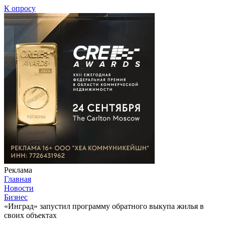
К опросу
Реклама
Главная
Новости
Бизнес
«Инград» запустил программу обратного выкупа жилья в
своих объектах