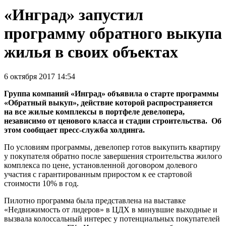
«Инград» запустил
программу обратного выкупа
жилья в своих объектах
6 октября 2017 14:54
Группа компаний «Инград» объявила о старте программы
«Обратный выкуп», действие которой распространяется
на все жилые комплексы в портфеле девелопера,
независимо от ценового класса и стадии строительства. Об
этом сообщает пресс-служба холдинга.
По условиям программы, девелопер готов выкупить квартиру
у покупателя обратно после завершения строительства жилого
комплекса по цене, установленной договором долевого
участия с гарантированным приростом к ее стартовой
стоимости 10% в год.
Пилотно программа была представлена на выставке
«Недвижимость от лидеров» в ЦДХ в минувшие выходные и
вызвала колоссальный интерес у потенциальных покупателей