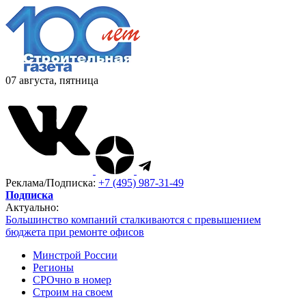
07 августа, пятница
Реклама/Подписка:
+7 (495) 987-31-49
Подписка
Актуально:
Большинство компаний сталкиваются с превышением
бюджета при ремонте офисов
Минстрой России
Регионы
СРОчно в номер
Строим на своем