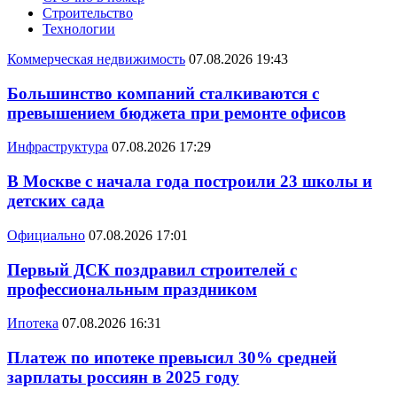
Строительство
Технологии
Коммерческая недвижимость
07.08.2026 19:43
Большинство компаний сталкиваются с
превышением бюджета при ремонте офисов
Инфраструктура
07.08.2026 17:29
В Москве с начала года построили 23 школы и
детских сада
Официально
07.08.2026 17:01
Первый ДСК поздравил строителей с
профессиональным праздником
Ипотека
07.08.2026 16:31
Платеж по ипотеке превысил 30% средней
зарплаты россиян в 2025 году