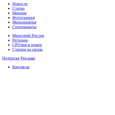
Новости
Статьи
Мнения
Фотогалерея
Мероприятия
Спецпроекты
Минстрой России
Регионы
СРОчно в номер
Строим на своем
Подписка
Реклама
Контакты