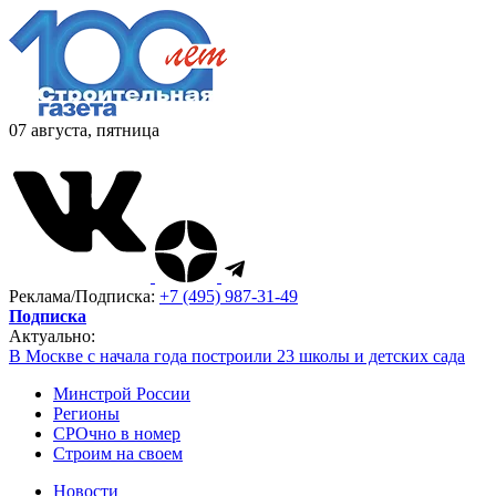
07 августа, пятница
Реклама/Подписка:
+7 (495) 987-31-49
Подписка
Актуально:
В Москве с начала года построили 23 школы и детских сада
Минстрой России
Регионы
СРОчно в номер
Строим на своем
Новости