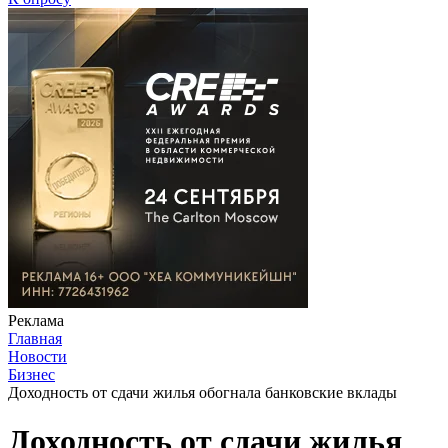
Реклама
Главная
Новости
Бизнес
Доходность от сдачи жилья обогнала банковские вклады
Доходность от сдачи жилья