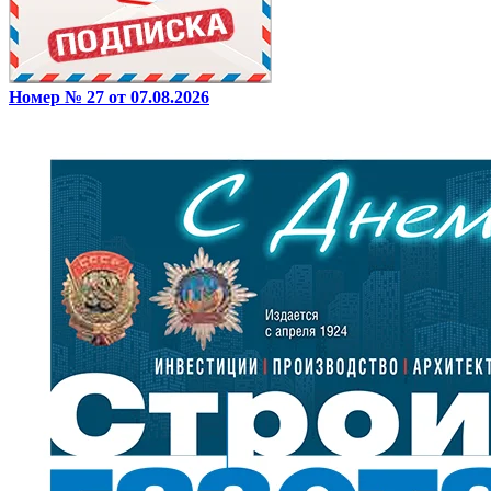
Номер № 27 от 07.08.2026