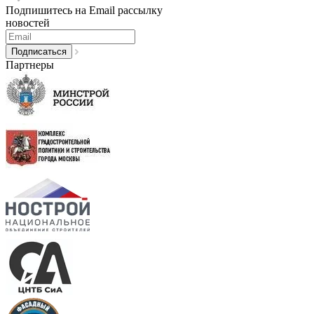
Подпишитесь на Email рассылку
новостей
Партнеры