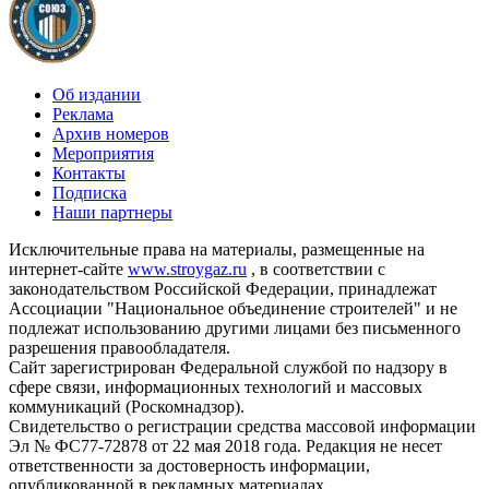
Об издании
Реклама
Архив номеров
Мероприятия
Контакты
Подписка
Наши партнеры
Исключительные права на материалы, размещенные на
интернет-сайте
www.stroygaz.ru
, в соответствии с
законодательством Российской Федерации, принадлежат
Ассоциации "Национальное объединение строителей" и не
подлежат использованию другими лицами без письменного
разрешения правообладателя.
Сайт зарегистрирован Федеральной службой по надзору в
сфере связи, информационных технологий и массовых
коммуникаций (Роскомнадзор).
Свидетельство о регистрации средства массовой информации
Эл № ФС77-72878 от 22 мая 2018 года. Редакция не несет
ответственности за достоверность информации,
опубликованной в рекламных материалах.