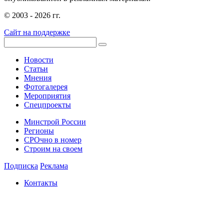
© 2003 - 2026 гг.
Сайт на поддержке
Новости
Статьи
Мнения
Фотогалерея
Мероприятия
Спецпроекты
Минстрой России
Регионы
СРОчно в номер
Строим на своем
Подписка
Реклама
Контакты