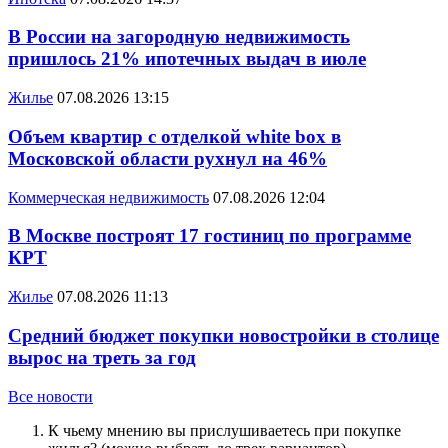
В России на загородную недвижимость
пришлось 21% ипотечных выдач в июле
Жилье
07.08.2026 13:15
Объем квартир с отделкой white box в
Московской области рухнул на 46%
Коммерческая недвижимость
07.08.2026 12:04
В Москве построят 17 гостиниц по программе
КРТ
Жилье
07.08.2026 11:13
Средний бюджет покупки новостройки в столице
вырос на треть за год
Все новости
К чьему мнению вы прислушиваетесь при покупке