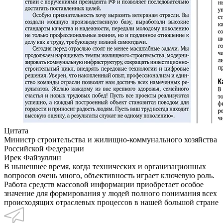
Цитата
Министр строительства и жилищно-коммунального хозяйства
Российской Федерации
Ирек Файзуллин
В нынешнее время, когда технических и организационных
вопросов очень много, объективность играет ключевую роль.
Работа средств массовой информации приобретает особое
значение для формирования у людей полного понимания всех
происходящих отраслевых процессов в нашей большой стране