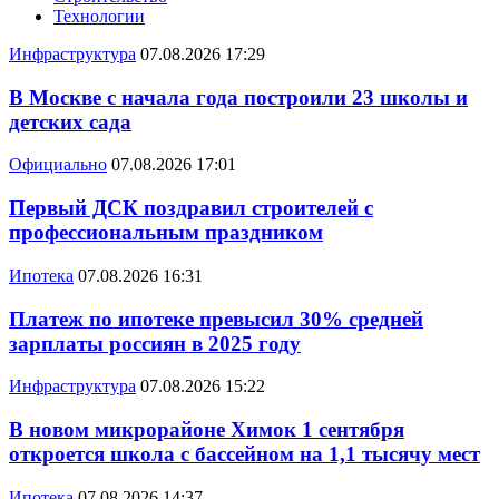
Технологии
Инфраструктура
07.08.2026 17:29
В Москве с начала года построили 23 школы и
детских сада
Официально
07.08.2026 17:01
Первый ДСК поздравил строителей с
профессиональным праздником
Ипотека
07.08.2026 16:31
Платеж по ипотеке превысил 30% средней
зарплаты россиян в 2025 году
Инфраструктура
07.08.2026 15:22
В новом микрорайоне Химок 1 сентября
откроется школа с бассейном на 1,1 тысячу мест
Ипотека
07.08.2026 14:37