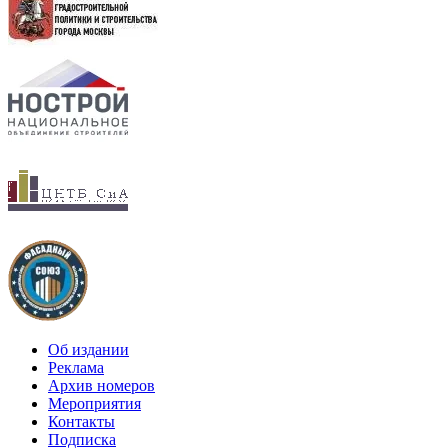
Об издании
Реклама
Архив номеров
Мероприятия
Контакты
Подписка