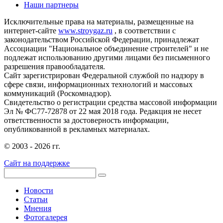
Наши партнеры
Исключительные права на материалы, размещенные на
интернет-сайте
www.stroygaz.ru
, в соответствии с
законодательством Российской Федерации, принадлежат
Ассоциации "Национальное объединение строителей" и не
подлежат использованию другими лицами без письменного
разрешения правообладателя.
Сайт зарегистрирован Федеральной службой по надзору в
сфере связи, информационных технологий и массовых
коммуникаций (Роскомнадзор).
Свидетельство о регистрации средства массовой информации
Эл № ФС77-72878 от 22 мая 2018 года. Редакция не несет
ответственности за достоверность информации,
опубликованной в рекламных материалах.
© 2003 - 2026 гг.
Сайт на поддержке
Новости
Статьи
Мнения
Фотогалерея