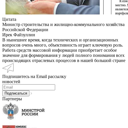
Цитата
Министр строительства и жилищно-коммунального хозяйства
Российской Федерации
Ирек Файзуллин
В нынешнее время, когда технических и организационных
вопросов очень много, объективность играет ключевую роль.
Работа средств массовой информации приобретает особое
значение для формирования у людей полного понимания всех
происходящих отраслевых процессов в нашей большой стране
Подпишитесь на Email рассылку
новостей
Партнеры