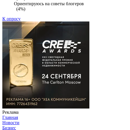
Ориентируюсь на советы блогеров
(4%)
К опросу
Реклама
Главная
Новости
Бизнес