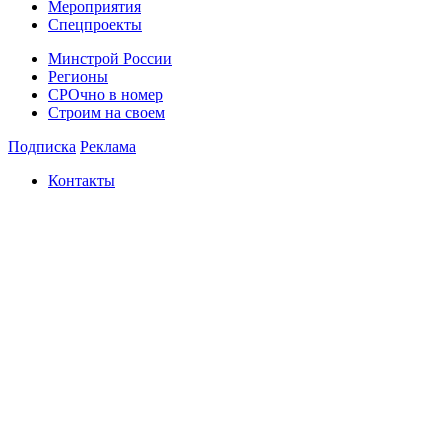
Мероприятия
Спецпроекты
Минстрой России
Регионы
СРОчно в номер
Строим на своем
Подписка
Реклама
Контакты