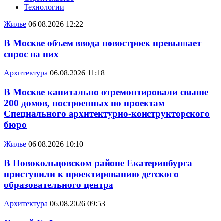
Технологии
Жилье
06.08.2026 12:22
В Москве объем ввода новостроек превышает
спрос на них
Архитектура
06.08.2026 11:18
В Москве капитально отремонтировали свыше
200 домов, построенных по проектам
Специального архитектурно-конструкторского
бюро
Жилье
06.08.2026 10:10
В Новокольцовском районе Екатеринбурга
приступили к проектированию детского
образовательного центра
Архитектура
06.08.2026 09:53