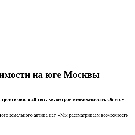
жимости на юге Москвы
троить около 20 тыс. кв. метров недвижимости. Об этом
ного земельного актива нет. «Мы рассматриваем возможность