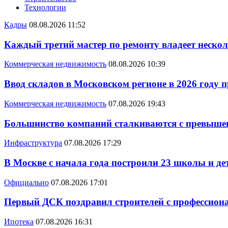
Технологии
Кадры
08.08.2026 11:52
Каждый третий мастер по ремонту владеет неско
Коммерческая недвижимость
08.08.2026 10:39
Ввод складов в Московском регионе в 2026 году 
Коммерческая недвижимость
07.08.2026 19:43
Большинство компаний сталкиваются с превышен
Инфраструктура
07.08.2026 17:29
В Москве с начала года построили 23 школы и де
Официально
07.08.2026 17:01
Первый ДСК поздравил строителей с профессио
Ипотека
07.08.2026 16:31