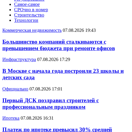
Самое-самое
СРОчно в номер
Строительство
Технологии
Коммерческая недвижимость
07.08.2026 19:43
Большинство компаний сталкиваются с
превышением бюджета при ремонте офисов
Инфраструктура
07.08.2026 17:29
В Москве с начала года построили 23 школы и
детских сада
Официально
07.08.2026 17:01
Первый ДСК поздравил строителей с
профессиональным праздником
Ипотека
07.08.2026 16:31
Платеж по ипотеке превысил 30% средней