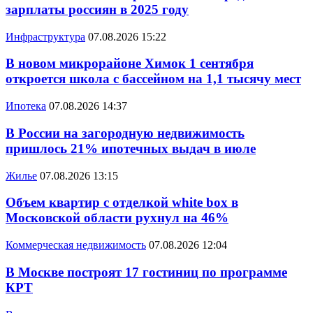
зарплаты россиян в 2025 году
Инфраструктура
07.08.2026 15:22
В новом микрорайоне Химок 1 сентября
откроется школа с бассейном на 1,1 тысячу мест
Ипотека
07.08.2026 14:37
В России на загородную недвижимость
пришлось 21% ипотечных выдач в июле
Жилье
07.08.2026 13:15
Объем квартир с отделкой white box в
Московской области рухнул на 46%
Коммерческая недвижимость
07.08.2026 12:04
В Москве построят 17 гостиниц по программе
КРТ