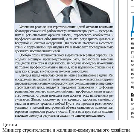
Цитата
Министр строительства и жилищно-коммунального хозяйства