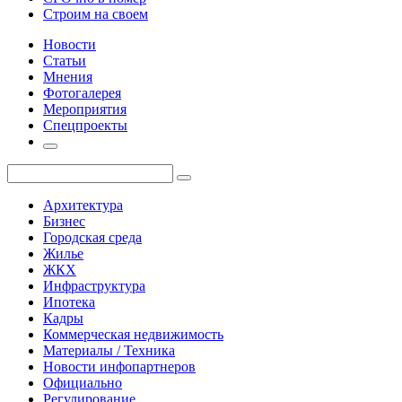
Строим на своем
Новости
Статьи
Мнения
Фотогалерея
Мероприятия
Спецпроекты
Архитектура
Бизнес
Городская среда
Жилье
ЖКХ
Инфраструктура
Ипотека
Кадры
Коммерческая недвижимость
Материалы / Техника
Новости инфопартнеров
Официально
Регулирование