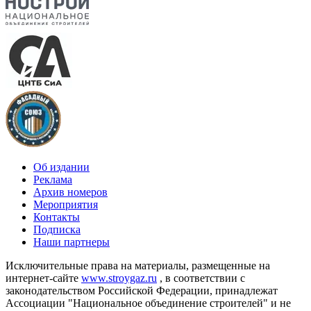
Об издании
Реклама
Архив номеров
Мероприятия
Контакты
Подписка
Наши партнеры
Исключительные права на материалы, размещенные на
интернет-сайте
www.stroygaz.ru
, в соответствии с
законодательством Российской Федерации, принадлежат
Ассоциации "Национальное объединение строителей" и не