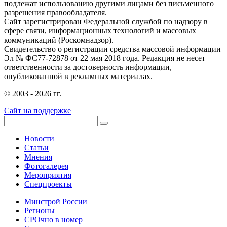
подлежат использованию другими лицами без письменного
разрешения правообладателя.
Сайт зарегистрирован Федеральной службой по надзору в
сфере связи, информационных технологий и массовых
коммуникаций (Роскомнадзор).
Свидетельство о регистрации средства массовой информации
Эл № ФС77-72878 от 22 мая 2018 года. Редакция не несет
ответственности за достоверность информации,
опубликованной в рекламных материалах.
© 2003 - 2026 гг.
Сайт на поддержке
Новости
Статьи
Мнения
Фотогалерея
Мероприятия
Спецпроекты
Минстрой России
Регионы
СРОчно в номер