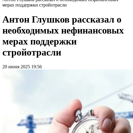
мерах поддержки стройотрасли
Антон Глушков рассказал о
необходимых нефинансовых
мерах поддержки
стройотрасли
20 июня 2025 19:56