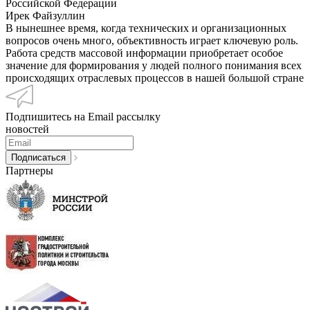
Российской Федерации
Ирек Файзуллин
В нынешнее время, когда технических и организационных
вопросов очень много, объективность играет ключевую роль.
Работа средств массовой информации приобретает особое
значение для формирования у людей полного понимания всех
происходящих отраслевых процессов в нашей большой стране
Подпишитесь на Email рассылку
новостей
Партнеры