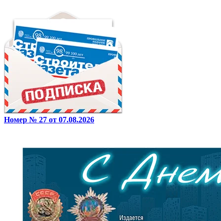
Номер № 27 от 07.08.2026