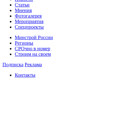
Статьи
Мнения
Фотогалерея
Мероприятия
Спецпроекты
Минстрой России
Регионы
СРОчно в номер
Строим на своем
Подписка
Реклама
Контакты