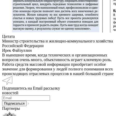
Цитата
Министр строительства и жилищно-коммунального хозяйства
Российской Федерации
Ирек Файзуллин
В нынешнее время, когда технических и организационных
вопросов очень много, объективность играет ключевую роль.
Работа средств массовой информации приобретает особое
значение для формирования у людей полного понимания всех
происходящих отраслевых процессов в нашей большой стране
Подпишитесь на Email рассылку
новостей
Партнеры