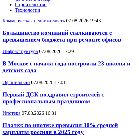
Строительство
Технологии
Коммерческая недвижимость
07.08.2026 19:43
Большинство компаний сталкиваются с
превышением бюджета при ремонте офисов
Инфраструктура
07.08.2026 17:29
В Москве с начала года построили 23 школы и
детских сада
Официально
07.08.2026 17:01
Первый ДСК поздравил строителей с
профессиональным праздником
Ипотека
07.08.2026 16:31
Платеж по ипотеке превысил 30% средней
зарплаты россиян в 2025 году