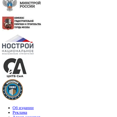
Об издании
Реклама