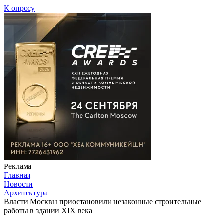
К опросу
Реклама
Главная
Новости
Архитектура
Власти Москвы приостановили незаконные строительные
работы в здании XIX века