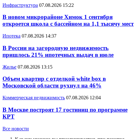
Инфраструктура
07.08.2026 15:22
В новом микрорайоне Химок 1 сентября
откроется школа с бассейном на 1,1 тысячу мест
Ипотека
07.08.2026 14:37
В России на загородную недвижимость
пришлось 21% ипотечных выдач в июле
Жилье
07.08.2026 13:15
Объем квартир с отделкой white box в
Московской области рухнул на 46%
Коммерческая недвижимость
07.08.2026 12:04
В Москве построят 17 гостиниц по программе
КРТ
Все новости