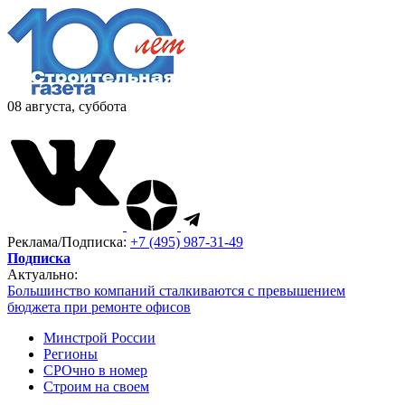
08 августа, суббота
Реклама/Подписка:
+7 (495) 987-31-49
Подписка
Актуально:
Большинство компаний сталкиваются с превышением
бюджета при ремонте офисов
Минстрой России
Регионы
СРОчно в номер
Строим на своем