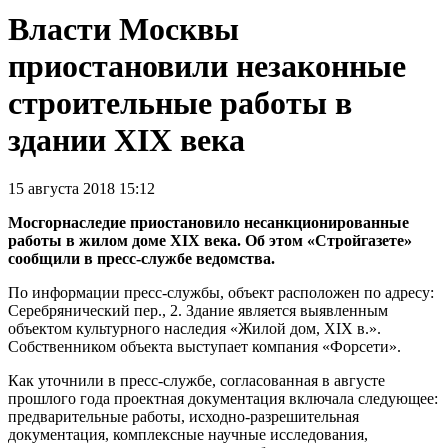
Власти Москвы
приостановили незаконные
строительные работы в
здании XIX века
15 августа 2018 15:12
Мосгорнаследие приостановило несанкционированные
работы в жилом доме XIX века. Об этом «Стройгазете»
сообщили в пресс-службе ведомства.
По информации пресс-службы, объект расположен по адресу:
Серебрянический пер., 2. Здание является выявленным
объектом культурного наследия «Жилой дом, XIX в.».
Собственником объекта выступает компания «Форсети».
Как уточнили в пресс-службе, согласованная в августе
прошлого года проектная документация включала следующее:
предварительные работы, исходно-разрешительная
документация, комплексные научные исследования,