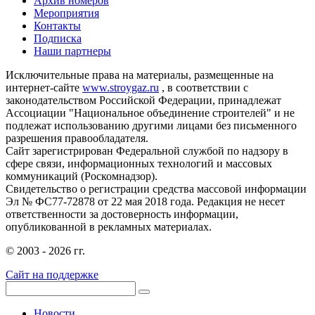
Архив номеров
Мероприятия
Контакты
Подписка
Наши партнеры
Исключительные права на материалы, размещенные на
интернет-сайте
www.stroygaz.ru
, в соответствии с
законодательством Российской Федерации, принадлежат
Ассоциации "Национальное объединение строителей" и не
подлежат использованию другими лицами без письменного
разрешения правообладателя.
Сайт зарегистрирован Федеральной службой по надзору в
сфере связи, информационных технологий и массовых
коммуникаций (Роскомнадзор).
Свидетельство о регистрации средства массовой информации
Эл № ФС77-72878 от 22 мая 2018 года. Редакция не несет
ответственности за достоверность информации,
опубликованной в рекламных материалах.
© 2003 - 2026 гг.
Сайт на поддержке
Новости