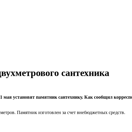
двухметрового сантехника
к 1 мая установят памятник сантехнику. Как сообщил коррес
метров. Памятник изготовлен за счет внебюджетных средств.