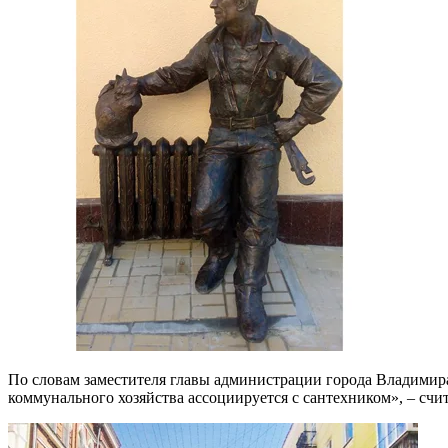
По словам заместителя главы администрации города Владимир
коммунального хозяйства ассоциируется с сантехником», – счит