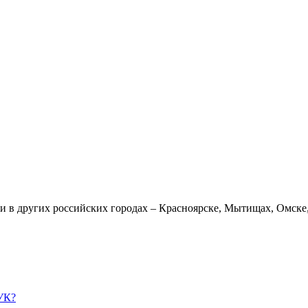
 в других российских городах – Красноярске, Мытищах, Омске,
УК?