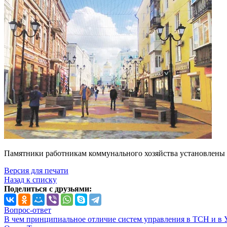
Памятники работникам коммунального хозяйства установлены и
Версия для печати
Назад к списку
Поделиться с друзьями:
Вопрос-ответ
В чем принципиальное отличие систем управления в ТСН и в 