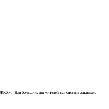
у ЖКХ». «Для большинства жителей вся система жилищно-