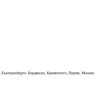
 Екатеринбурге, Бердянске, Кременчуге, Перми, Москве.