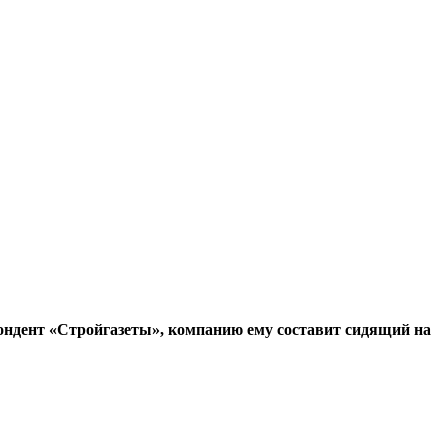
пондент «Стройгазеты», компанию ему составит сидящий на