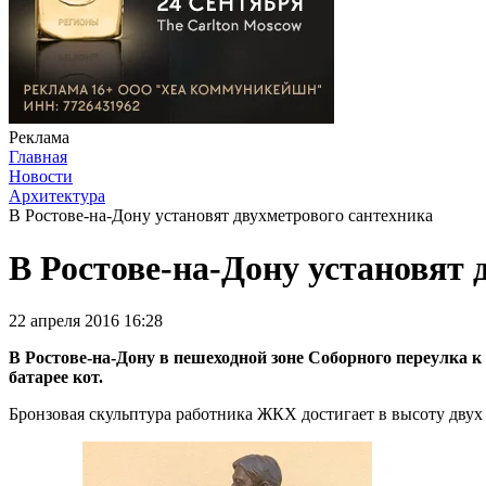
Реклама
Главная
Новости
Архитектура
В Ростове-на-Дону установят двухметрового сантехника
В Ростове-на-Дону установят 
22 апреля 2016 16:28
В Ростове-на-Дону в пешеходной зоне Соборного переулка 
батарее кот.
Бронзовая скульптура работника ЖКХ достигает в высоту двух 