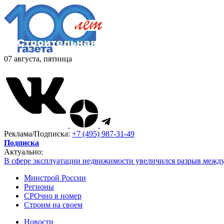
07 августа, пятница
Реклама/Подписка:
+7 (495) 987-31-49
Подписка
Актуально:
В сфере эксплуатации недвижимости увеличился разрыв межд
Минстрой России
Регионы
СРОчно в номер
Строим на своем
Новости