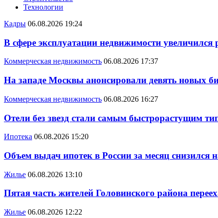
Технологии
Кадры
06.08.2026 19:24
В сфере эксплуатации недвижимости увеличился
Коммерческая недвижимость
06.08.2026 17:37
На западе Москвы анонсировали девять новых би
Коммерческая недвижимость
06.08.2026 16:27
Отели без звезд стали самым быстрорастущим ти
Ипотека
06.08.2026 15:20
Объем выдач ипотек в России за месяц снизился 
Жилье
06.08.2026 13:10
Пятая часть жителей Головинского района переех
Жилье
06.08.2026 12:22