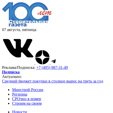
07 августа, пятница
Реклама/Подписка:
+7 (495) 987-31-49
Подписка
Актуально:
Средний бюджет покупки в столице вырос на треть за год
Минстрой России
Регионы
СРОчно в номер
Строим на своем
Новости