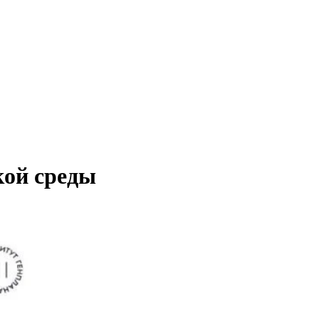
кой среды