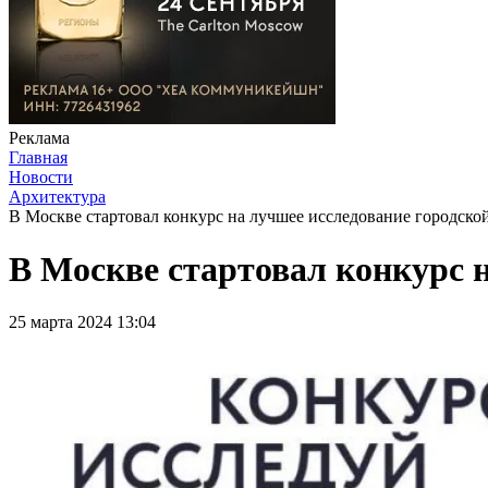
Реклама
Главная
Новости
Архитектура
В Москве стартовал конкурс на лучшее исследование городско
В Москве стартовал конкурс 
25 марта 2024 13:04