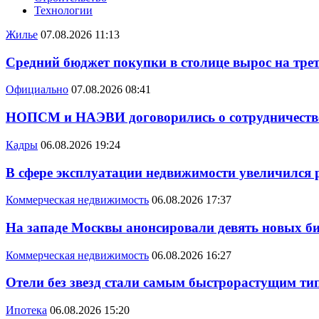
Технологии
Жилье
07.08.2026 11:13
Средний бюджет покупки в столице вырос на трет
Официально
07.08.2026 08:41
НОПСМ и НАЭВИ договорились о сотрудничеств
Кадры
06.08.2026 19:24
В сфере эксплуатации недвижимости увеличился
Коммерческая недвижимость
06.08.2026 17:37
На западе Москвы анонсировали девять новых би
Коммерческая недвижимость
06.08.2026 16:27
Отели без звезд стали самым быстрорастущим ти
Ипотека
06.08.2026 15:20