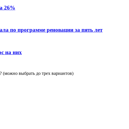
на 26%
ала по программе реновации за пять лет
с на них
 (можно выбрать до трех вариантов)