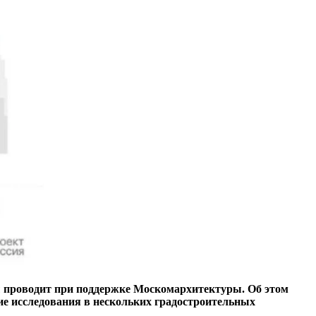
ы проводит при поддержке Москомархитектуры. Об этом
е исследования в нескольких градостроительных