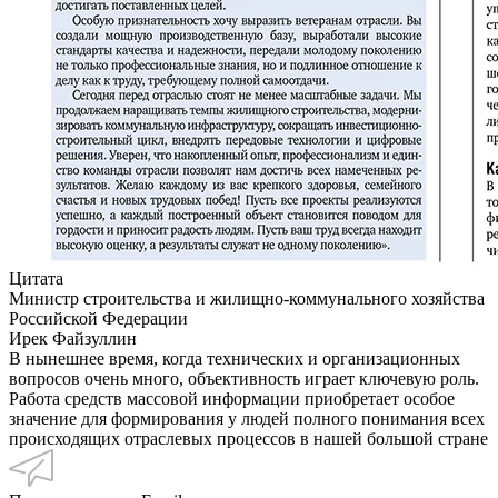
Цитата
Министр строительства и жилищно-коммунального хозяйства
Российской Федерации
Ирек Файзуллин
В нынешнее время, когда технических и организационных
вопросов очень много, объективность играет ключевую роль.
Работа средств массовой информации приобретает особое
значение для формирования у людей полного понимания всех
происходящих отраслевых процессов в нашей большой стране