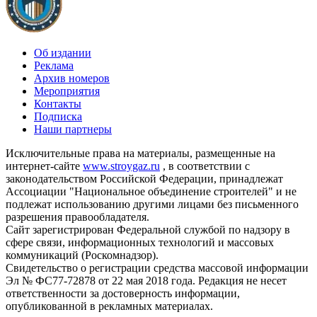
Об издании
Реклама
Архив номеров
Мероприятия
Контакты
Подписка
Наши партнеры
Исключительные права на материалы, размещенные на
интернет-сайте
www.stroygaz.ru
, в соответствии с
законодательством Российской Федерации, принадлежат
Ассоциации "Национальное объединение строителей" и не
подлежат использованию другими лицами без письменного
разрешения правообладателя.
Сайт зарегистрирован Федеральной службой по надзору в
сфере связи, информационных технологий и массовых
коммуникаций (Роскомнадзор).
Свидетельство о регистрации средства массовой информации
Эл № ФС77-72878 от 22 мая 2018 года. Редакция не несет
ответственности за достоверность информации,
опубликованной в рекламных материалах.