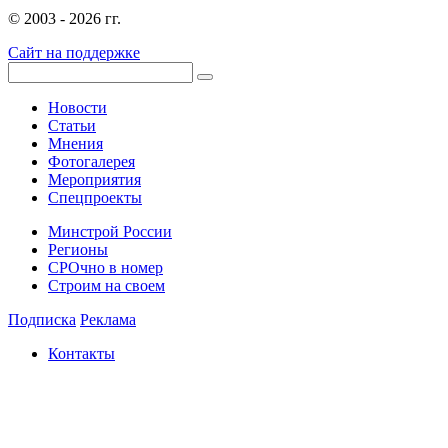
© 2003 - 2026 гг.
Сайт на поддержке
Новости
Статьи
Мнения
Фотогалерея
Мероприятия
Спецпроекты
Минстрой России
Регионы
СРОчно в номер
Строим на своем
Подписка
Реклама
Контакты