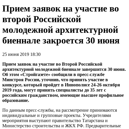
Прием заявок на участие во
второй Российской
молодежной архитектурной
биеннале закроется 30 июня
25 июня 2019 18:30
Прием заявок на участие во Второй Российской
архитектурной молодежной биеннале завершится 30 июня.
Об этом «Стройгазете» сообщили в пресс-службе
Минстроя России, уточнив, что принять участие в
конкурсе, который пройдет в Иннополисе 24-26 октября
2019 года, могут принять специалисты до 35 лет с
российским гражданством, имеющие высшее профильное
образование.
По данным пресс-службы, на рассмотрение принимаются
индивидуальные и групповые проекты. Учредителями
мероприятия выступают правительство Татарстана и
Министерство строительства и ЖКХ РФ. Предварительные