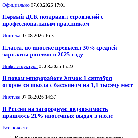
Официально
07.08.2026 17:01
Первый ДСК поздравил строителей с
профессиональным праздником
Ипотека
07.08.2026 16:31
Платеж по ипотеке превысил 30% средней
зарплаты россиян в 2025 году
Инфраструктура
07.08.2026 15:22
В новом микрорайоне Химок 1 сентября
откроется школа с бассейном на 1,1 тысячу мест
Ипотека
07.08.2026 14:37
В России на загородную недвижимость
пришлось 21% ипотечных выдач в июле
Все новости