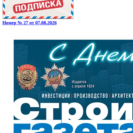
Номер № 27 от 07.08.2026