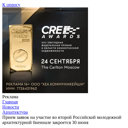
К опросу
Реклама
Главная
Новости
Архитектура
Прием заявок на участие во второй Российской молодежной
архитектурной биеннале закроется 30 июня