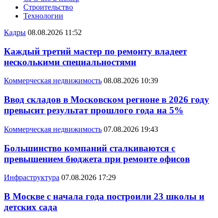
Строительство
Технологии
Кадры
08.08.2026 11:52
Каждый третий мастер по ремонту владеет
несколькими специальностями
Коммерческая недвижимость
08.08.2026 10:39
Ввод складов в Московском регионе в 2026 году
превысит результат прошлого года на 5%
Коммерческая недвижимость
07.08.2026 19:43
Большинство компаний сталкиваются с
превышением бюджета при ремонте офисов
Инфраструктура
07.08.2026 17:29
В Москве с начала года построили 23 школы и
детских сада