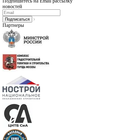
Подпишитесь на Email рассылку
новостей
Партнеры