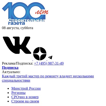
08 августа, суббота
Реклама/Подписка:
+7 (495) 987-31-49
Подписка
Актуально:
Каждый третий мастер по ремонту владеет несколькими
специальностями
Минстрой России
Регионы
СРОчно в номер
Строим на своем