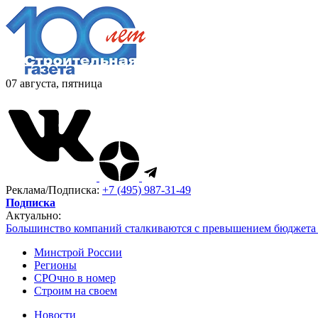
07 августа, пятница
Реклама/Подписка:
+7 (495) 987-31-49
Подписка
Актуально:
Большинство компаний сталкиваются с превышением бюджета 
Минстрой России
Регионы
СРОчно в номер
Строим на своем
Новости