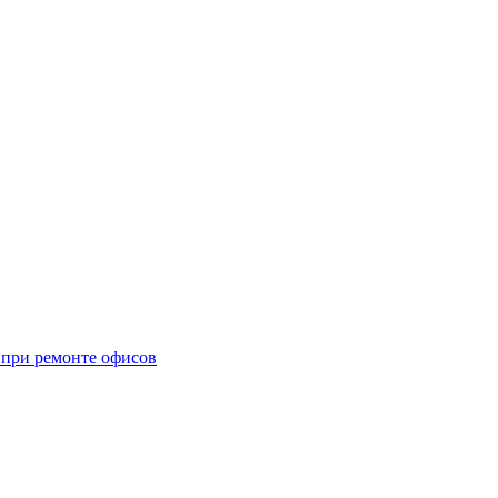
при ремонте офисов