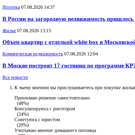
Ипотека
07.08.2026 14:37
В России на загородную недвижимость пришлось
Жилье
07.08.2026 13:15
Объем квартир с отделкой white box в Московско
Коммерческая недвижимость
07.08.2026 12:04
В Москве построят 17 гостиниц по программе КР
Все новости
К чьему мнению вы прислушиваетесь при покупке жилья?
Принимаю решение самостоятельно
(48%)
Консультируюсь с риелтором
(24%)
Советуюсь с юристом
(20%)
Учитываю мнение домашнего питомца