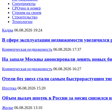
Спецпроекты
СРОчно в номер
Строим на своем
Строительство
Технологии
Кадры
06.08.2026 19:24
В сфере эксплуатации недвижимости увеличился
Коммерческая недвижимость
06.08.2026 17:37
На западе Москвы анонсировали девять новых би
Коммерческая недвижимость
06.08.2026 16:27
Отели без звезд стали самым быстрорастущим ти
Ипотека
06.08.2026 15:20
Объем выдач ипотек в России за месяц снизился 
Жилье
06.08.2026 13:10