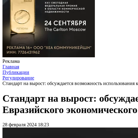
Реклама
Главная
Публикации
Регулирование
Стандарт на вырост: обсуждается возможность использования 
Стандарт на вырост: обсужда
Евразийского экономического
28 февраля 2024 18:23