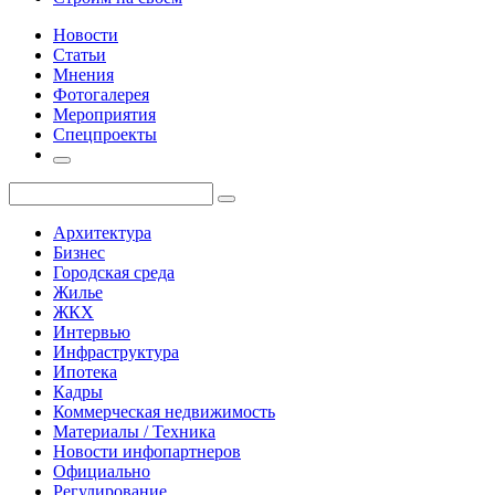
Новости
Статьи
Мнения
Фотогалерея
Мероприятия
Спецпроекты
Архитектура
Бизнес
Городская среда
Жилье
ЖКХ
Интервью
Инфраструктура
Ипотека
Кадры
Коммерческая недвижимость
Материалы / Техника
Новости инфопартнеров
Официально
Регулирование