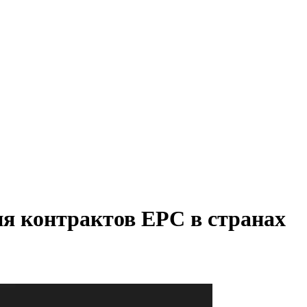
ия контрактов ЕРС в странах