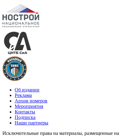
Об издании
Реклама
Архив номеров
Мероприятия
Контакты
Подписка
Наши партнеры
Исключительные права на материалы, размещенные на