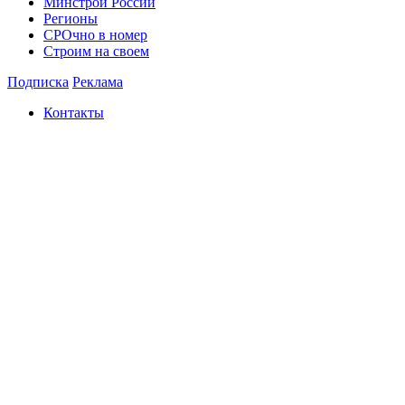
Минстрой России
Регионы
СРОчно в номер
Строим на своем
Подписка
Реклама
Контакты