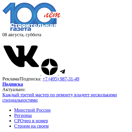
08 августа, суббота
Реклама/Подписка:
+7 (495) 987-31-49
Подписка
Актуально:
Каждый третий мастер по ремонту владеет несколькими
специальностями
Минстрой России
Регионы
СРОчно в номер
Строим на своем