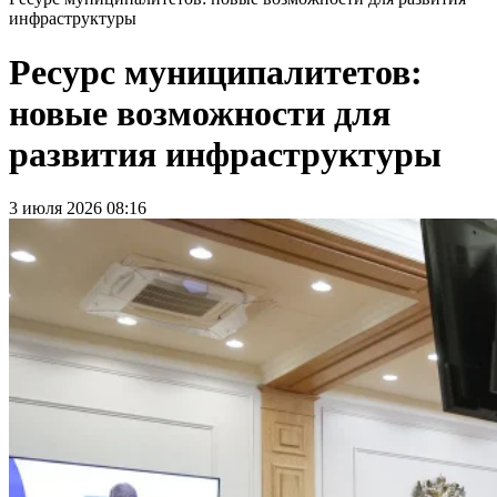
инфраструктуры
Ресурс муниципалитетов:
новые возможности для
развития инфраструктуры
3 июля 2026 08:16