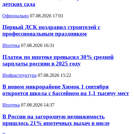
детских сада
Официально
07.08.2026 17:01
Первый ДСК поздравил строителей с
профессиональным праздником
Ипотека
07.08.2026 16:31
Платеж по ипотеке превысил 30% средней
зарплаты россиян в 2025 году
Инфраструктура
07.08.2026 15:22
В новом микрорайоне Химок 1 сентября
откроется школа с бассейном на 1,1 тысячу мест
Ипотека
07.08.2026 14:37
В России на загородную недвижимость
пришлось 21% ипотечных выдач в июле