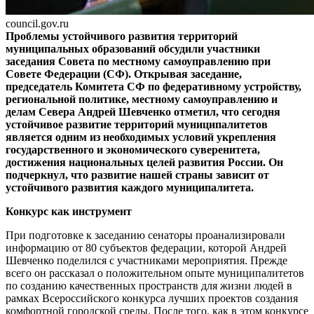
council.gov.ru
Проблемы устойчивого развития территорий
муниципальных образований обсудили участники
заседания Совета по местному самоуправлению при
Совете Федерации (СФ). Открывая заседание,
председатель Комитета СФ по федеративному устройству,
региональной политике, местному самоуправлению и
делам Севера Андрей Шевченко отметил, что сегодня
устойчивое развитие территорий муниципалитетов
является одним из необходимых условий укрепления
государственного и экономического суверенитета,
достижения национальных целей развития России. Он
подчеркнул, что развитие нашей страны зависит от
устойчивого развития каждого муниципалитета.
Конкурс как инструмент
При подготовке к заседанию сенаторы проанализировали
информацию от 80 субъектов федерации, которой Андрей
Шевченко поделился с участниками мероприятия. Прежде
всего он рассказал о положительном опыте муниципалитетов
по созданию качественных пространств для жизни людей в
рамках Всероссийского конкурса лучших проектов создания
комфортной городской среды. После того, как в этом конкурсе