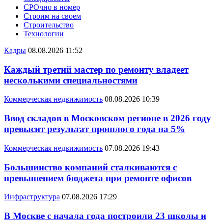
СРОчно в номер
Строим на своем
Строительство
Технологии
Кадры
08.08.2026 11:52
Каждый третий мастер по ремонту владеет
несколькими специальностями
Коммерческая недвижимость
08.08.2026 10:39
Ввод складов в Московском регионе в 2026 году
превысит результат прошлого года на 5%
Коммерческая недвижимость
07.08.2026 19:43
Большинство компаний сталкиваются с
превышением бюджета при ремонте офисов
Инфраструктура
07.08.2026 17:29
В Москве с начала года построили 23 школы и