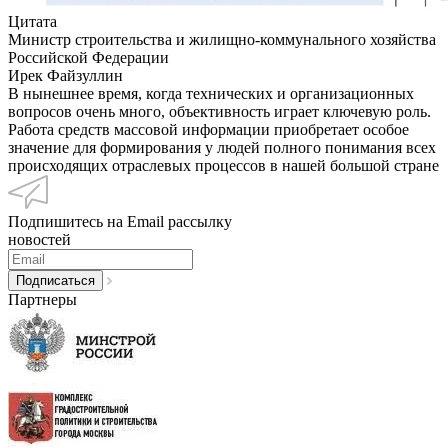
Цитата
Министр строительства и жилищно-коммунального хозяйства
Российской Федерации
Ирек Файзуллин
В нынешнее время, когда технических и организационных
вопросов очень много, объективность играет ключевую роль.
Работа средств массовой информации приобретает особое
значение для формирования у людей полного понимания всех
происходящих отраслевых процессов в нашей большой стране
Подпишитесь на Email рассылку
новостей
Партнеры