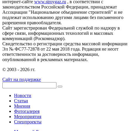
интернет-сайте
www.stroygaz.ru
, в соответствии с
законодательством Российской Федерации, принадлежат
Ассоциации "Национальное объединение строителей" и не
подлежат использованию другими лицами без письменного
разрешения правообладателя.
Сайт зарегистрирован Федеральной службой по надзору в
сфере связи, информационных технологий и массовых
коммуникаций (Роскомнадзор).
Свидетельство о регистрации средства массовой информации
Эл № ФС77-72878 от 22 мая 2018 года. Редакция не несет
ответственности за достоверность информации,
опубликованной в рекламных материалах.
© 2003 - 2026 гг.
Сайт на поддержке
Новости
Статьи
Мнения
Фотогалерея
Мероприятия
Спецпроекты