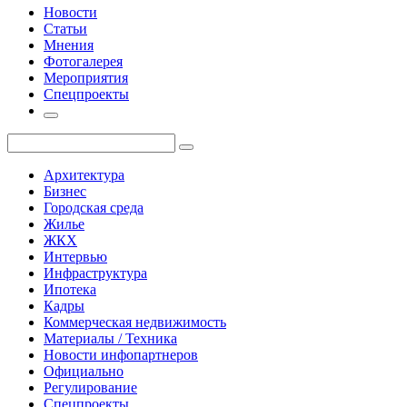
Новости
Статьи
Мнения
Фотогалерея
Мероприятия
Спецпроекты
Архитектура
Бизнес
Городская среда
Жилье
ЖКХ
Интервью
Инфраструктура
Ипотека
Кадры
Коммерческая недвижимость
Материалы / Техника
Новости инфопартнеров
Официально
Регулирование
Спецпроекты