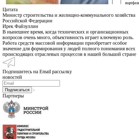
Цитата
Министр строительства и жилищно-коммунального хозяйства
Российской Федерации
Ирек Файзуллин
В нынешнее время, когда технических и организационных
вопросов очень много, объективность играет ключевую роль.
Работа средств массовой информации приобретает особое
значение для формирования у людей полного понимания всех
происходящих отраслевых процессов в нашей большой стране
Подпишитесь на Email рассылку
новостей
Партнеры