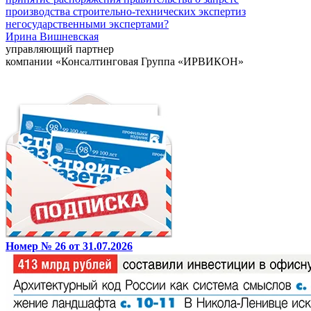
производства строительно-технических экспертиз
негосударственными экспертами?
Ирина Вишневская
управляющий партнер
компании «Консалтинговая Группа «ИРВИКОН»
Номер № 26 от 31.07.2026