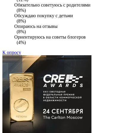
Обязательно советуюсь с родителями
(8%)
Обсуждаю покупку с детьми
(8%)
Опираюсь на отзывы
(8%)
Ориентируюсь на советы блогеров
(4%)
К опросу