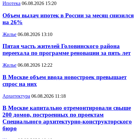
Ипотека
06.08.2026 15:20
Объем выдач ипотек в России за месяц снизился
на 26%
Жилье
06.08.2026 13:10
Пятая часть жителей Головинского района
переехала по программе реновации за пять лет
Жилье
06.08.2026 12:22
В Москве объем ввода новостроек превышает
спрос на них
Архитектура
06.08.2026 11:18
В Москве капитально отремонтировали свыше
200 домов, построенных по проектам
Специального архитектурно-конструкторского
бюро