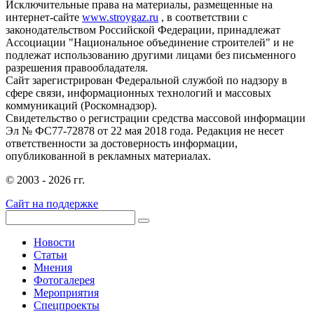
Исключительные права на материалы, размещенные на
интернет-сайте
www.stroygaz.ru
, в соответствии с
законодательством Российской Федерации, принадлежат
Ассоциации "Национальное объединение строителей" и не
подлежат использованию другими лицами без письменного
разрешения правообладателя.
Сайт зарегистрирован Федеральной службой по надзору в
сфере связи, информационных технологий и массовых
коммуникаций (Роскомнадзор).
Свидетельство о регистрации средства массовой информации
Эл № ФС77-72878 от 22 мая 2018 года. Редакция не несет
ответственности за достоверность информации,
опубликованной в рекламных материалах.
© 2003 - 2026 гг.
Сайт на поддержке
Новости
Статьи
Мнения
Фотогалерея
Мероприятия
Спецпроекты