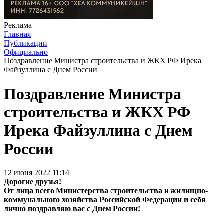
Реклама
Главная
Публикации
Официально
Поздравление Министра строительства и ЖКХ РФ Ирека
Файзуллина с Днем России
Поздравление Министра
строительства и ЖКХ РФ
Ирека Файзуллина с Днем
России
12 июня 2022 11:14
Дорогие друзья!
От лица всего Министерства строительства и жилищно-
коммунального хозяйства Российской Федерации и себя
лично поздравляю вас с Днем России!