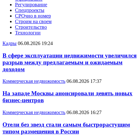
Регулирование
Спецпроекты
СРОчно в номер
Строим на своем
Строительство
Технологии
Кадры
06.08.2026 19:24
В сфере эксплуатации недвижимости увеличился
разрыв между предлагаемым и ожидаемым
доходом
Коммерческая недвижимость
06.08.2026 17:37
На западе Москвы анонсировали девять новых
бизнес-центров
Коммерческая недвижимость
06.08.2026 16:27
Отели без звезд стали самым быстрорастущим
типом размещения в России