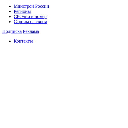
Минстрой России
Регионы
СРОчно в номер
Строим на своем
Подписка
Реклама
Контакты