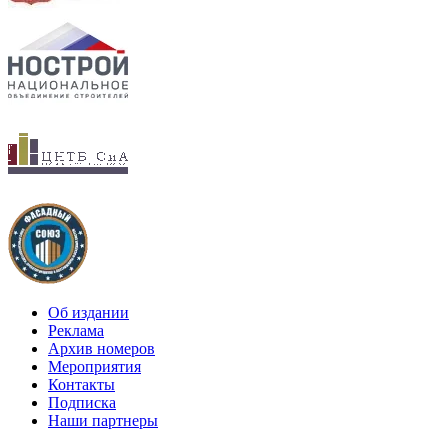
Об издании
Реклама
Архив номеров
Мероприятия
Контакты
Подписка
Наши партнеры