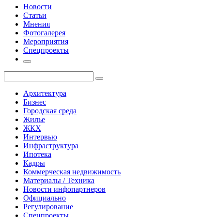
Новости
Статьи
Мнения
Фотогалерея
Мероприятия
Спецпроекты
Архитектура
Бизнес
Городская среда
Жилье
ЖКХ
Интервью
Инфраструктура
Ипотека
Кадры
Коммерческая недвижимость
Материалы / Техника
Новости инфопартнеров
Официально
Регулирование
Спецпроекты