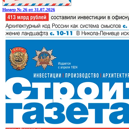
Номер № 26 от 31.07.2026