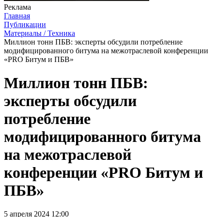
Реклама
Главная
Публикации
Материалы / Техника
Миллион тонн ПБВ: эксперты обсудили потребление
модифицированного битума на межотраслевой конференции
«PRO Битум и ПБВ»
Миллион тонн ПБВ:
эксперты обсудили
потребление
модифицированного битума
на межотраслевой
конференции «PRO Битум и
ПБВ»
5 апреля 2024 12:00