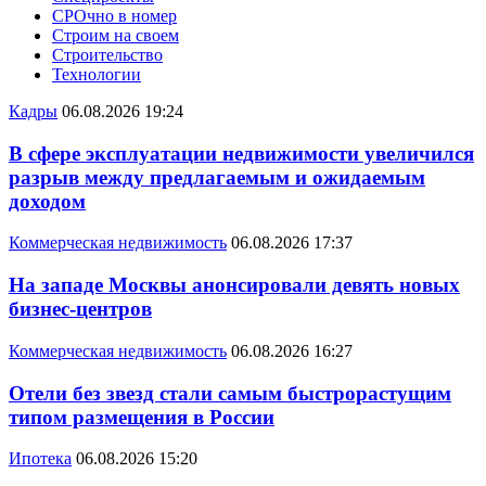
СРОчно в номер
Строим на своем
Строительство
Технологии
Кадры
06.08.2026 19:24
В сфере эксплуатации недвижимости увеличился
разрыв между предлагаемым и ожидаемым
доходом
Коммерческая недвижимость
06.08.2026 17:37
На западе Москвы анонсировали девять новых
бизнес-центров
Коммерческая недвижимость
06.08.2026 16:27
Отели без звезд стали самым быстрорастущим
типом размещения в России
Ипотека
06.08.2026 15:20