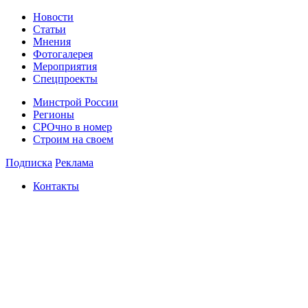
Новости
Статьи
Мнения
Фотогалерея
Мероприятия
Спецпроекты
Минстрой России
Регионы
СРОчно в номер
Строим на своем
Подписка
Реклама
Контакты