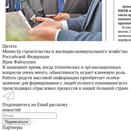
Цитата
Министр строительства и жилищно-коммунального хозяйства
Российской Федерации
Ирек Файзуллин
В нынешнее время, когда технических и организационных
вопросов очень много, объективность играет ключевую роль.
Работа средств массовой информации приобретает особое
значение для формирования у людей полного понимания всех
происходящих отраслевых процессов в нашей большой стране
Подпишитесь на Email рассылку
новостей
Партнеры