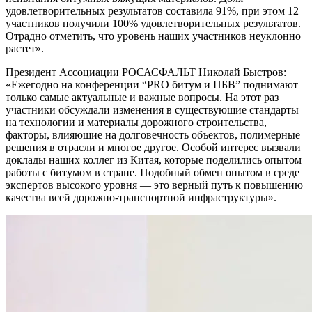
удовлетворительных результатов составила 91%, при этом 12
участников получили 100% удовлетворительных результатов.
Отрадно отметить, что уровень наших участников неуклонно
растет».
Президент Ассоциации РОСАСФАЛЬТ Николай Быстров:
«Ежегодно на конференции “PRO битум и ПБВ” поднимают
только самые актуальные и важные вопросы. На этот раз
участники обсуждали изменения в существующие стандарты
на технологии и материалы дорожного строительства,
факторы, влияющие на долговечность объектов, полимерные
решения в отрасли и многое другое. Особой интерес вызвали
доклады наших коллег из Китая, которые поделились опытом
работы с битумом в стране. Подобный обмен опытом в среде
экспертов высокого уровня — это верный путь к повышению
качества всей дорожно-транспортной инфраструктуры».