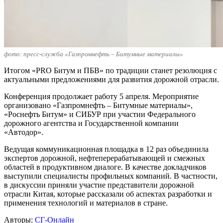
фото: пресс-служба «Газпромнефть – Битумные материалы»
Итогом «PRO Битум и ПБВ» по традиции станет резолюция с
актуальными предложениями для развития дорожной отрасли.
Конференция продолжает работу 5 апреля. Мероприятие
организовано «Газпромнефть – Битумные материалы»,
«Роснефть Битум» и СИБУР при участии Федерального
дорожного агентства и Государственной компании
«Автодор».
Ведущая коммуникационная площадка в 12 раз объединила
экспертов дорожной, нефтеперерабатывающей и смежных
областей в продуктивном диалоге. В качестве докладчиков
выступили специалисты профильных компаний. В частности,
в дискуссии приняли участие представители дорожной
отрасли Китая, которые рассказали об аспектах разработки и
применения технологий и материалов в стране.
Авторы:
СГ-Онлайн