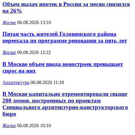
Объем выдач ипотек в России за месяц снизился
на 26%
Жилье
06.08.2026 13:10
Пятая часть жителей Головинского района
переехала по программе реновации за пять лет
Жилье
06.08.2026 12:22
В Москве объем ввода новостроек превышает
спрос на них
Архитектура
06.08.2026 11:18
В Москве капитально отремонтировали свыше
200 домов, построенных по проектам
Специального архитектурно-конструкторского
бюро
Жилье
06.08.2026 10:10