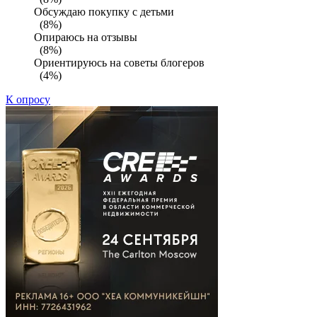
Обсуждаю покупку с детьми
(8%)
Опираюсь на отзывы
(8%)
Ориентируюсь на советы блогеров
(4%)
К опросу