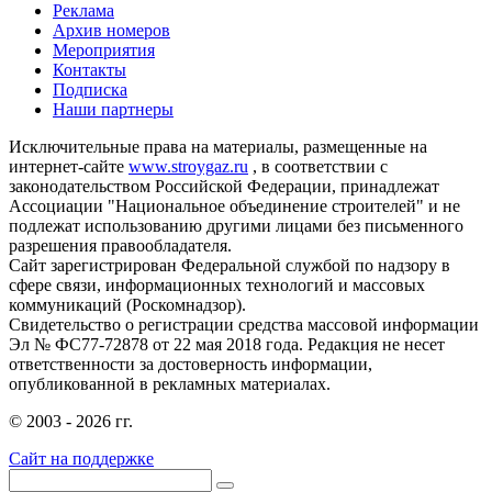
Реклама
Архив номеров
Мероприятия
Контакты
Подписка
Наши партнеры
Исключительные права на материалы, размещенные на
интернет-сайте
www.stroygaz.ru
, в соответствии с
законодательством Российской Федерации, принадлежат
Ассоциации "Национальное объединение строителей" и не
подлежат использованию другими лицами без письменного
разрешения правообладателя.
Сайт зарегистрирован Федеральной службой по надзору в
сфере связи, информационных технологий и массовых
коммуникаций (Роскомнадзор).
Свидетельство о регистрации средства массовой информации
Эл № ФС77-72878 от 22 мая 2018 года. Редакция не несет
ответственности за достоверность информации,
опубликованной в рекламных материалах.
© 2003 - 2026 гг.
Сайт на поддержке