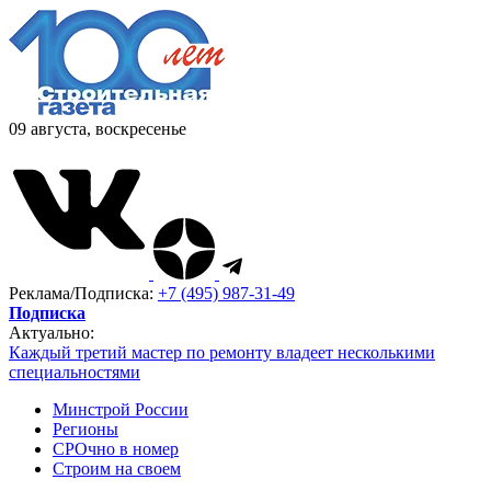
09 августа, воскресенье
Реклама/Подписка:
+7 (495) 987-31-49
Подписка
Актуально:
Каждый третий мастер по ремонту владеет несколькими
специальностями
Минстрой России
Регионы
СРОчно в номер
Строим на своем