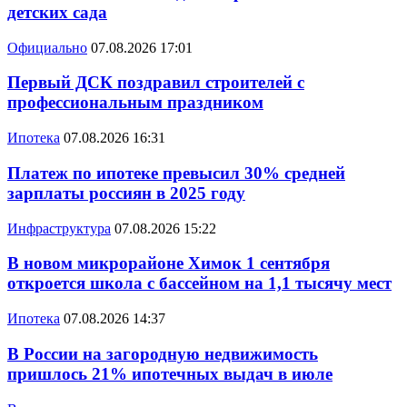
детских сада
Официально
07.08.2026 17:01
Первый ДСК поздравил строителей с
профессиональным праздником
Ипотека
07.08.2026 16:31
Платеж по ипотеке превысил 30% средней
зарплаты россиян в 2025 году
Инфраструктура
07.08.2026 15:22
В новом микрорайоне Химок 1 сентября
откроется школа с бассейном на 1,1 тысячу мест
Ипотека
07.08.2026 14:37
В России на загородную недвижимость
пришлось 21% ипотечных выдач в июле