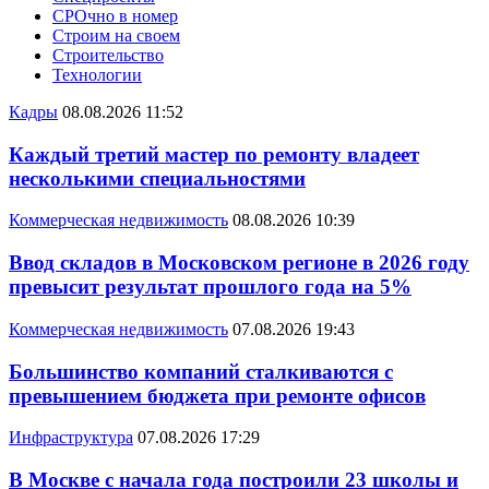
СРОчно в номер
Строим на своем
Строительство
Технологии
Кадры
08.08.2026 11:52
Каждый третий мастер по ремонту владеет
несколькими специальностями
Коммерческая недвижимость
08.08.2026 10:39
Ввод складов в Московском регионе в 2026 году
превысит результат прошлого года на 5%
Коммерческая недвижимость
07.08.2026 19:43
Большинство компаний сталкиваются с
превышением бюджета при ремонте офисов
Инфраструктура
07.08.2026 17:29
В Москве с начала года построили 23 школы и