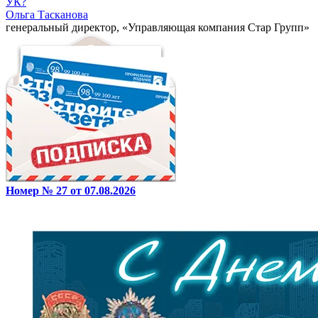
УК?
Ольга Тасканова
генеральный директор, «Управляющая компания Стар Групп»
Номер № 27 от 07.08.2026