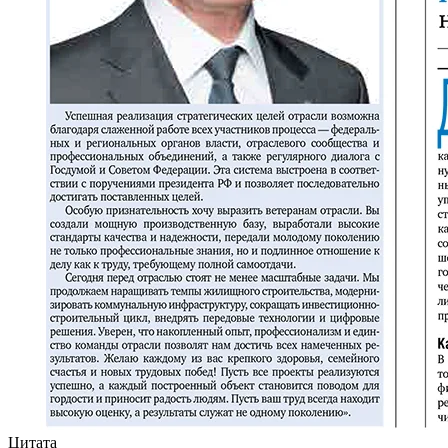
Цитата