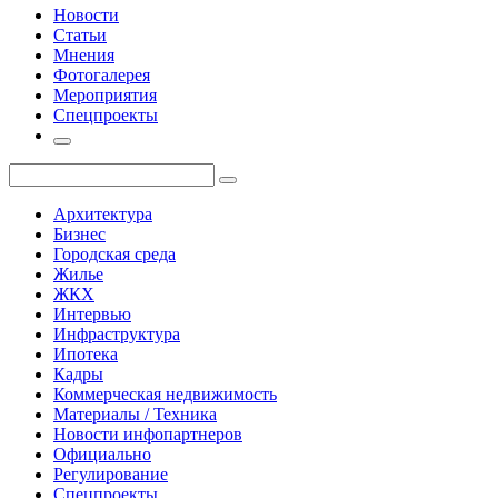
Новости
Статьи
Мнения
Фотогалерея
Мероприятия
Спецпроекты
Архитектура
Бизнес
Городская среда
Жилье
ЖКХ
Интервью
Инфраструктура
Ипотека
Кадры
Коммерческая недвижимость
Материалы / Техника
Новости инфопартнеров
Официально
Регулирование
Спецпроекты