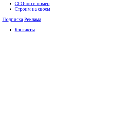
СРОчно в номер
Строим на своем
Подписка
Реклама
Контакты