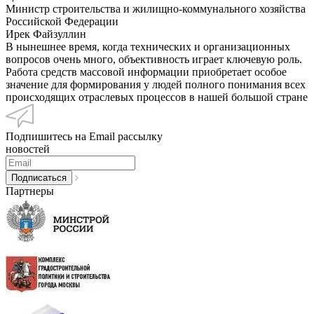
Министр строительства и жилищно-коммунального хозяйства
Российской Федерации
Ирек Файзуллин
В нынешнее время, когда технических и организационных
вопросов очень много, объективность играет ключевую роль.
Работа средств массовой информации приобретает особое
значение для формирования у людей полного понимания всех
происходящих отраслевых процессов в нашей большой стране
Подпишитесь на Email рассылку
новостей
Партнеры