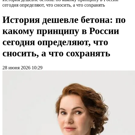
сегодня определяют, что сносить, а что сохранять
История дешевле бетона: по
какому принципу в России
сегодня определяют, что
сносить, а что сохранять
28 июня 2026 10:29