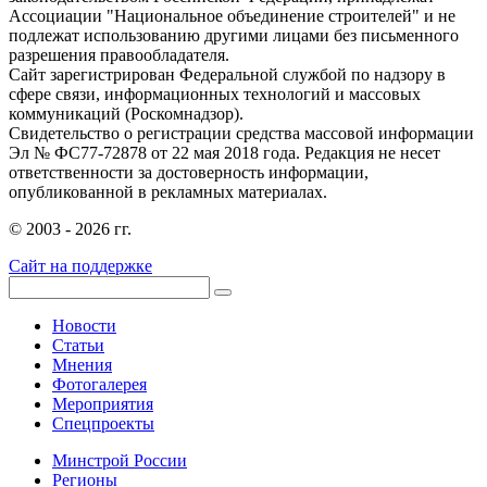
Ассоциации "Национальное объединение строителей" и не
подлежат использованию другими лицами без письменного
разрешения правообладателя.
Сайт зарегистрирован Федеральной службой по надзору в
сфере связи, информационных технологий и массовых
коммуникаций (Роскомнадзор).
Свидетельство о регистрации средства массовой информации
Эл № ФС77-72878 от 22 мая 2018 года. Редакция не несет
ответственности за достоверность информации,
опубликованной в рекламных материалах.
© 2003 - 2026 гг.
Сайт на поддержке
Новости
Статьи
Мнения
Фотогалерея
Мероприятия
Спецпроекты
Минстрой России
Регионы