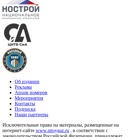
Об издании
Реклама
Архив номеров
Мероприятия
Контакты
Подписка
Наши партнеры
Исключительные права на материалы, размещенные на
интернет-сайте
www.stroygaz.ru
, в соответствии с
законодательством Российской Федерации, принадлежат