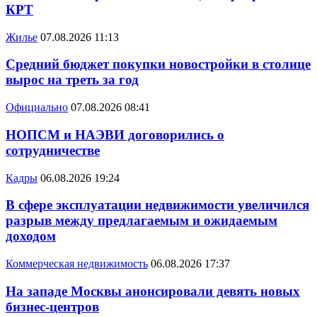
КРТ
Жилье
07.08.2026 11:13
Средний бюджет покупки новостройки в столице
вырос на треть за год
Официально
07.08.2026 08:41
НОПСМ и НАЭВИ договорились о
сотрудничестве
Кадры
06.08.2026 19:24
В сфере эксплуатации недвижимости увеличился
разрыв между предлагаемым и ожидаемым
доходом
Коммерческая недвижимость
06.08.2026 17:37
На западе Москвы анонсировали девять новых
бизнес-центров