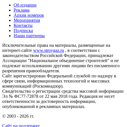
Об издании
Реклама
Архив номеров
Мероприятия
Контакты
Подписка
Наши партнеры
Исключительные права на материалы, размещенные на
интернет-сайте
www.stroygaz.ru
, в соответствии с
законодательством Российской Федерации, принадлежат
Ассоциации "Национальное объединение строителей" и не
подлежат использованию другими лицами без письменного
разрешения правообладателя.
Сайт зарегистрирован Федеральной службой по надзору в
сфере связи, информационных технологий и массовых
коммуникаций (Роскомнадзор).
Свидетельство о регистрации средства массовой информации
Эл № ФС77-72878 от 22 мая 2018 года. Редакция не несет
ответственности за достоверность информации,
опубликованной в рекламных материалах.
© 2003 - 2026 гг.
Сайт на поддержке