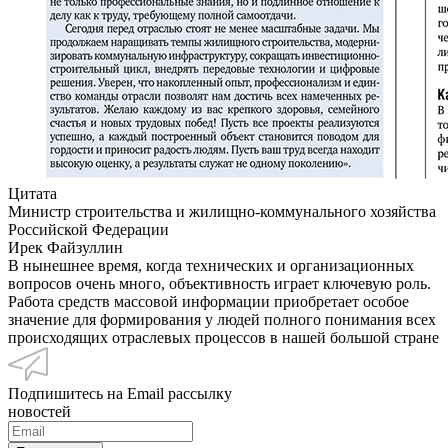
Цитата
Министр строительства и жилищно-коммунального хозяйства
Российской Федерации
Ирек Файзуллин
В нынешнее время, когда технических и организационных
вопросов очень много, объективность играет ключевую роль.
Работа средств массовой информации приобретает особое
значение для формирования у людей полного понимания всех
происходящих отраслевых процессов в нашей большой стране
Подпишитесь на Email рассылку
новостей