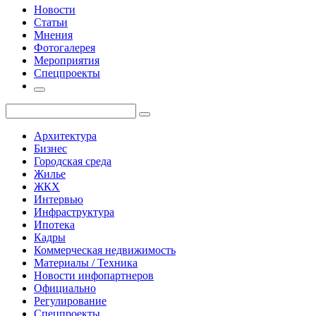
Новости
Статьи
Мнения
Фотогалерея
Мероприятия
Спецпроекты
Архитектура
Бизнес
Городская среда
Жилье
ЖКХ
Интервью
Инфраструктура
Ипотека
Кадры
Коммерческая недвижимость
Материалы / Техника
Новости инфопартнеров
Официально
Регулирование
Спецпроекты