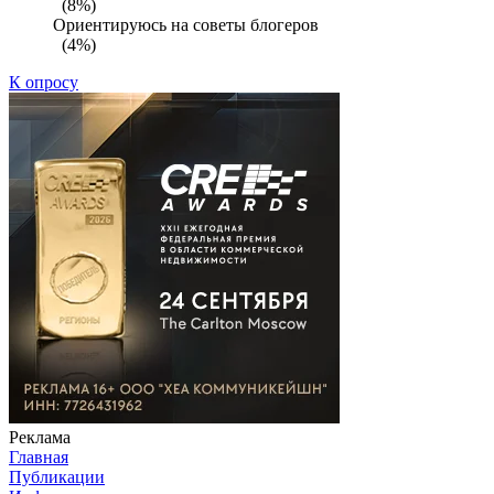
(8%)
Ориентируюсь на советы блогеров
(4%)
К опросу
Реклама
Главная
Публикации