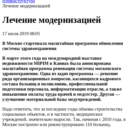
Инфраструктура
Лечение модернизацией
Лечение модернизацией
17 июля 2019 08:05
В Москве стартовала масштабная программа обновления
системы здравоохранения
В марте этого года на международной выставке
недвижимости MIPIM в Каннах была анонсирована
масштабная программа реновации системы московского
здравоохранения. Одна из задач программы — решение
ряда организационных вопросов, касающихся кадрового
состава больниц и поликлиник, профессиональной
подготовки персонала, информатизации отрасли, а также
повышения оплаты труда врачей и медсестер. Другая —
улучшение материальной базы медучреждений.
Надо отметить, что за последние годы объемы строительства
социальных объектов, и в частности, медицинских
учреждений, значительно выросли. Так, начиная с 2010 года, в
Москве построено или реконструировано 110 больниц,