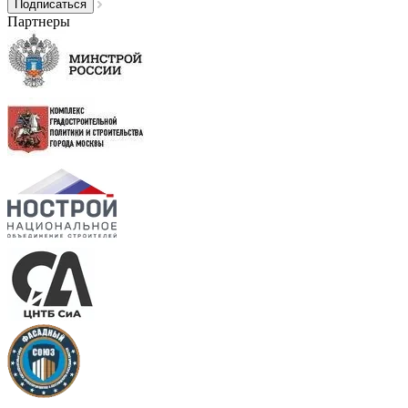
Партнеры