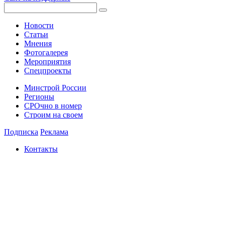
Новости
Статьи
Мнения
Фотогалерея
Мероприятия
Спецпроекты
Минстрой России
Регионы
СРОчно в номер
Строим на своем
Подписка
Реклама
Контакты