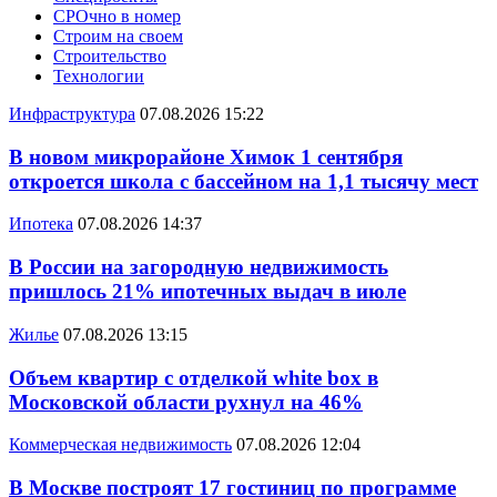
СРОчно в номер
Строим на своем
Строительство
Технологии
Инфраструктура
07.08.2026 15:22
В новом микрорайоне Химок 1 сентября
откроется школа с бассейном на 1,1 тысячу мест
Ипотека
07.08.2026 14:37
В России на загородную недвижимость
пришлось 21% ипотечных выдач в июле
Жилье
07.08.2026 13:15
Объем квартир с отделкой white box в
Московской области рухнул на 46%
Коммерческая недвижимость
07.08.2026 12:04
В Москве построят 17 гостиниц по программе