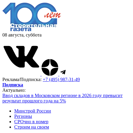
08 августа, суббота
Реклама/Подписка:
+7 (495) 987-31-49
Подписка
Актуально:
Ввод складов в Московском регионе в 2026 году превысит
результат прошлого года на 5%
Минстрой России
Регионы
СРОчно в номер
Строим на своем