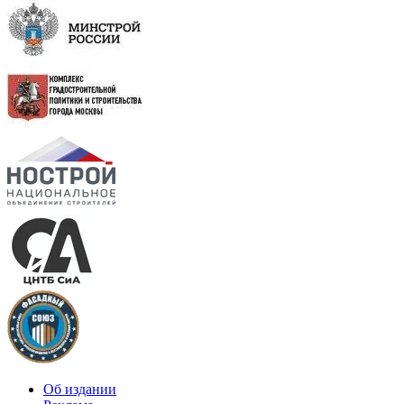
Об издании