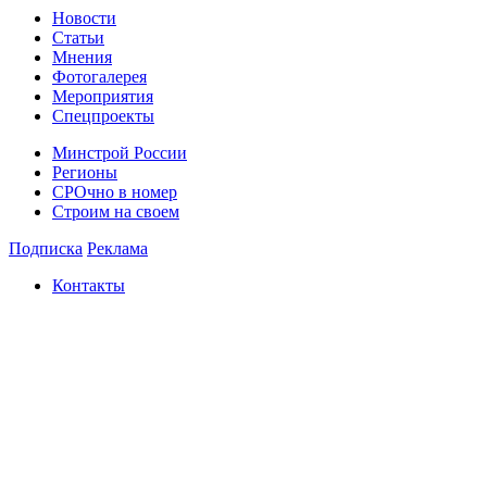
Новости
Статьи
Мнения
Фотогалерея
Мероприятия
Спецпроекты
Минстрой России
Регионы
СРОчно в номер
Строим на своем
Подписка
Реклама
Контакты