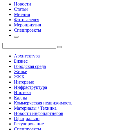
Новости
Статьи
Мнения
Фотогалерея
Мероприятия
Спецпроекты
Архитектура
Бизнес
Городская среда
Жилье
ЖКХ
Интервью
Инфраструктура
Ипотека
Кадры
Коммерческая недвижимость
Материалы / Техника
Новости инфопартнеров
Официально
Регулирование
Спецпроекты