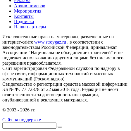
Реклама
Архив номеров
Мероприятия
Контакты
Подписка
Наши партнеры
Исключительные права на материалы, размещенные на
интернет-сайте
www.stroygaz.ru
, в соответствии с
законодательством Российской Федерации, принадлежат
Ассоциации "Национальное объединение строителей" и не
подлежат использованию другими лицами без письменного
разрешения правообладателя.
Сайт зарегистрирован Федеральной службой по надзору в
сфере связи, информационных технологий и массовых
коммуникаций (Роскомнадзор).
Свидетельство о регистрации средства массовой информации
Эл № ФС77-72878 от 22 мая 2018 года. Редакция не несет
ответственности за достоверность информации,
опубликованной в рекламных материалах.
© 2003 - 2026 гг.
Сайт на поддержке