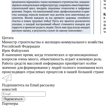
Цитата
Министр строительства и жилищно-коммунального хозяйства
Российской Федерации
Ирек Файзуллин
В нынешнее время, когда технических и организационных
вопросов очень много, объективность играет ключевую роль.
Работа средств массовой информации приобретает особое
значение для формирования у людей полного понимания всех
происходящих отраслевых процессов в нашей большой стране
Подпишитесь на Email рассылку
новостей
Партнеры