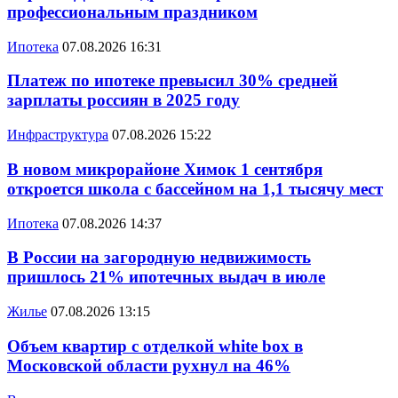
профессиональным праздником
Ипотека
07.08.2026 16:31
Платеж по ипотеке превысил 30% средней
зарплаты россиян в 2025 году
Инфраструктура
07.08.2026 15:22
В новом микрорайоне Химок 1 сентября
откроется школа с бассейном на 1,1 тысячу мест
Ипотека
07.08.2026 14:37
В России на загородную недвижимость
пришлось 21% ипотечных выдач в июле
Жилье
07.08.2026 13:15
Объем квартир с отделкой white box в
Московской области рухнул на 46%