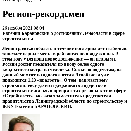
Регион-рекордсмен
26 ноября 2021 08:04
Евгений Барановский о достижениях Ленобласти в сфере
строительства
Ленинградская область в течение последних лет стабильно
занимает первые места в рейтингах по вводу жилья. В
этом году у региона новое достижение — он первым в
России достиг показателя по вводу более одного
квадратного метра на человека. Согласно подсчетам, на
данный момент на одного жителя Ленобласти уже
приходится 1,23 «квадрата». О том, как местному
стройкомплексу удается удерживать лидерство в
строительстве жилья, о приоритетах региона в этой сфере
«Стройгазете» рассказал заместитель председателя
правительства Ленинградской области по строительству и
ЖКХ Евгений БАРАНОВСКИЙ.