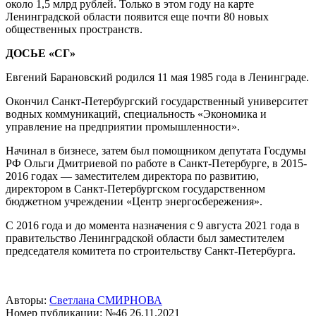
около 1,5 млрд рублей. Только в этом году на карте
Ленинградской области появится еще почти 80 новых
общественных пространств.
ДОСЬЕ «СГ»
Евгений Барановский родился 11 мая 1985 года в Ленинграде.
Окончил Санкт-Петербургский государственный университет
водных коммуникаций, специальность «Экономика и
управление на предприятии промышленности».
Начинал в бизнесе, затем был помощником депутата Госдумы
РФ Ольги Дмитриевой по работе в Санкт-Петербурге, в 2015-
2016 годах — заместителем директора по развитию,
директором в Санкт-Петербургском государственном
бюджетном учреждении «Центр энергосбережения».
С 2016 года и до момента назначения с 9 августа 2021 года в
правительство Ленинградской области был заместителем
председателя комитета по строительству Санкт-Петербурга.
Авторы:
Светлана СМИРНОВА
Номер публикации: №46 26.11.2021