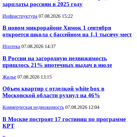
зарплаты россиян в 2025 году
Инфраструктура
07.08.2026 15:22
В новом микрорайоне Химок 1 сентября
откроется школа с бассейном на 1,1 тысячу мест
Ипотека
07.08.2026 14:37
В России на загородную недвижимость
пришлось 21% ипотечных выдач в июле
Жилье
07.08.2026 13:15
Объем квартир с отделкой white box в
Московской области рухнул на 46%
Коммерческая недвижимость
07.08.2026 12:04
В Москве построят 17 гостиниц по программе
КРТ