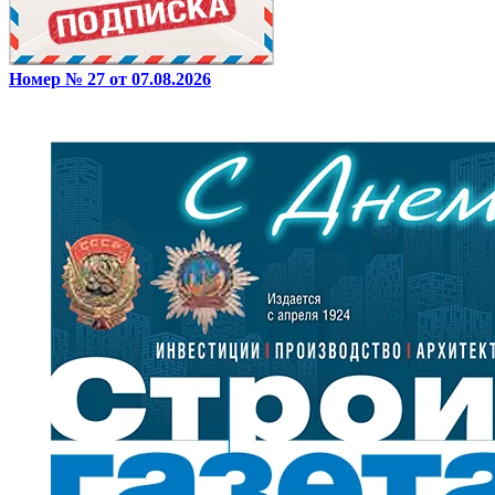
Номер № 27 от 07.08.2026