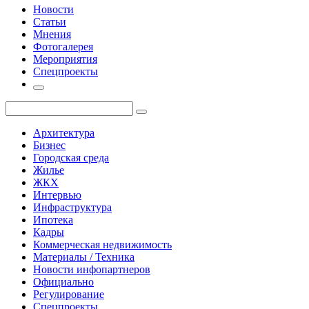
Новости
Статьи
Мнения
Фотогалерея
Мероприятия
Спецпроекты
Архитектура
Бизнес
Городская среда
Жилье
ЖКХ
Интервью
Инфраструктура
Ипотека
Кадры
Коммерческая недвижимость
Материалы / Техника
Новости инфопартнеров
Официально
Регулирование
Спецпроекты