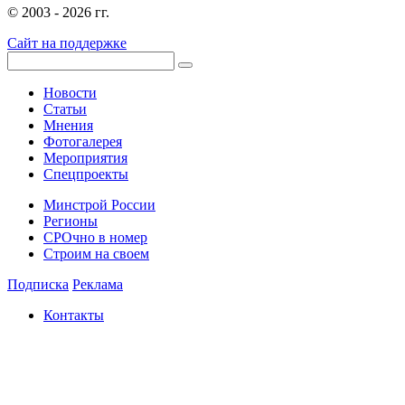
© 2003 - 2026 гг.
Сайт на поддержке
Новости
Статьи
Мнения
Фотогалерея
Мероприятия
Спецпроекты
Минстрой России
Регионы
СРОчно в номер
Строим на своем
Подписка
Реклама
Контакты