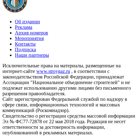
Об издании
Реклама
Архив номеров
Мероприятия
Контакты
Подписка
Наши партнеры
Исключительные права на материалы, размещенные на
интернет-сайте
www.stroygaz.ru
, в соответствии с
законодательством Российской Федерации, принадлежат
Ассоциации "Национальное объединение строителей" и не
подлежат использованию другими лицами без письменного
разрешения правообладателя.
Сайт зарегистрирован Федеральной службой по надзору в
сфере связи, информационных технологий и массовых
коммуникаций (Роскомнадзор).
Свидетельство о регистрации средства массовой информации
Эл № ФС77-72878 от 22 мая 2018 года. Редакция не несет
ответственности за достоверность информации,
опубликованной в рекламных материалах.