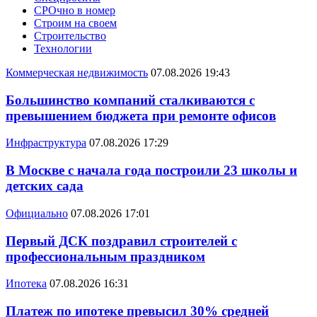
СРОчно в номер
Строим на своем
Строительство
Технологии
Коммерческая недвижимость
07.08.2026 19:43
Большинство компаний сталкиваются с
превышением бюджета при ремонте офисов
Инфраструктура
07.08.2026 17:29
В Москве с начала года построили 23 школы и
детских сада
Официально
07.08.2026 17:01
Первый ДСК поздравил строителей с
профессиональным праздником
Ипотека
07.08.2026 16:31
Платеж по ипотеке превысил 30% средней