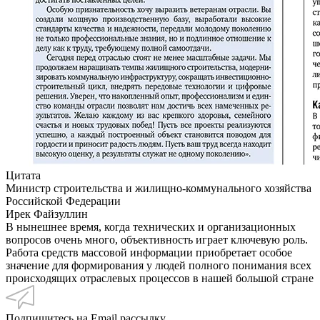
Цитата
Министр строительства и жилищно-коммунального хозяйства
Российской Федерации
Ирек Файзуллин
В нынешнее время, когда технических и организационных
вопросов очень много, объективность играет ключевую роль.
Работа средств массовой информации приобретает особое
значение для формирования у людей полного понимания всех
происходящих отраслевых процессов в нашей большой стране
Подпишитесь на Email рассылку