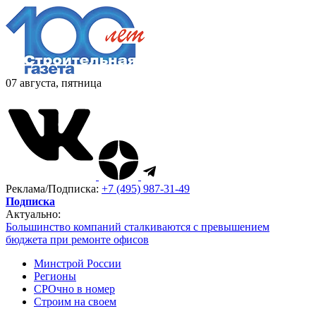
07 августа, пятница
Реклама/Подписка:
+7 (495) 987-31-49
Подписка
Актуально:
Большинство компаний сталкиваются с превышением
бюджета при ремонте офисов
Минстрой России
Регионы
СРОчно в номер
Строим на своем