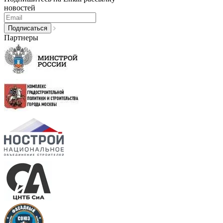
новостей
Партнеры