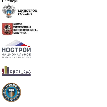
Партнеры