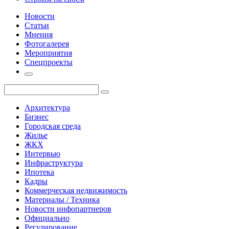
Новости
Статьи
Мнения
Фотогалерея
Мероприятия
Спецпроекты
Архитектура
Бизнес
Городская среда
Жилье
ЖКХ
Интервью
Инфраструктура
Ипотека
Кадры
Коммерческая недвижимость
Материалы / Техника
Новости инфопартнеров
Официально
Регулирование