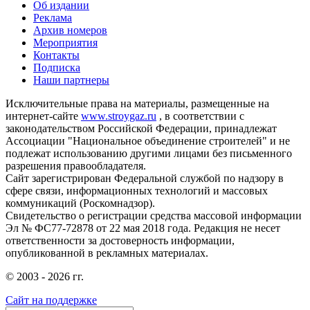
Об издании
Реклама
Архив номеров
Мероприятия
Контакты
Подписка
Наши партнеры
Исключительные права на материалы, размещенные на
интернет-сайте
www.stroygaz.ru
, в соответствии с
законодательством Российской Федерации, принадлежат
Ассоциации "Национальное объединение строителей" и не
подлежат использованию другими лицами без письменного
разрешения правообладателя.
Сайт зарегистрирован Федеральной службой по надзору в
сфере связи, информационных технологий и массовых
коммуникаций (Роскомнадзор).
Свидетельство о регистрации средства массовой информации
Эл № ФС77-72878 от 22 мая 2018 года. Редакция не несет
ответственности за достоверность информации,
опубликованной в рекламных материалах.
© 2003 - 2026 гг.
Сайт на поддержке