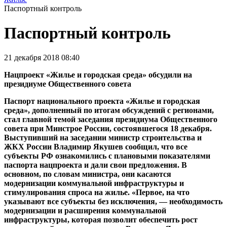
Паспортный контроль
Паспортный контроль
21 декабря 2018 08:40
Нацпроект «Жилье и городская среда» обсудили на
президиуме Общественного совета
Паспорт национального проекта «Жилье и городская
среда», дополненный по итогам обсуждений с регионами,
стал главной темой заседания президиума Общественного
совета при Минстрое России, состоявшегося 18 декабря.
Выступивший на заседании министр строительства и
ЖКХ России Владимир Якушев сообщил, что все
субъекты РФ ознакомились с плановыми показателями
паспорта нацпроекта и дали свои предложения. В
основном, по словам министра, они касаются
модернизации коммунальной инфраструктуры и
стимулирования спроса на жилье. «Первое, на что
указывают все субъекты без исключения, — необходимость
модернизации и расширения коммунальной
инфраструктуры, которая позволит обеспечить рост