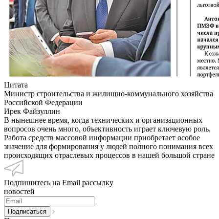
Цитата
Министр строительства и жилищно-коммунального хозяйства
Российской Федерации
Ирек Файзуллин
В нынешнее время, когда технических и организационных
вопросов очень много, объективность играет ключевую роль.
Работа средств массовой информации приобретает особое
значение для формирования у людей полного понимания всех
происходящих отраслевых процессов в нашей большой стране
Подпишитесь на Email рассылку
новостей