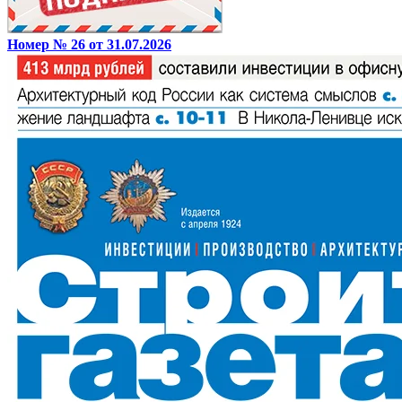
Номер № 26 от 31.07.2026