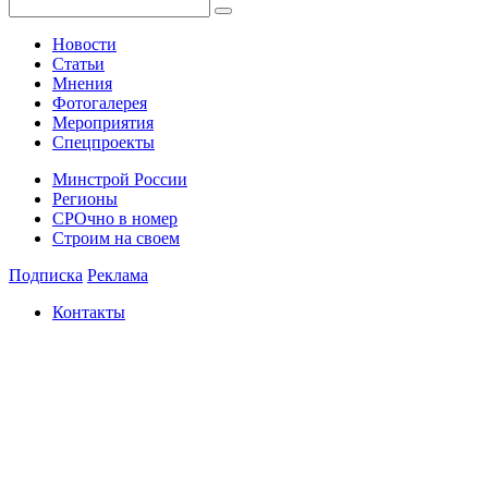
Новости
Статьи
Мнения
Фотогалерея
Мероприятия
Спецпроекты
Минстрой России
Регионы
СРОчно в номер
Строим на своем
Подписка
Реклама
Контакты