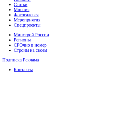
Статьи
Мнения
Фотогалерея
Мероприятия
Спецпроекты
Минстрой России
Регионы
СРОчно в номер
Строим на своем
Подписка
Реклама
Контакты