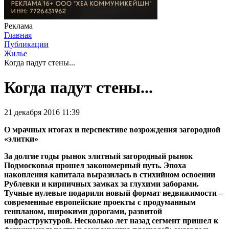
Реклама
Главная
Публикации
Жилье
Когда падут стены...
Когда падут стены...
21 декабря 2016 11:39
О мрачных итогах и перспективе возрождения загородной
«элитки»
За долгие годы рынок элитный загородный рынок
Подмосковья прошел закономерный путь. Эпоха
накопления капитала выразилась в стихийном освоении
Рублевки и кирпичных замках за глухими заборами.
Тучные нулевые подарили новый формат недвижимости –
современные европейские проекты с продуманным
генпланом, широкими дорогами, развитой
инфраструктурой. Несколько лет назад сегмент пришел к