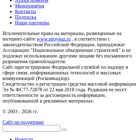
Архив номеров
Мероприятия
Контакты
Подписка
Наши партнеры
Исключительные права на материалы, размещенные на
интернет-сайте
www.stroygaz.ru
, в соответствии с
законодательством Российской Федерации, принадлежат
Ассоциации "Национальное объединение строителей" и не
подлежат использованию другими лицами без письменного
разрешения правообладателя.
Сайт зарегистрирован Федеральной службой по надзору в
сфере связи, информационных технологий и массовых
коммуникаций (Роскомнадзор).
Свидетельство о регистрации средства массовой информации
Эл № ФС77-72878 от 22 мая 2018 года. Редакция не несет
ответственности за достоверность информации,
опубликованной в рекламных материалах.
© 2003 - 2026 гг.
Сайт на поддержке
Новости