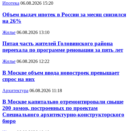
Ипотека
06.08.2026 15:20
Объем выдач ипотек в России за месяц снизился
на 26%
Жилье
06.08.2026 13:10
Пятая часть жителей Головинского района
переехала по программе реновации за пять лет
Жилье
06.08.2026 12:22
В Москве объем ввода новостроек превышает
спрос на них
Архитектура
06.08.2026 11:18
В Москве капитально отремонтировали свыше
200 домов, построенных по проектам
Специального архитектурно-конструкторского
бюро