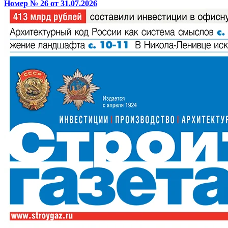
Номер № 26 от 31.07.2026