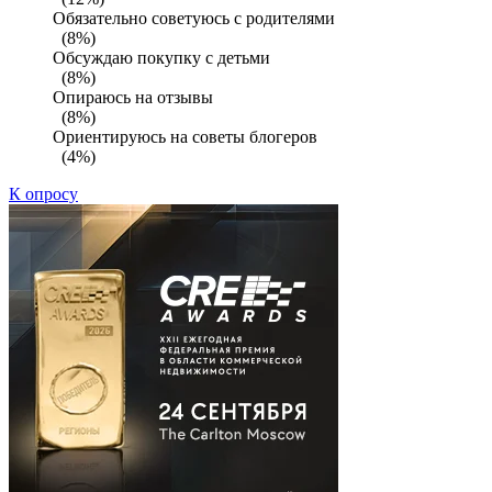
Обязательно советуюсь с родителями
(8%)
Обсуждаю покупку с детьми
(8%)
Опираюсь на отзывы
(8%)
Ориентируюсь на советы блогеров
(4%)
К опросу