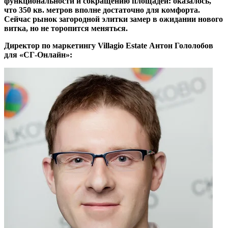
функциональности и сокращению площадей: оказалось,
что 350 кв. метров вполне достаточно для комфорта.
Сейчас рынок загородной элитки замер в ожидании нового
витка, но не торопится меняться.
Директор по маркетингу Villagio Estate Антон Гололобов
для «СГ-Онлайн»: