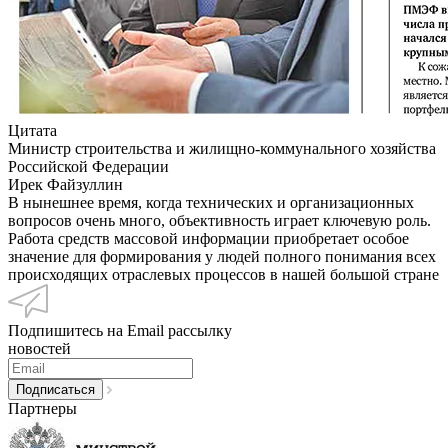
Цитата
Министр строительства и жилищно-коммунального хозяйства
Российской Федерации
Ирек Файзуллин
В нынешнее время, когда технических и организационных
вопросов очень много, объективность играет ключевую роль.
Работа средств массовой информации приобретает особое
значение для формирования у людей полного понимания всех
происходящих отраслевых процессов в нашей большой стране
Подпишитесь на Email рассылку
новостей
Партнеры