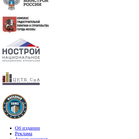
Об издании
Реклама