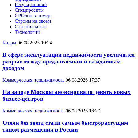
Регулирование
Спецпроекты
СРОчно в номер
Строим на своем
Строительство
Технологии
Кадры
06.08.2026 19:24
В сфере эксплуатации недвижимости увеличился
разрыв между предлагаемым и ожидаемым
доходом
Коммерческая недвижимость
06.08.2026 17:37
На западе Москвы анонсировали девять новых
бизнес-центров
Коммерческая недвижимость
06.08.2026 16:27
Отели без звезд стали самым быстрорастущим
типом размещения в России