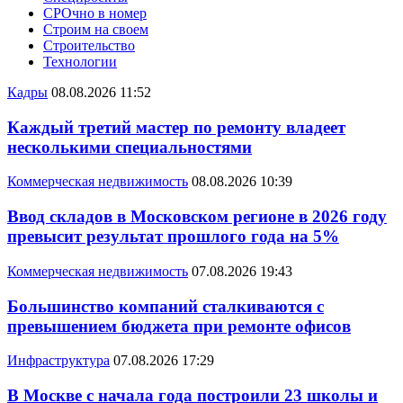
СРОчно в номер
Строим на своем
Строительство
Технологии
Кадры
08.08.2026 11:52
Каждый третий мастер по ремонту владеет
несколькими специальностями
Коммерческая недвижимость
08.08.2026 10:39
Ввод складов в Московском регионе в 2026 году
превысит результат прошлого года на 5%
Коммерческая недвижимость
07.08.2026 19:43
Большинство компаний сталкиваются с
превышением бюджета при ремонте офисов
Инфраструктура
07.08.2026 17:29
В Москве с начала года построили 23 школы и