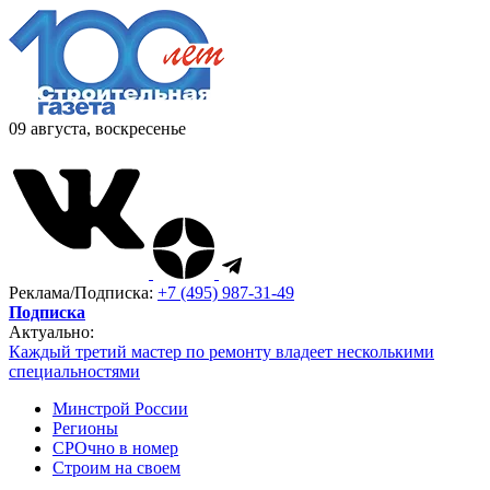
09 августа, воскресенье
Реклама/Подписка:
+7 (495) 987-31-49
Подписка
Актуально:
Каждый третий мастер по ремонту владеет несколькими
специальностями
Минстрой России
Регионы
СРОчно в номер
Строим на своем