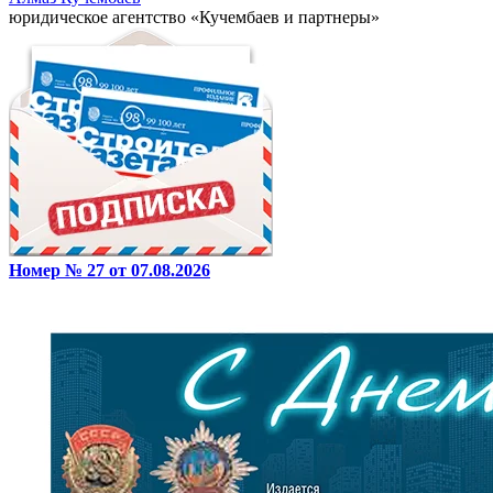
юридическое агентство «Кучембаев и партнеры»
Номер № 27 от 07.08.2026