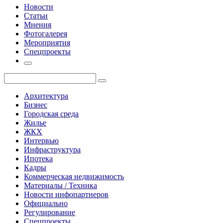
Новости
Статьи
Мнения
Фотогалерея
Мероприятия
Спецпроекты
Архитектура
Бизнес
Городская среда
Жилье
ЖКХ
Интервью
Инфраструктура
Ипотека
Кадры
Коммерческая недвижимость
Материалы / Техника
Новости инфопартнеров
Официально
Регулирование
Спецпроекты