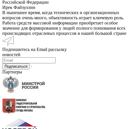
Российской Федерации
Ирек Файзуллин
В нынешнее время, когда технических и организационных
вопросов очень много, объективность играет ключевую роль.
Работа средств массовой информации приобретает особое
значение для формирования у людей полного понимания всех
происходящих отраслевых процессов в нашей большой стране
Подпишитесь на Email рассылку
новостей
Партнеры