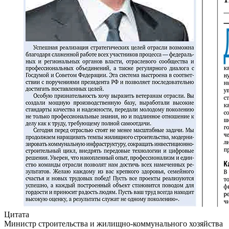
Цитата
Министр строительства и жилищно-коммунального хозяйства