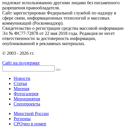
подлежат использованию другими лицами без письменного
разрешения правообладателя.
Сайт зарегистрирован Федеральной службой по надзору в
сфере связи, информационных технологий и массовых
коммуникаций (Роскомнадзор).
Свидетельство о регистрации средства массовой информации
Эл № ФС77-72878 от 22 мая 2018 года. Редакция не несет
ответственности за достоверность информации,
опубликованной в рекламных материалах.
© 2003 - 2026 гг.
Сайт на поддержке
Новости
Статьи
Мнения
Фотогалерея
Мероприятия
Спецпроекты
Минстрой России
Регионы
СРОчно в номер