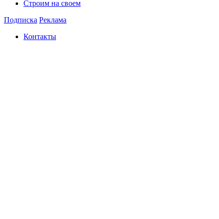
Строим на своем
Подписка
Реклама
Контакты