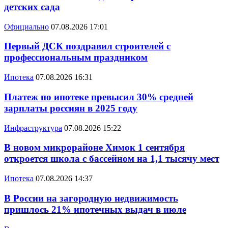
детских сада
Официально
07.08.2026 17:01
Первый ДСК поздравил строителей с
профессиональным праздником
Ипотека
07.08.2026 16:31
Платеж по ипотеке превысил 30% средней
зарплаты россиян в 2025 году
Инфраструктура
07.08.2026 15:22
В новом микрорайоне Химок 1 сентября
откроется школа с бассейном на 1,1 тысячу мест
Ипотека
07.08.2026 14:37
В России на загородную недвижимость
пришлось 21% ипотечных выдач в июле