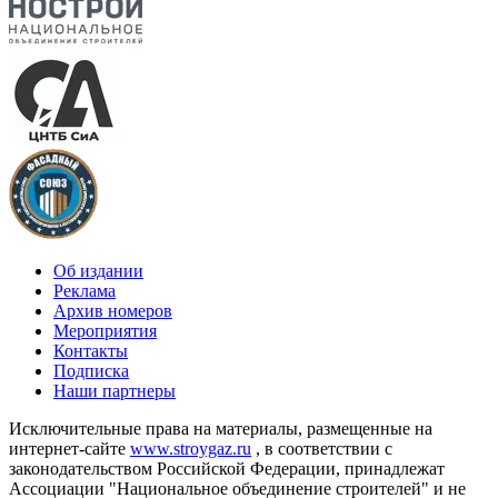
Об издании
Реклама
Архив номеров
Мероприятия
Контакты
Подписка
Наши партнеры
Исключительные права на материалы, размещенные на
интернет-сайте
www.stroygaz.ru
, в соответствии с
законодательством Российской Федерации, принадлежат
Ассоциации "Национальное объединение строителей" и не