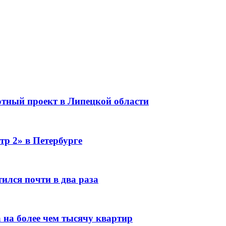
тный проект в Липецкой области
тр 2» в Петербурге
ился почти в два раза
 на более чем тысячу квартир