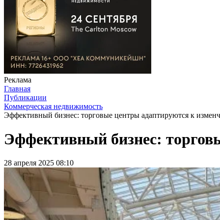
Реклама
Главная
Публикации
Коммерческая недвижимость
Эффективный бизнес: торговые центры адаптируются к измен
Эффективный бизнес: торговы
28 апреля 2025 08:10