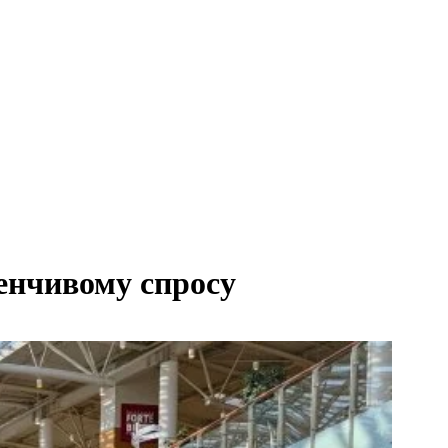
енчивому спросу